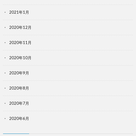
2021年1月
2020年12月
2020年11月
2020年10月
2020年9月
2020年8月
2020年7月
2020年6月