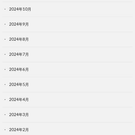
2024年10月
2024年9月
2024年8月
2024年7月
2024年6月
2024年5月
2024年4月
2024年3月
2024年2月