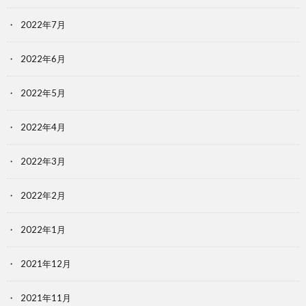
2022年7月
2022年6月
2022年5月
2022年4月
2022年3月
2022年2月
2022年1月
2021年12月
2021年11月