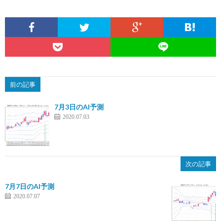
前の記事
7月3日のAI予測
2020.07.03
次の記事
7月7日のAI予測
2020.07.07