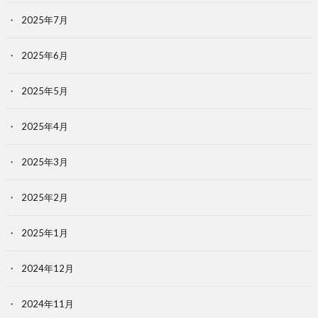
2025年7月
2025年6月
2025年5月
2025年4月
2025年3月
2025年2月
2025年1月
2024年12月
2024年11月