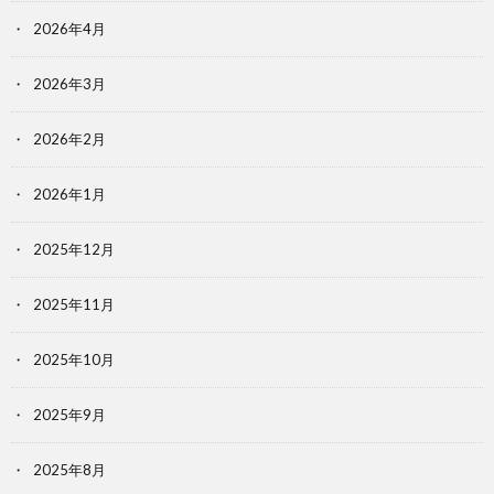
2026年4月
2026年3月
2026年2月
2026年1月
2025年12月
2025年11月
2025年10月
2025年9月
2025年8月