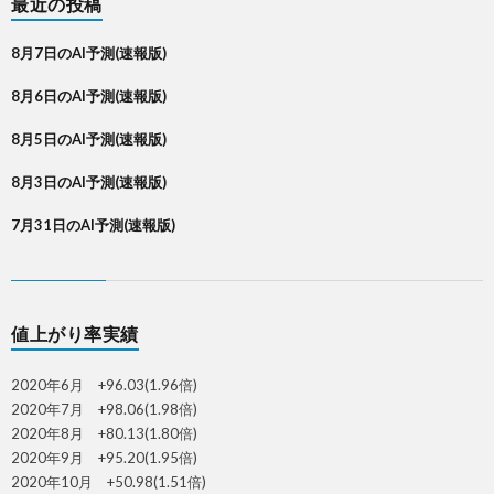
最近の投稿
8月7日のAI予測(速報版)
8月6日のAI予測(速報版)
8月5日のAI予測(速報版)
8月3日のAI予測(速報版)
7月31日のAI予測(速報版)
値上がり率実績
2020年6月 +96.03(1.96倍)
2020年7月 +98.06(1.98倍)
2020年8月 +80.13(1.80倍)
2020年9月 +95.20(1.95倍)
2020年10月 +50.98(1.51倍)