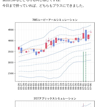
今日まで持っていれば、どちらもプラスにできました。