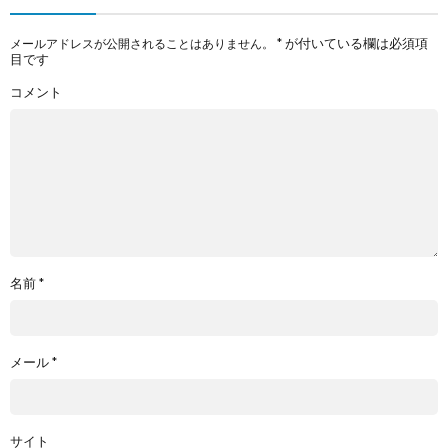
*
が付いている欄は必須項
メールアドレスが公開されることはありません。
目です
コメント
名前
*
メール
*
サイト