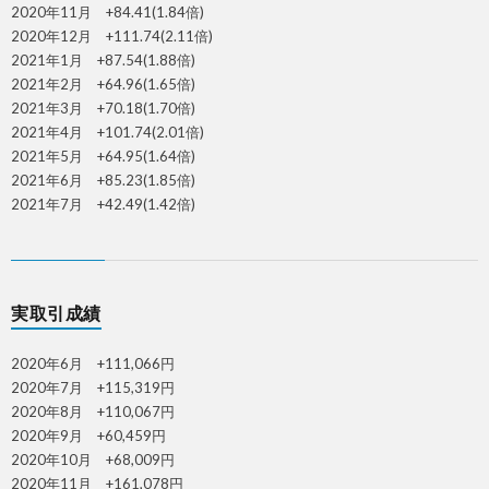
2020年11月 +84.41(1.84倍)
2020年12月 +111.74(2.11倍)
2021年1月 +87.54(1.88倍)
2021年2月 +64.96(1.65倍)
2021年3月 +70.18(1.70倍)
2021年4月 +101.74(2.01倍)
2021年5月 +64.95(1.64倍)
2021年6月 +85.23(1.85倍)
2021年7月 +42.49(1.42倍)
実取引成績
2020年6月 +111,066円
2020年7月 +115,319円
2020年8月 +110,067円
2020年9月 +60,459円
2020年10月 +68,009円
2020年11月 +161,078円