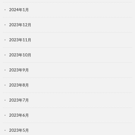
2024年1月
2023年12月
2023年11月
2023年10月
2023年9月
2023年8月
2023年7月
2023年6月
2023年5月