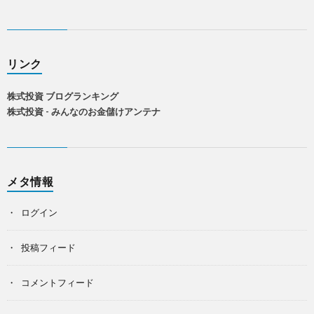
リンク
株式投資 ブログランキング
株式投資 - みんなのお金儲けアンテナ
メタ情報
ログイン
投稿フィード
コメントフィード