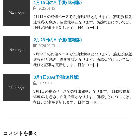
1月15日のAI予測(速報版)
2025.01.15
1月15日の終値ベースでの抽出銘柄となります。(自動投稿版
速報)取り急ぎ、自動投稿となります。所感などについては、
後ほど記事を更新します。 日付 コー[…]
2月23日のAI予測(速報版)
2026.02.23
2月23日の終値ベースでの抽出銘柄となります。(自動投稿版
速報)取り急ぎ、自動投稿となります。所感などについては、
後ほど記事を更新します。 日付 コー[…]
3月1日のAI予測(速報版)
2023.03.01
3月1日の終値ベースでの抽出銘柄となります。(自動投稿版
速報)取り急ぎ、自動投稿となります。所感などについては、
後ほど記事を更新します。 日付 コード[…]
コメントを書く