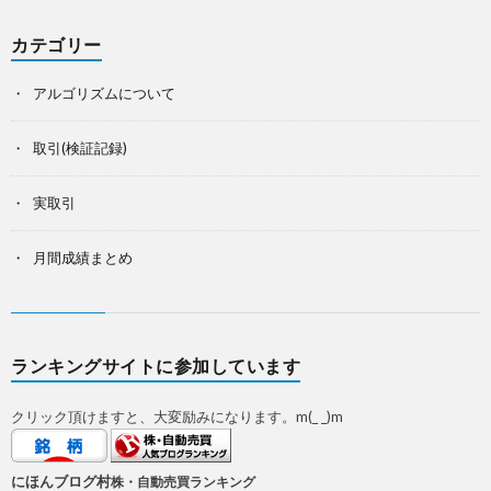
カテゴリー
アルゴリズムについて
取引(検証記録)
実取引
月間成績まとめ
ランキングサイトに参加しています
クリック頂けますと、大変励みになります。m(_ _)m
にほんブログ村
株・自動売買ランキング