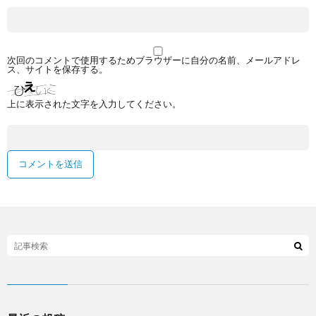
次回のコメントで使用するためブラウザーに自分の名前、メールアドレ
ス、サイトを保存する。
上に表示された文字を入力してください。