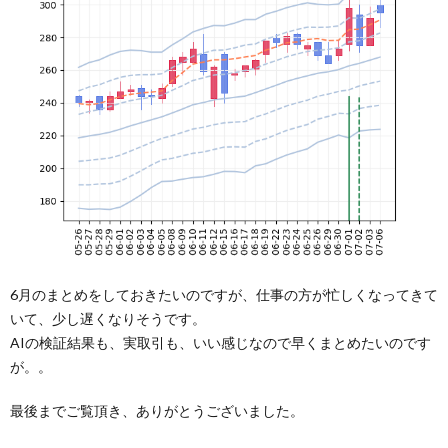
6月のまとめをしておきたいのですが、仕事の方が忙しくなってきて
いて、少し遅くなりそうです。
AIの検証結果も、実取引も、いい感じなので早くまとめたいのです
が。。
最後までご覧頂き、ありがとうございました。