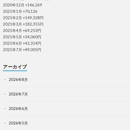
2020年12月 +146,269
2021年1月 +70,126
2021年2月 +149,328円
2021年3月 +182,355円
2021年4月 +69,253円
2021年5月 +34,060円
2021年6月 +42,314円
2021年7月 +49,005円
アーカイブ
2026年8月
2026年7月
2026年6月
2026年5月