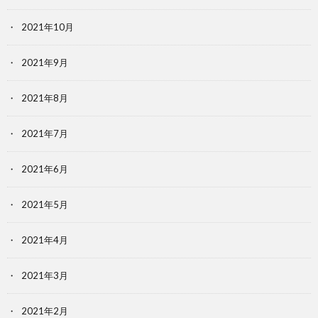
2021年10月
2021年9月
2021年8月
2021年7月
2021年6月
2021年5月
2021年4月
2021年3月
2021年2月