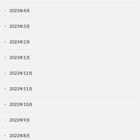
2023年4月
2023年3月
2023年2月
2023年1月
2022年12月
2022年11月
2022年10月
2022年9月
2022年8月