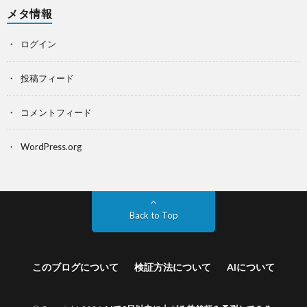
メタ情報
ログイン
投稿フィード
コメントフィード
WordPress.org
Back to Top
このブログについて
検証方法について
AIについて