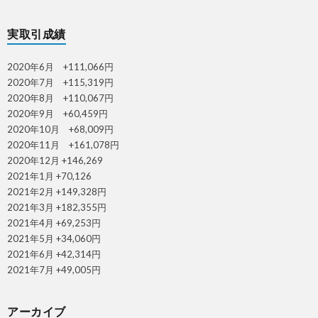
実取引成績
2020年6月 +111,066円
2020年7月 +115,319円
2020年8月 +110,067円
2020年9月 +60,459円
2020年10月 +68,009円
2020年11月 +161,078円
2020年12月 +146,269
2021年1月 +70,126
2021年2月 +149,328円
2021年3月 +182,355円
2021年4月 +69,253円
2021年5月 +34,060円
2021年6月 +42,314円
2021年7月 +49,005円
アーカイブ