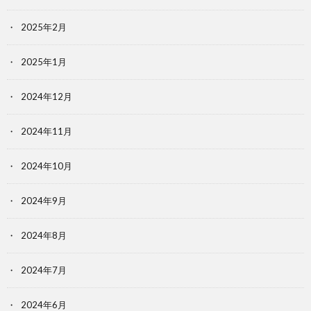
2025年2月
2025年1月
2024年12月
2024年11月
2024年10月
2024年9月
2024年8月
2024年7月
2024年6月