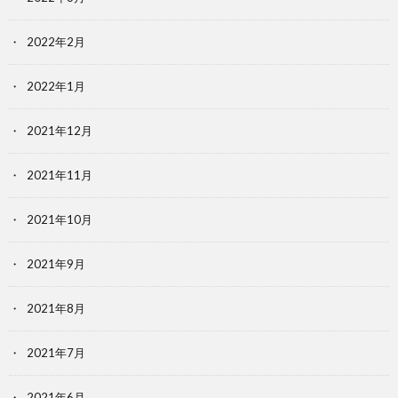
2022年2月
2022年1月
2021年12月
2021年11月
2021年10月
2021年9月
2021年8月
2021年7月
2021年6月