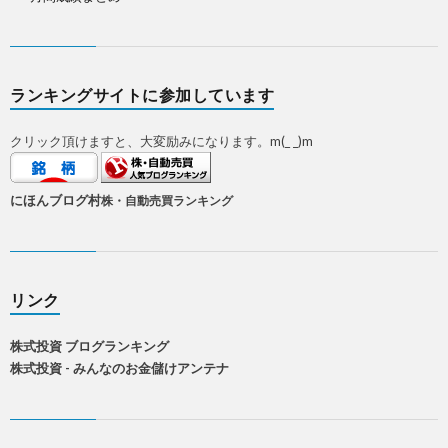
ランキングサイトに参加しています
クリック頂けますと、大変励みになります。m(_ _)m
にほんブログ村
株・自動売買ランキング
リンク
株式投資 ブログランキング
株式投資 - みんなのお金儲けアンテナ