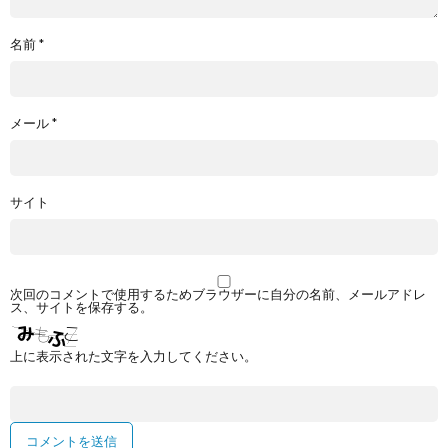
名前
*
メール
*
サイト
次回のコメントで使用するためブラウザーに自分の名前、メールアドレ
ス、サイトを保存する。
上に表示された文字を入力してください。