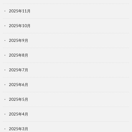
2025年11月
2025年10月
2025年9月
2025年8月
2025年7月
2025年6月
2025年5月
2025年4月
2025年3月