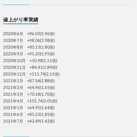
値上がり率実績
2020年6月 +96.03(1.96倍)
2020年7月 +98.06(1.98倍)
2020年8月 +80.13(1.80倍)
2020年9月 +95.20(1.95倍)
2020年10月 +50.98(1.51倍)
2020年11月 +84.41(1.84倍)
2020年12月 +111.74(2.11倍)
2021年1月 +87.54(1.88倍)
2021年2月 +64.96(1.65倍)
2021年3月 +70.18(1.70倍)
2021年4月 +101.74(2.01倍)
2021年5月 +64.95(1.64倍)
2021年6月 +85.23(1.85倍)
2021年7月 +42.49(1.42倍)