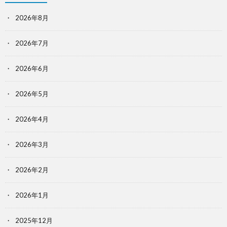
2026年8月
2026年7月
2026年6月
2026年5月
2026年4月
2026年3月
2026年2月
2026年1月
2025年12月