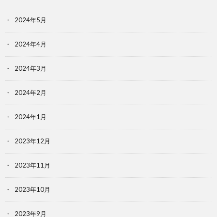
2024年5月
2024年4月
2024年3月
2024年2月
2024年1月
2023年12月
2023年11月
2023年10月
2023年9月