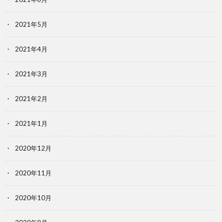
2021年5月
2021年4月
2021年3月
2021年2月
2021年1月
2020年12月
2020年11月
2020年10月