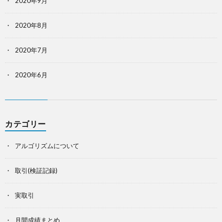
2020年9月
2020年8月
2020年7月
2020年6月
カテゴリー
アルゴリズムについて
取引(検証記録)
実取引
月間成績まとめ