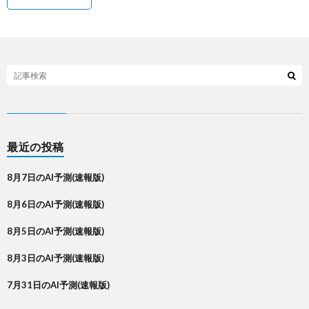
最近の投稿
8月7日のAI予測(速報版)
8月6日のAI予測(速報版)
8月5日のAI予測(速報版)
8月3日のAI予測(速報版)
7月31日のAI予測(速報版)