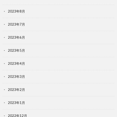
2023年8月
2023年7月
2023年6月
2023年5月
2023年4月
2023年3月
2023年2月
2023年1月
2022年12月