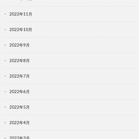
2022年11月
2022年10月
2022年9月
2022年8月
2022年7月
2022年6月
2022年5月
2022年4月
2022年3月