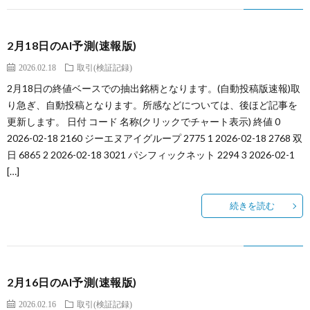
2月18日のAI予測(速報版)
2026.02.18
取引(検証記録)
2月18日の終値ベースでの抽出銘柄となります。(自動投稿版速報)取
り急ぎ、自動投稿となります。所感などについては、後ほど記事を
更新します。 日付 コード 名称(クリックでチャート表示) 終値 0
2026-02-18 2160 ジーエヌアイグループ 2775 1 2026-02-18 2768 双
日 6865 2 2026-02-18 3021 パシフィックネット 2294 3 2026-02-1
[…]
続きを読む
2月16日のAI予測(速報版)
2026.02.16
取引(検証記録)