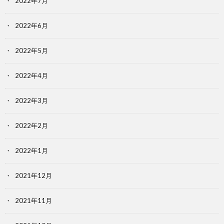
2022年7月
2022年6月
2022年5月
2022年4月
2022年3月
2022年2月
2022年1月
2021年12月
2021年11月