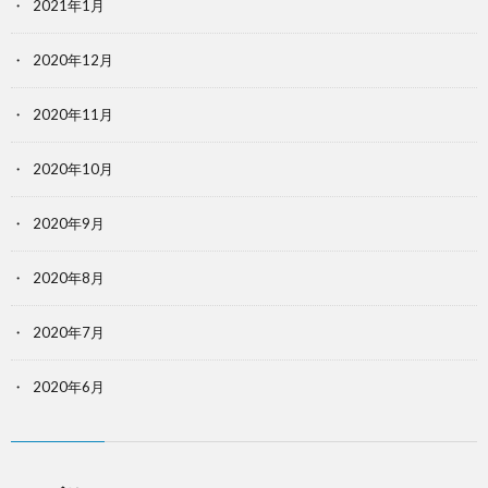
2021年1月
2020年12月
2020年11月
2020年10月
2020年9月
2020年8月
2020年7月
2020年6月