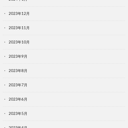
2023年12月
2023年11月
2023年10月
2023年9月
2023年8月
2023年7月
2023年6月
2023年5月
2023年4月