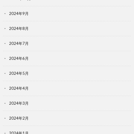
2024年9月
2024年8月
2024年7月
2024年6月
2024年5月
2024年4月
2024年3月
2024年2月
2024年1月