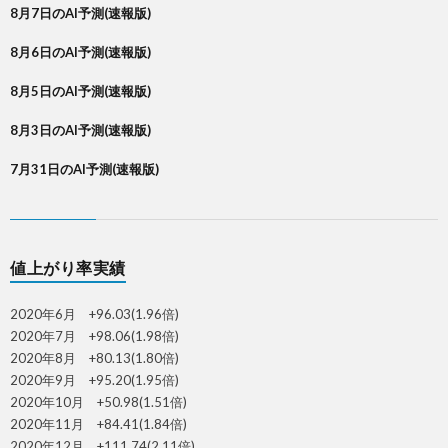
8月7日のAI予測(速報版)
8月6日のAI予測(速報版)
8月5日のAI予測(速報版)
8月3日のAI予測(速報版)
7月31日のAI予測(速報版)
値上がり率実績
2020年6月 +96.03(1.96倍)
2020年7月 +98.06(1.98倍)
2020年8月 +80.13(1.80倍)
2020年9月 +95.20(1.95倍)
2020年10月 +50.98(1.51倍)
2020年11月 +84.41(1.84倍)
2020年12月 +111.74(2.11倍)