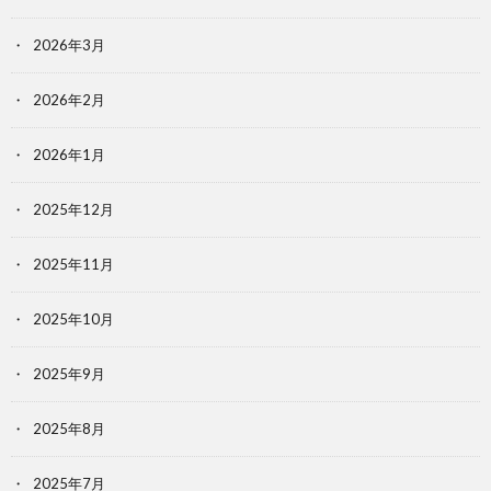
2026年3月
2026年2月
2026年1月
2025年12月
2025年11月
2025年10月
2025年9月
2025年8月
2025年7月