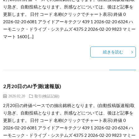
り急ぎ、自動投稿となります。所感などについては、後ほど記事を
更新します。 日付 コード 名称(クリックでチャート表示) 終値 0
2026-02-20 6081 アライドアーキテクツ 439 1 2026-02-20 6324 ハ
ーモニック・ドライブ・システムズ 4375 2 2026-02-20 9823 マミー
マート 1600 […]
続きを読む
2月20日のAI予測(速報版)
2026.02.20
取引(検証記録)
2月20日の終値ベースでの抽出銘柄となります。(自動投稿版速報)取
り急ぎ、自動投稿となります。所感などについては、後ほど記事を
更新します。 日付 コード 名称(クリックでチャート表示) 終値 0
2026-02-20 6081 アライドアーキテクツ 439 1 2026-02-20 6324 ハ
ーモニック・ドライブ・システムズ 4375 2 2026-02-20 9823 マミー