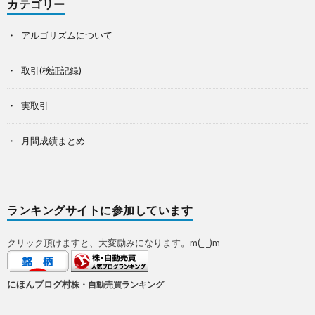
カテゴリー
アルゴリズムについて
取引(検証記録)
実取引
月間成績まとめ
ランキングサイトに参加しています
クリック頂けますと、大変励みになります。m(_ _)m
にほんブログ村
株・自動売買ランキング