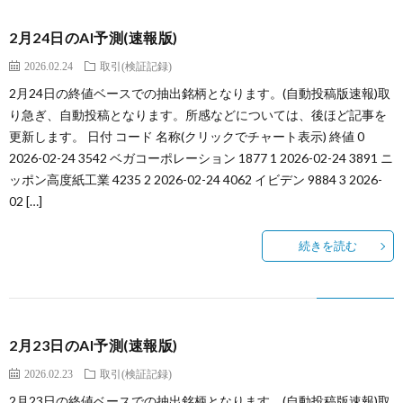
2月24日のAI予測(速報版)
2026.02.24
取引(検証記録)
2月24日の終値ベースでの抽出銘柄となります。(自動投稿版速報)取
り急ぎ、自動投稿となります。所感などについては、後ほど記事を
更新します。 日付 コード 名称(クリックでチャート表示) 終値 0
2026-02-24 3542 ベガコーポレーション 1877 1 2026-02-24 3891 ニ
ッポン高度紙工業 4235 2 2026-02-24 4062 イビデン 9884 3 2026-
02 […]
続きを読む
2月23日のAI予測(速報版)
2026.02.23
取引(検証記録)
2月23日の終値ベースでの抽出銘柄となります。(自動投稿版速報)取