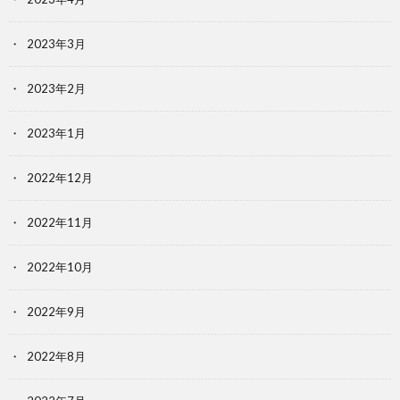
2023年3月
2023年2月
2023年1月
2022年12月
2022年11月
2022年10月
2022年9月
2022年8月