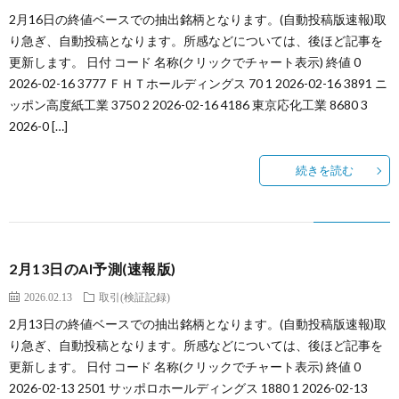
2月16日の終値ベースでの抽出銘柄となります。(自動投稿版速報)取
り急ぎ、自動投稿となります。所感などについては、後ほど記事を
更新します。 日付 コード 名称(クリックでチャート表示) 終値 0
2026-02-16 3777 ＦＨＴホールディングス 70 1 2026-02-16 3891 ニ
ッポン高度紙工業 3750 2 2026-02-16 4186 東京応化工業 8680 3
2026-0 […]
続きを読む
2月13日のAI予測(速報版)
2026.02.13
取引(検証記録)
2月13日の終値ベースでの抽出銘柄となります。(自動投稿版速報)取
り急ぎ、自動投稿となります。所感などについては、後ほど記事を
更新します。 日付 コード 名称(クリックでチャート表示) 終値 0
2026-02-13 2501 サッポロホールディングス 1880 1 2026-02-13