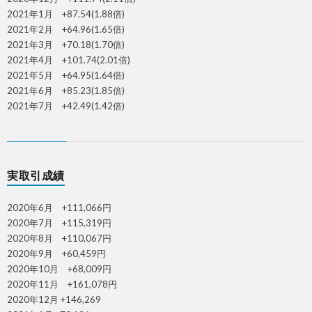
2021年1月 +87.54(1.88倍)
2021年2月 +64.96(1.65倍)
2021年3月 +70.18(1.70倍)
2021年4月 +101.74(2.01倍)
2021年5月 +64.95(1.64倍)
2021年6月 +85.23(1.85倍)
2021年7月 +42.49(1.42倍)
実取引成績
2020年6月 +111,066円
2020年7月 +115,319円
2020年8月 +110,067円
2020年9月 +60,459円
2020年10月 +68,009円
2020年11月 +161,078円
2020年12月 +146,269