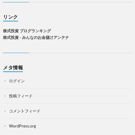
リンク
株式投資 ブログランキング
株式投資 - みんなのお金儲けアンテナ
メタ情報
ログイン
投稿フィード
コメントフィード
WordPress.org