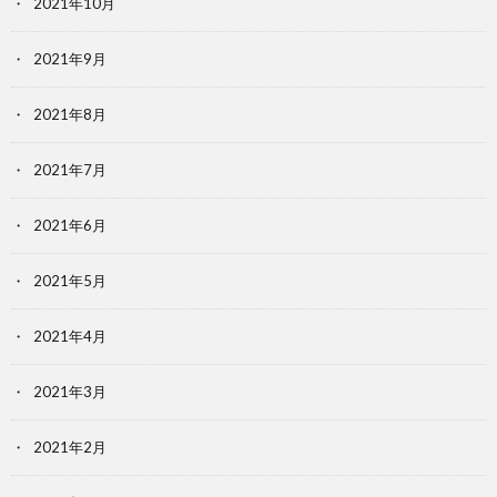
2021年10月
2021年9月
2021年8月
2021年7月
2021年6月
2021年5月
2021年4月
2021年3月
2021年2月