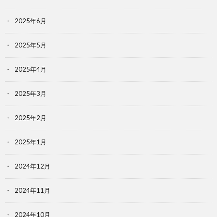
2025年6月
2025年5月
2025年4月
2025年3月
2025年2月
2025年1月
2024年12月
2024年11月
2024年10月