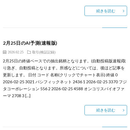
続きを読む
2月25日のAI予測(速報版)
2026.02.25
取引(検証記録)
2月25日の終値ベースでの抽出銘柄となります。(自動投稿版速報)取
り急ぎ、自動投稿となります。所感などについては、後ほど記事を
更新します。 日付 コード 名称(クリックでチャート表示) 終値 0
2026-02-25 3021 パシフィックネット 2436 1 2026-02-25 3370 フジ
タコーポレーション 556 2 2026-02-25 4588 オンコリスバイオファ
ーマ 2708 3 […]
続きを読む