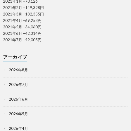
2021年1月 +70,126
2021年2月 +149,328円
2021年3月 +182,355円
2021年4月 +69,253円
2021年5月 +34,060円
2021年6月 +42,314円
2021年7月 +49,005円
アーカイブ
2026年8月
2026年7月
2026年6月
2026年5月
2026年4月