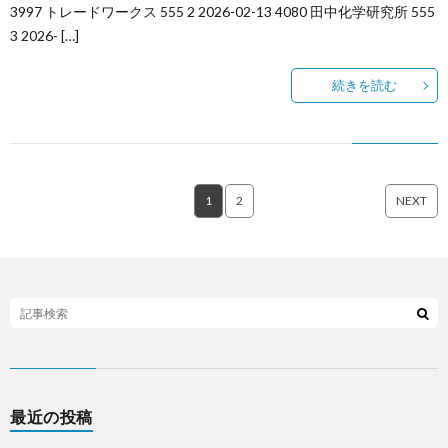
3997 トレードワークス 555 2 2026-02-13 4080 田中化学研究所 555
3 2026- […]
続きを読む
1
2
NEXT
最近の投稿