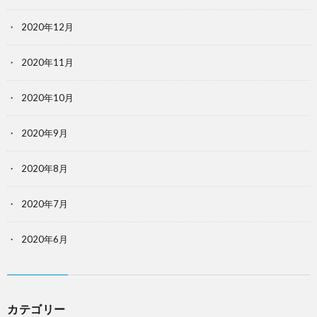
2020年12月
2020年11月
2020年10月
2020年9月
2020年8月
2020年7月
2020年6月
カテゴリー