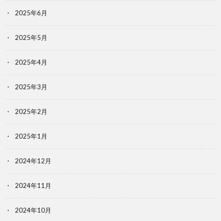
2025年6月
2025年5月
2025年4月
2025年3月
2025年2月
2025年1月
2024年12月
2024年11月
2024年10月