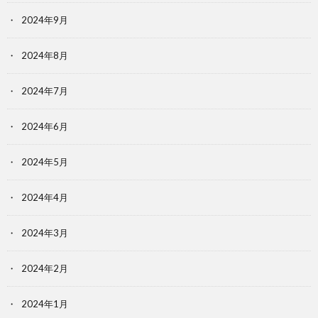
2024年9月
2024年8月
2024年7月
2024年6月
2024年5月
2024年4月
2024年3月
2024年2月
2024年1月