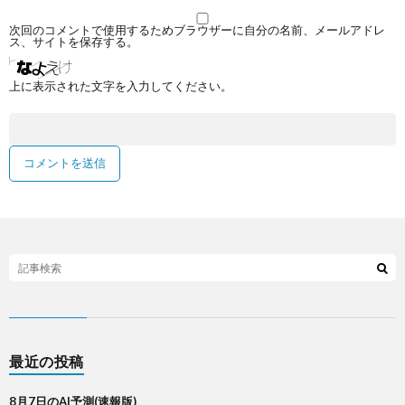
次回のコメントで使用するためブラウザーに自分の名前、メールアドレ
ス、サイトを保存する。
上に表示された文字を入力してください。
最近の投稿
8月7日のAI予測(速報版)