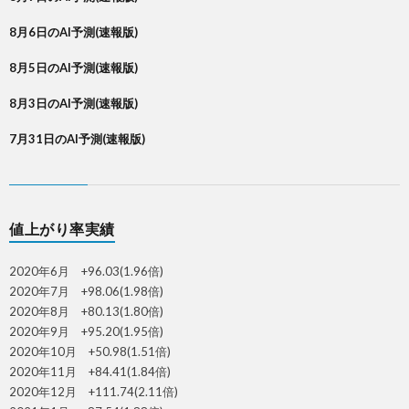
8月6日のAI予測(速報版)
8月5日のAI予測(速報版)
8月3日のAI予測(速報版)
7月31日のAI予測(速報版)
値上がり率実績
2020年6月 +96.03(1.96倍)
2020年7月 +98.06(1.98倍)
2020年8月 +80.13(1.80倍)
2020年9月 +95.20(1.95倍)
2020年10月 +50.98(1.51倍)
2020年11月 +84.41(1.84倍)
2020年12月 +111.74(2.11倍)