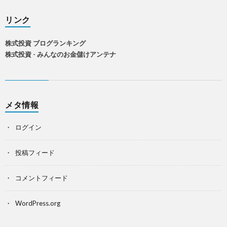
リンク
株式投資 ブログランキング
株式投資 - みんなのお金儲けアンテナ
メタ情報
ログイン
投稿フィード
コメントフィード
WordPress.org