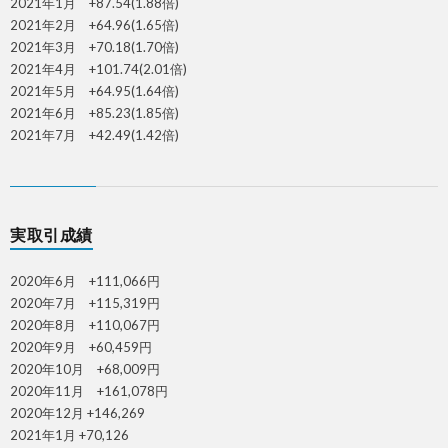
2021年1月 +87.54(1.88倍)
2021年2月 +64.96(1.65倍)
2021年3月 +70.18(1.70倍)
2021年4月 +101.74(2.01倍)
2021年5月 +64.95(1.64倍)
2021年6月 +85.23(1.85倍)
2021年7月 +42.49(1.42倍)
実取引成績
2020年6月 +111,066円
2020年7月 +115,319円
2020年8月 +110,067円
2020年9月 +60,459円
2020年10月 +68,009円
2020年11月 +161,078円
2020年12月 +146,269
2021年1月 +70,126