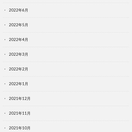
2022年6月
2022年5月
2022年4月
2022年3月
2022年2月
2022年1月
2021年12月
2021年11月
2021年10月