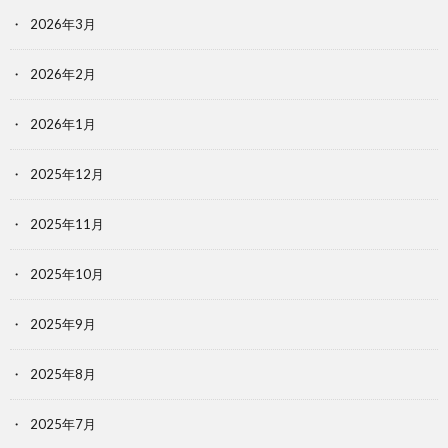
2026年3月
2026年2月
2026年1月
2025年12月
2025年11月
2025年10月
2025年9月
2025年8月
2025年7月