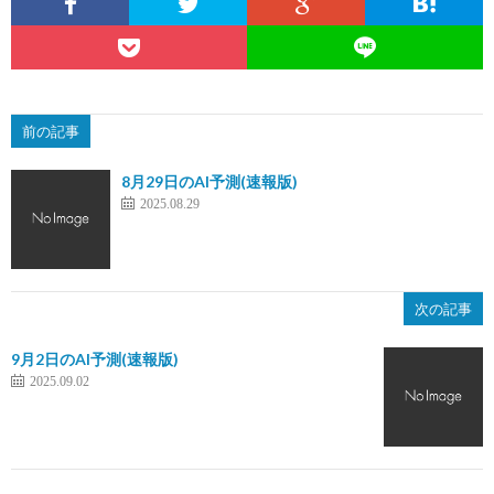
前の記事
8月29日のAI予測(速報版)
2025.08.29
次の記事
9月2日のAI予測(速報版)
2025.09.02