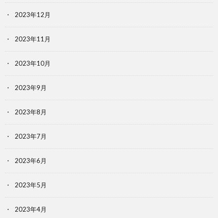
2023年12月
2023年11月
2023年10月
2023年9月
2023年8月
2023年7月
2023年6月
2023年5月
2023年4月