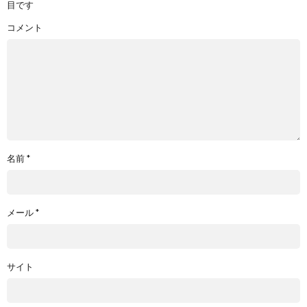
目です
コメント
名前
*
メール
*
サイト