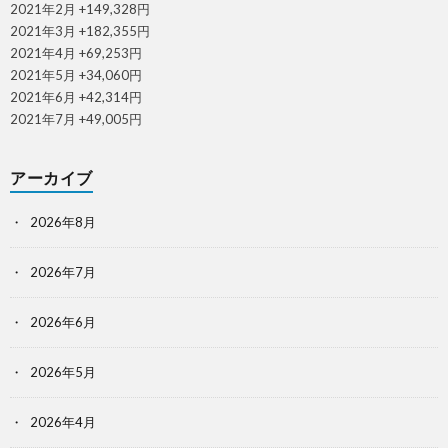
2021年2月 +149,328円
2021年3月 +182,355円
2021年4月 +69,253円
2021年5月 +34,060円
2021年6月 +42,314円
2021年7月 +49,005円
アーカイブ
2026年8月
2026年7月
2026年6月
2026年5月
2026年4月