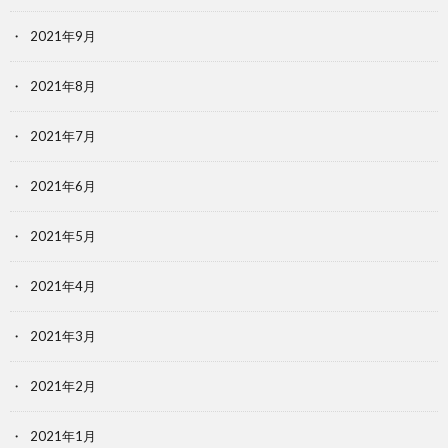
2021年9月
2021年8月
2021年7月
2021年6月
2021年5月
2021年4月
2021年3月
2021年2月
2021年1月