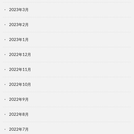
2023年3月
2023年2月
2023年1月
2022年12月
2022年11月
2022年10月
2022年9月
2022年8月
2022年7月