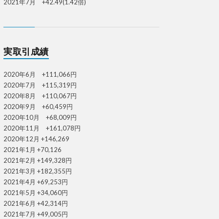
2021年7月 +42.49(1.42倍)
実取引成績
2020年6月 +111,066円
2020年7月 +115,319円
2020年8月 +110,067円
2020年9月 +60,459円
2020年10月 +68,009円
2020年11月 +161,078円
2020年12月 +146,269
2021年1月 +70,126
2021年2月 +149,328円
2021年3月 +182,355円
2021年4月 +69,253円
2021年5月 +34,060円
2021年6月 +42,314円
2021年7月 +49,005円