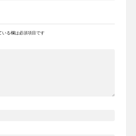
ている欄は必須項目です