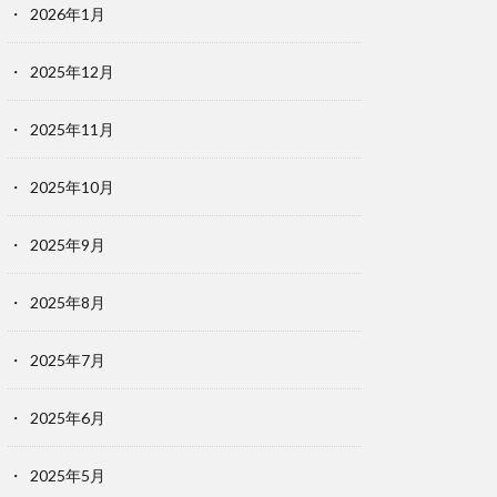
2026年1月
2025年12月
2025年11月
2025年10月
2025年9月
2025年8月
2025年7月
2025年6月
2025年5月