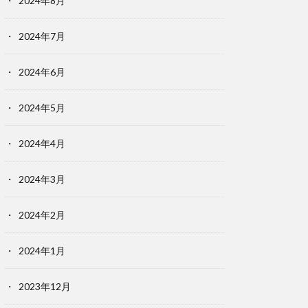
2024年8月
2024年7月
2024年6月
2024年5月
2024年4月
2024年3月
2024年2月
2024年1月
2023年12月