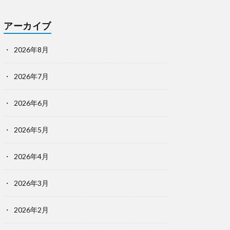
アーカイブ
2026年8月
2026年7月
2026年6月
2026年5月
2026年4月
2026年3月
2026年2月