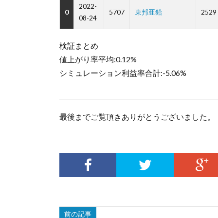
2022-
0
5707
東邦亜鉛
2529
08-24
検証まとめ
値上がり率平均:0.12%
シミュレーション利益率合計:-5.06%
最後までご覧頂きありがとうございました。
前の記事