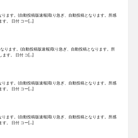
なります。(自動投稿版速報)取り急ぎ、自動投稿となります。所感
。 日付 コー[…]
となります。(自動投稿版速報)取り急ぎ、自動投稿となります。所
す。 日付 コ[…]
なります。(自動投稿版速報)取り急ぎ、自動投稿となります。所感
。 日付 コー[…]
なります。(自動投稿版速報)取り急ぎ、自動投稿となります。所感
。 日付 コー[…]