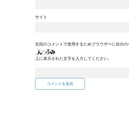
サイト
次回のコメントで使用するためブラウザーに自分の
上に表示された文字を入力してください。