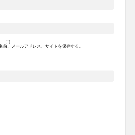
名前、メールアドレス、サイトを保存する。