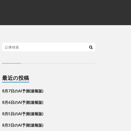
最近の投稿
8月7日のAI予測(速報版)
8月6日のAI予測(速報版)
8月5日のAI予測(速報版)
8月3日のAI予測(速報版)