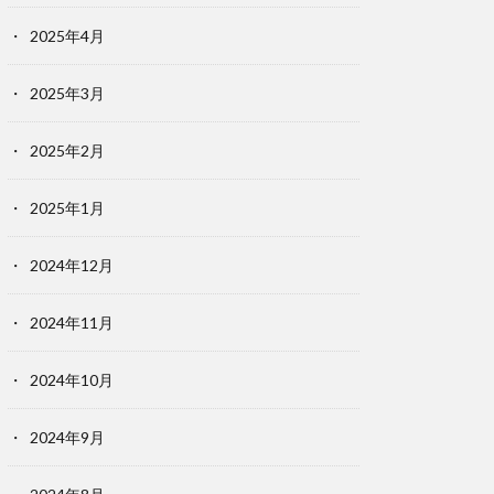
2025年4月
2025年3月
2025年2月
2025年1月
2024年12月
2024年11月
2024年10月
2024年9月