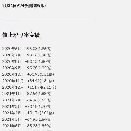
7月31日のAI予測(速報版)
値上がり率実績
2020年6月 +96.03(1.96倍)
2020年7月 +98.06(1.98倍)
2020年8月 +80.13(1.80倍)
2020年9月 +95.20(1.95倍)
2020年10月 +50.98(1.51倍)
2020年11月 +84.41(1.84倍)
2020年12月 +111.74(2.11倍)
2021年1月 +87.54(1.88倍)
2021年2月 +64.96(1.65倍)
2021年3月 +70.18(1.70倍)
2021年4月 +101.74(2.01倍)
2021年5月 +64.95(1.64倍)
2021年6月 +85.23(1.85倍)