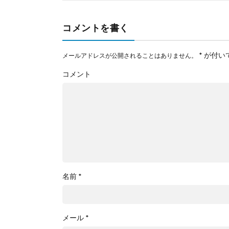
コメントを書く
*
が付い
メールアドレスが公開されることはありません。
コメント
名前
*
メール
*