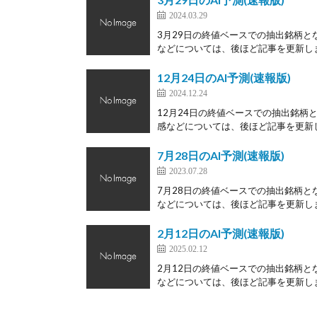
2024.03.29
3月29日の終値ベースでの抽出銘柄と
などについては、後ほど記事を更新します
12月24日のAI予測(速報版)
2024.12.24
12月24日の終値ベースでの抽出銘柄
感などについては、後ほど記事を更新しま
7月28日のAI予測(速報版)
2023.07.28
7月28日の終値ベースでの抽出銘柄と
などについては、後ほど記事を更新します
2月12日のAI予測(速報版)
2025.02.12
2月12日の終値ベースでの抽出銘柄と
などについては、後ほど記事を更新します