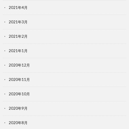
2021年4月
2021年3月
2021年2月
2021年1月
2020年12月
2020年11月
2020年10月
2020年9月
2020年8月