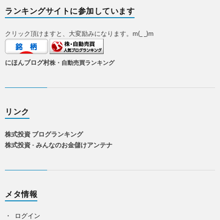
ランキングサイトに参加しています
クリック頂けますと、大変励みになります。m(_ _)m
にほんブログ村
株・自動売買ランキング
リンク
株式投資 ブログランキング
株式投資 - みんなのお金儲けアンテナ
メタ情報
ログイン