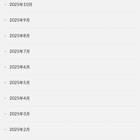
2025年10月
2025年9月
2025年8月
2025年7月
2025年6月
2025年5月
2025年4月
2025年3月
2025年2月