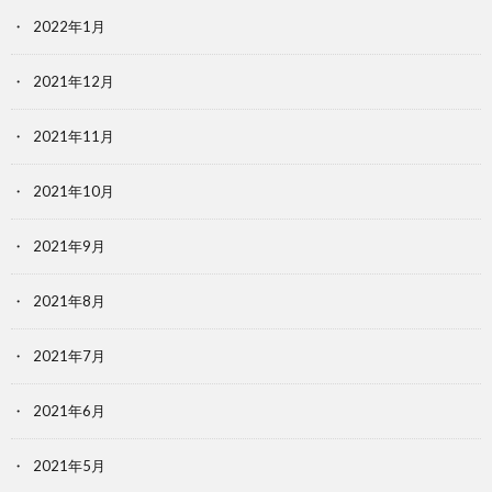
2022年1月
2021年12月
2021年11月
2021年10月
2021年9月
2021年8月
2021年7月
2021年6月
2021年5月