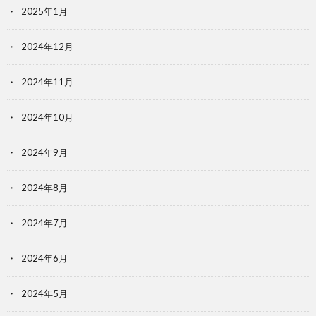
2025年1月
2024年12月
2024年11月
2024年10月
2024年9月
2024年8月
2024年7月
2024年6月
2024年5月