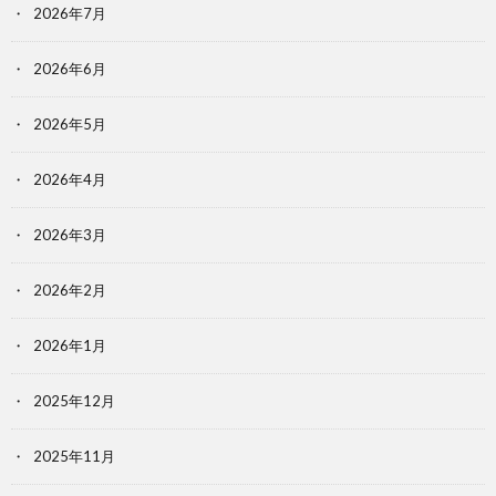
2026年7月
2026年6月
2026年5月
2026年4月
2026年3月
2026年2月
2026年1月
2025年12月
2025年11月