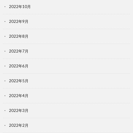
2022年10月
2022年9月
2022年8月
2022年7月
2022年6月
2022年5月
2022年4月
2022年3月
2022年2月