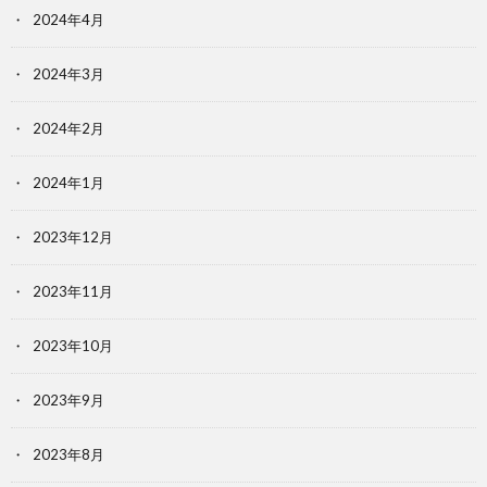
2024年4月
2024年3月
2024年2月
2024年1月
2023年12月
2023年11月
2023年10月
2023年9月
2023年8月