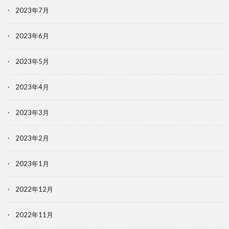
2023年7月
2023年6月
2023年5月
2023年4月
2023年3月
2023年2月
2023年1月
2022年12月
2022年11月