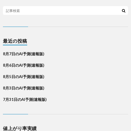
最近の投稿
8月7日のAI予測(速報版)
8月6日のAI予測(速報版)
8月5日のAI予測(速報版)
8月3日のAI予測(速報版)
7月31日のAI予測(速報版)
値上がり率実績