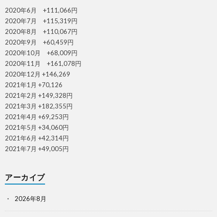
2020年6月 +111,066円
2020年7月 +115,319円
2020年8月 +110,067円
2020年9月 +60,459円
2020年10月 +68,009円
2020年11月 +161,078円
2020年12月 +146,269
2021年1月 +70,126
2021年2月 +149,328円
2021年3月 +182,355円
2021年4月 +69,253円
2021年5月 +34,060円
2021年6月 +42,314円
2021年7月 +49,005円
アーカイブ
2026年8月