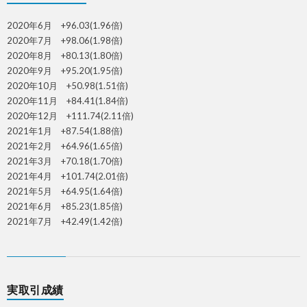
2020年6月 +96.03(1.96倍)
2020年7月 +98.06(1.98倍)
2020年8月 +80.13(1.80倍)
2020年9月 +95.20(1.95倍)
2020年10月 +50.98(1.51倍)
2020年11月 +84.41(1.84倍)
2020年12月 +111.74(2.11倍)
2021年1月 +87.54(1.88倍)
2021年2月 +64.96(1.65倍)
2021年3月 +70.18(1.70倍)
2021年4月 +101.74(2.01倍)
2021年5月 +64.95(1.64倍)
2021年6月 +85.23(1.85倍)
2021年7月 +42.49(1.42倍)
実取引成績