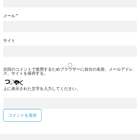
メール
*
サイト
次回のコメントで使用するためブラウザーに自分の名前、メールアドレ
ス、サイトを保存する。
上に表示された文字を入力してください。