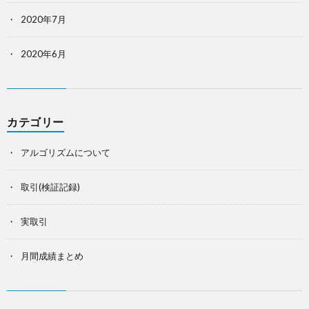
2020年7月
2020年6月
カテゴリー
アルゴリズムについて
取引(検証記録)
実取引
月間成績まとめ