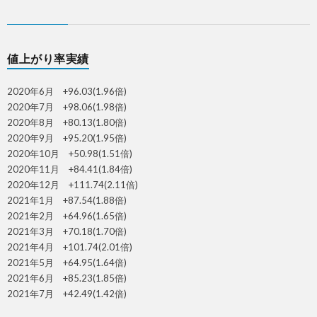
値上がり率実績
2020年6月 +96.03(1.96倍)
2020年7月 +98.06(1.98倍)
2020年8月 +80.13(1.80倍)
2020年9月 +95.20(1.95倍)
2020年10月 +50.98(1.51倍)
2020年11月 +84.41(1.84倍)
2020年12月 +111.74(2.11倍)
2021年1月 +87.54(1.88倍)
2021年2月 +64.96(1.65倍)
2021年3月 +70.18(1.70倍)
2021年4月 +101.74(2.01倍)
2021年5月 +64.95(1.64倍)
2021年6月 +85.23(1.85倍)
2021年7月 +42.49(1.42倍)