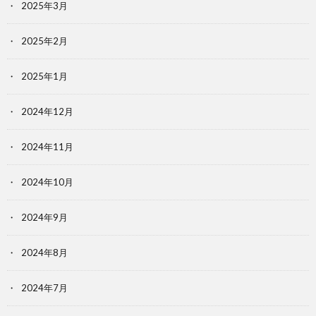
2025年3月
2025年2月
2025年1月
2024年12月
2024年11月
2024年10月
2024年9月
2024年8月
2024年7月