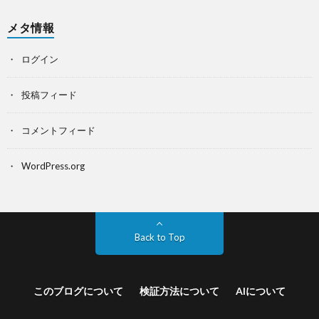
メタ情報
ログイン
投稿フィード
コメントフィード
WordPress.org
Back to Top
このブログについて
検証方法について
AIについて