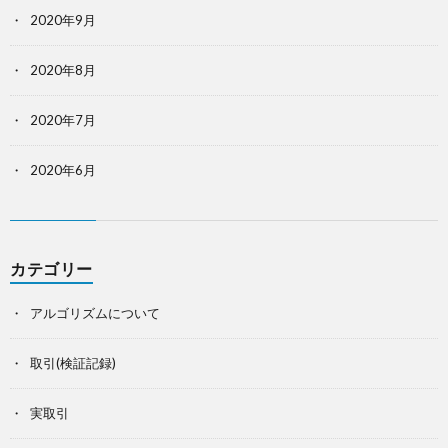
2020年9月
2020年8月
2020年7月
2020年6月
カテゴリー
アルゴリズムについて
取引(検証記録)
実取引