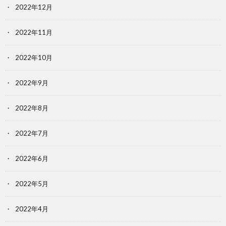
2022年12月
2022年11月
2022年10月
2022年9月
2022年8月
2022年7月
2022年6月
2022年5月
2022年4月