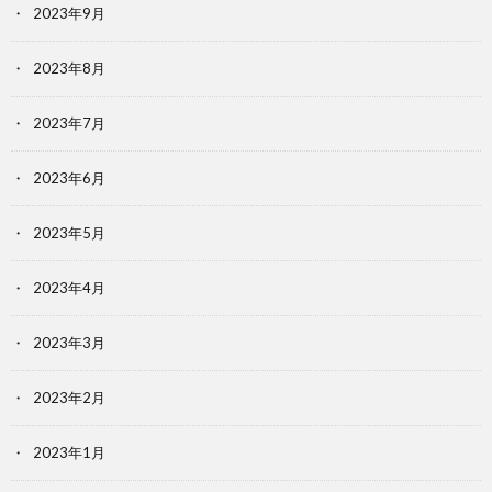
2023年9月
2023年8月
2023年7月
2023年6月
2023年5月
2023年4月
2023年3月
2023年2月
2023年1月