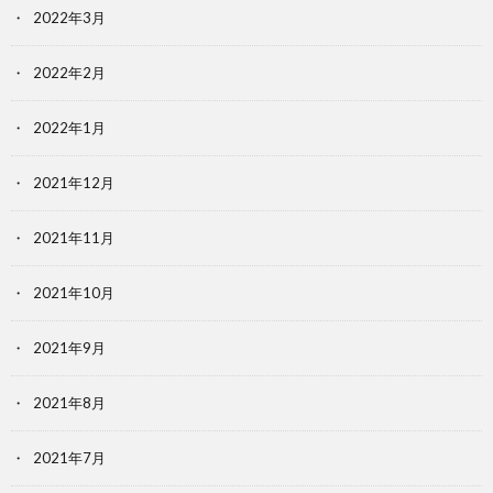
2022年3月
2022年2月
2022年1月
2021年12月
2021年11月
2021年10月
2021年9月
2021年8月
2021年7月