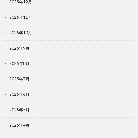
2025年12月
2025年11月
2025年10月
2025年9月
2025年8月
2025年7月
2025年6月
2025年5月
2025年4月