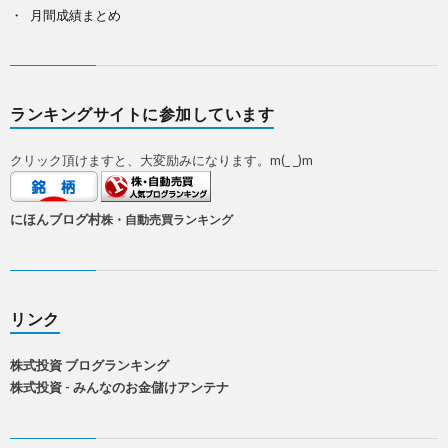
月間成績まとめ
ランキングサイトに参加しています
クリック頂けますと、大変励みになります。m(_ _)m
にほんブログ村
株・自動売買ランキング
リンク
株式投資 ブログランキング
株式投資 - みんなのお金儲けアンテナ