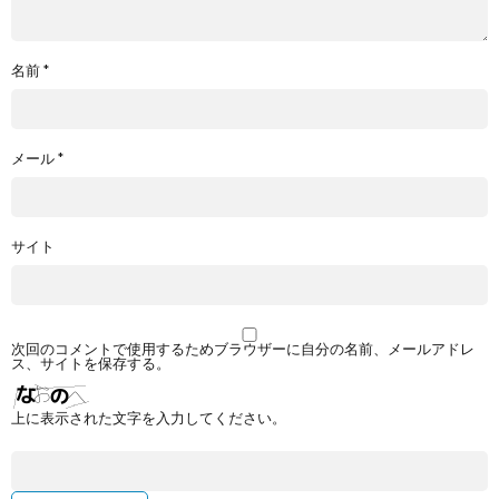
名前
*
メール
*
サイト
次回のコメントで使用するためブラウザーに自分の名前、メールアドレ
ス、サイトを保存する。
上に表示された文字を入力してください。