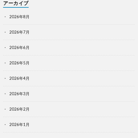
アーカイブ
2026年8月
2026年7月
2026年6月
2026年5月
2026年4月
2026年3月
2026年2月
2026年1月