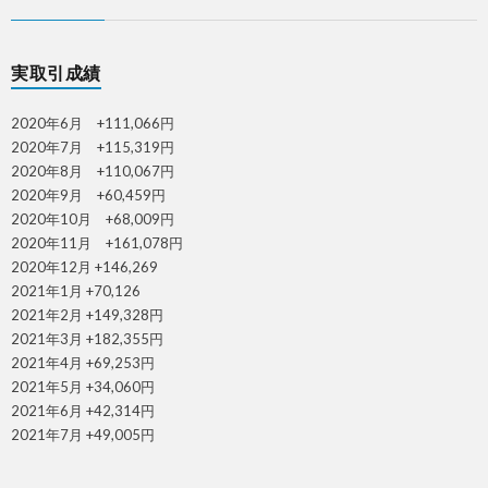
実取引成績
2020年6月 +111,066円
2020年7月 +115,319円
2020年8月 +110,067円
2020年9月 +60,459円
2020年10月 +68,009円
2020年11月 +161,078円
2020年12月 +146,269
2021年1月 +70,126
2021年2月 +149,328円
2021年3月 +182,355円
2021年4月 +69,253円
2021年5月 +34,060円
2021年6月 +42,314円
2021年7月 +49,005円