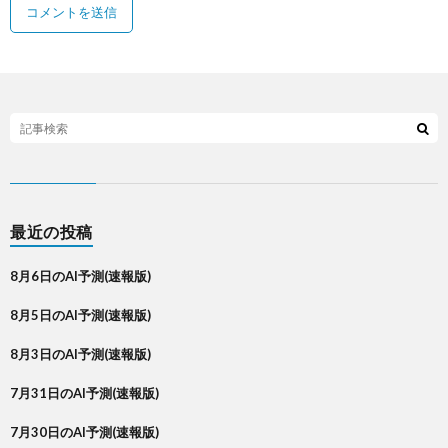
最近の投稿
8月6日のAI予測(速報版)
8月5日のAI予測(速報版)
8月3日のAI予測(速報版)
7月31日のAI予測(速報版)
7月30日のAI予測(速報版)