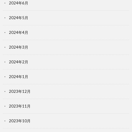
2024年6月
2024年5月
2024年4月
2024年3月
2024年2月
2024年1月
2023年12月
2023年11月
2023年10月