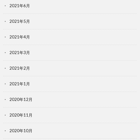
2021年6月
2021年5月
2021年4月
2021年3月
2021年2月
2021年1月
2020年12月
2020年11月
2020年10月