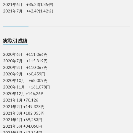
2021年6月 +85.23(1.85倍)
2021年7月 +42.49(1.42倍)
実取引成績
2020年6月 +111,066円
2020年7月 +115,319円
2020年8月 +110,067円
2020年9月 +60,459円
2020年10月 +68,009円
2020年11月 +161,078円
2020年12月 +146,269
2021年1月 +70,126
2021年2月 +149,328円
2021年3月 +182,355円
2021年4月 +69,253円
2021年5月 +34,060円
2021年6月 +42,314円