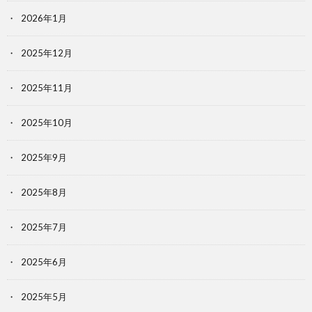
2026年1月
2025年12月
2025年11月
2025年10月
2025年9月
2025年8月
2025年7月
2025年6月
2025年5月