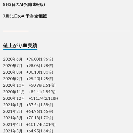
8月3日のAI予測(速報版)
7月31日のAI予測(速報版)
値上がり率実績
2020年6月 +96.03(1.96倍)
2020年7月 +98.06(1.98倍)
2020年8月 +80.13(1.80倍)
2020年9月 +95.20(1.95倍)
2020年10月 +50.98(1.51倍)
2020年11月 +84.41(1.84倍)
2020年12月 +111.74(2.11倍)
2021年1月 +87.54(1.88倍)
2021年2月 +64.96(1.65倍)
2021年3月 +70.18(1.70倍)
2021年4月 +101.74(2.01倍)
2021年5月 +64.95(1.64倍)