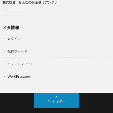
株式投資 - みんなのお金儲けアンテナ
メタ情報
ログイン
投稿フィード
コメントフィード
WordPress.org
Back to Top