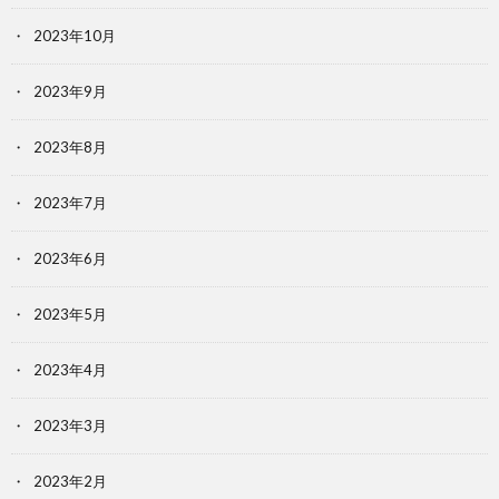
2023年10月
2023年9月
2023年8月
2023年7月
2023年6月
2023年5月
2023年4月
2023年3月
2023年2月