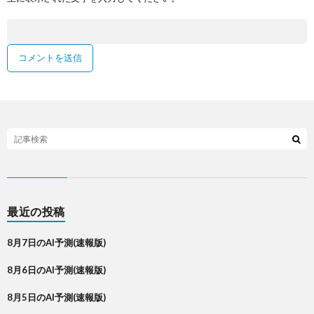
最近の投稿
8月7日のAI予測(速報版)
8月6日のAI予測(速報版)
8月5日のAI予測(速報版)