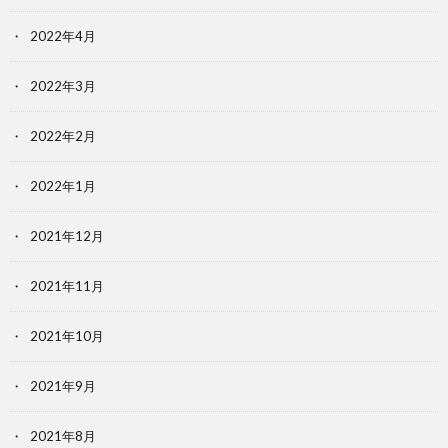
2022年4月
2022年3月
2022年2月
2022年1月
2021年12月
2021年11月
2021年10月
2021年9月
2021年8月