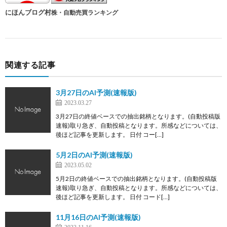
にほんブログ村
株・自動売買ランキング
関連する記事
3月27日のAI予測(速報版)
2023.03.27
3月27日の終値ベースでの抽出銘柄となります。(自動投稿版
速報)取り急ぎ、自動投稿となります。所感などについては、
後ほど記事を更新します。 日付 コー[…]
5月2日のAI予測(速報版)
2023.05.02
5月2日の終値ベースでの抽出銘柄となります。(自動投稿版
速報)取り急ぎ、自動投稿となります。所感などについては、
後ほど記事を更新します。 日付 コード[…]
11月16日のAI予測(速報版)