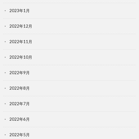
2023年1月
2022年12月
2022年11月
2022年10月
2022年9月
2022年8月
2022年7月
2022年6月
2022年5月