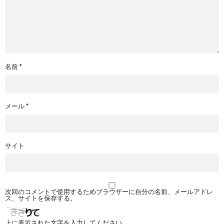
名前
*
メール
*
サイト
次回のコメントで使用するためブラウザーに自分の名前、メールアドレ
ス、サイトを保存する。
上に表示された文字を入力してください。