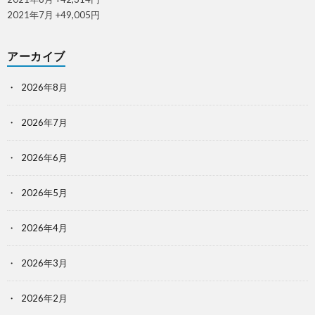
2021年7月 +49,005円
アーカイブ
2026年8月
2026年7月
2026年6月
2026年5月
2026年4月
2026年3月
2026年2月