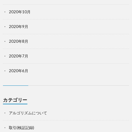
2020年10月
2020年9月
2020年8月
2020年7月
2020年6月
カテゴリー
アルゴリズムについて
取引(検証記録)