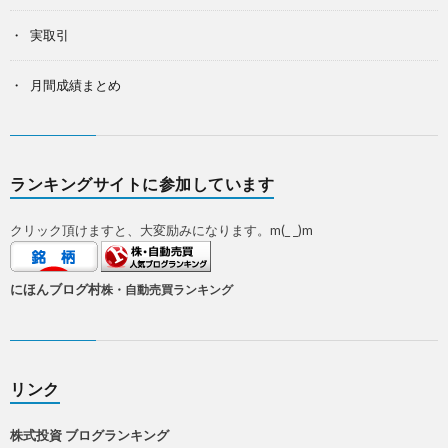
実取引
月間成績まとめ
ランキングサイトに参加しています
クリック頂けますと、大変励みになります。m(_ _)m
にほんブログ村
株・自動売買ランキング
リンク
株式投資 ブログランキング