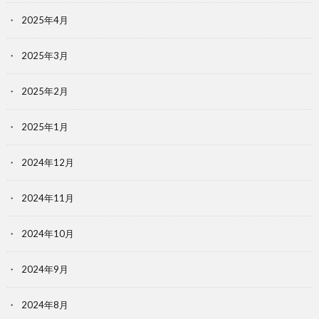
2025年4月
2025年3月
2025年2月
2025年1月
2024年12月
2024年11月
2024年10月
2024年9月
2024年8月