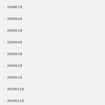
2024年7月
2024年6月
2024年5月
2024年4月
2024年3月
2024年2月
2024年1月
2023年12月
2023年11月