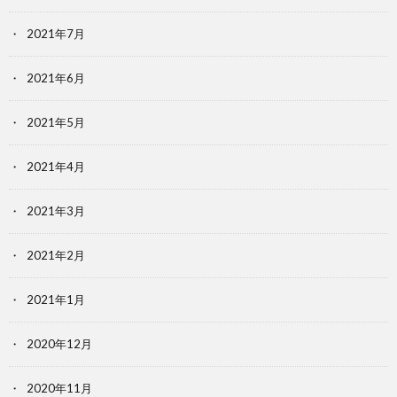
2021年7月
2021年6月
2021年5月
2021年4月
2021年3月
2021年2月
2021年1月
2020年12月
2020年11月