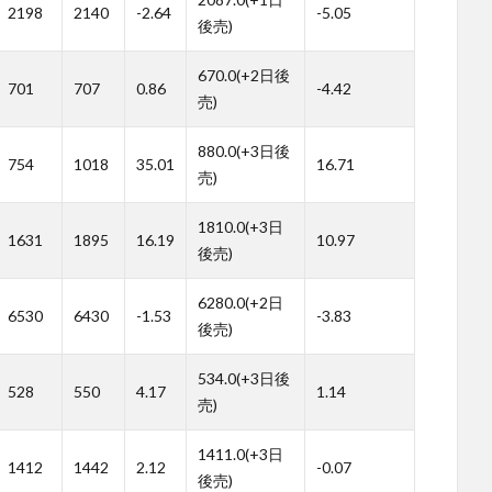
2198
2140
-2.64
-5.05
後売)
670.0(+2日後
701
707
0.86
-4.42
売)
880.0(+3日後
754
1018
35.01
16.71
売)
1810.0(+3日
1631
1895
16.19
10.97
後売)
6280.0(+2日
6530
6430
-1.53
-3.83
後売)
534.0(+3日後
528
550
4.17
1.14
売)
1411.0(+3日
1412
1442
2.12
-0.07
後売)