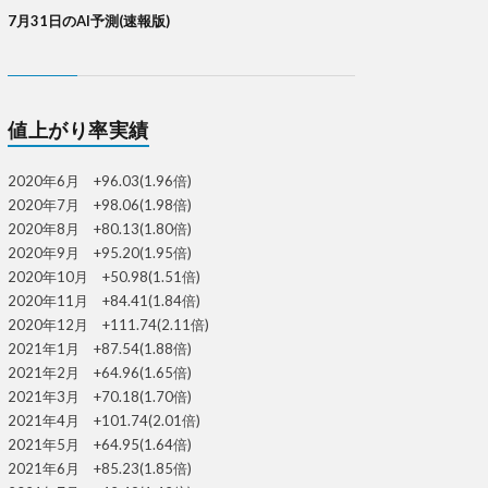
7月31日のAI予測(速報版)
値上がり率実績
2020年6月 +96.03(1.96倍)
2020年7月 +98.06(1.98倍)
2020年8月 +80.13(1.80倍)
2020年9月 +95.20(1.95倍)
2020年10月 +50.98(1.51倍)
2020年11月 +84.41(1.84倍)
2020年12月 +111.74(2.11倍)
2021年1月 +87.54(1.88倍)
2021年2月 +64.96(1.65倍)
2021年3月 +70.18(1.70倍)
2021年4月 +101.74(2.01倍)
2021年5月 +64.95(1.64倍)
2021年6月 +85.23(1.85倍)