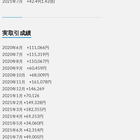
2021年7月 +42.49(1.42倍)
実取引成績
2020年6月 +111,066円
2020年7月 +115,319円
2020年8月 +110,067円
2020年9月 +60,459円
2020年10月 +68,009円
2020年11月 +161,078円
2020年12月 +146,269
2021年1月 +70,126
2021年2月 +149,328円
2021年3月 +182,355円
2021年4月 +69,253円
2021年5月 +34,060円
2021年6月 +42,314円
2021年7月 +49,005円