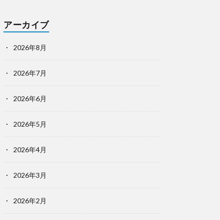
アーカイブ
2026年8月
2026年7月
2026年6月
2026年5月
2026年4月
2026年3月
2026年2月