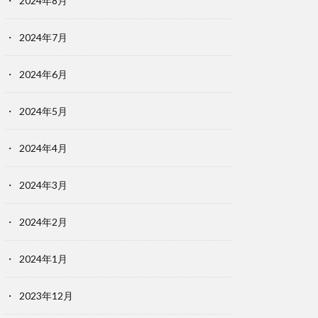
2024年8月
2024年7月
2024年6月
2024年5月
2024年4月
2024年3月
2024年2月
2024年1月
2023年12月