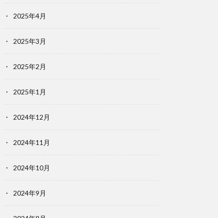
2025年4月
2025年3月
2025年2月
2025年1月
2024年12月
2024年11月
2024年10月
2024年9月