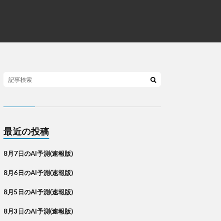
最近の投稿
8月7日のAI予測(速報版)
8月6日のAI予測(速報版)
8月5日のAI予測(速報版)
8月3日のAI予測(速報版)