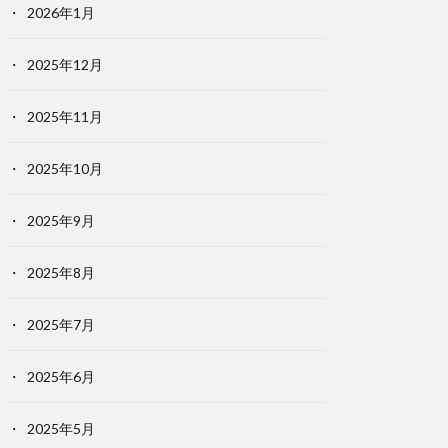
2026年1月
2025年12月
2025年11月
2025年10月
2025年9月
2025年8月
2025年7月
2025年6月
2025年5月