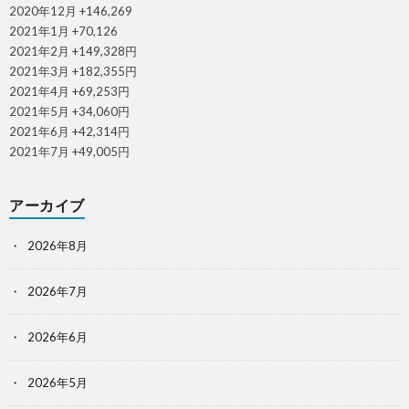
2020年12月 +146,269
2021年1月 +70,126
2021年2月 +149,328円
2021年3月 +182,355円
2021年4月 +69,253円
2021年5月 +34,060円
2021年6月 +42,314円
2021年7月 +49,005円
アーカイブ
2026年8月
2026年7月
2026年6月
2026年5月