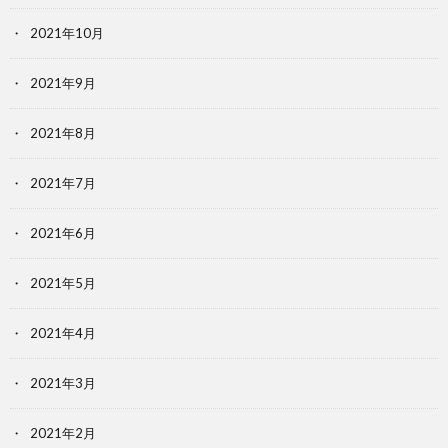
2021年10月
2021年9月
2021年8月
2021年7月
2021年6月
2021年5月
2021年4月
2021年3月
2021年2月