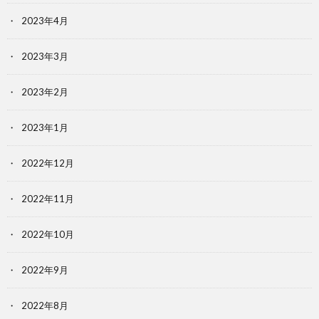
2023年4月
2023年3月
2023年2月
2023年1月
2022年12月
2022年11月
2022年10月
2022年9月
2022年8月