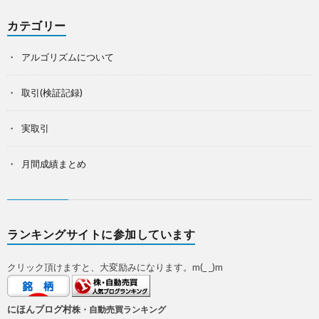
カテゴリー
アルゴリズムについて
取引(検証記録)
実取引
月間成績まとめ
ランキングサイトに参加しています
クリック頂けますと、大変励みになります。m(_ _)m
にほんブログ村
株・自動売買ランキング