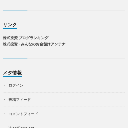
リンク
株式投資 ブログランキング
株式投資 - みんなのお金儲けアンテナ
メタ情報
ログイン
投稿フィード
コメントフィード