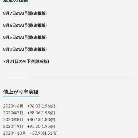
8月7日のAI予測(速報版)
8月6日のAI予測(速報版)
8月5日のAI予測(速報版)
8月3日のAI予測(速報版)
7月31日のAI予測(速報版)
値上がり率実績
2020年6月 +96.03(1.96倍)
2020年7月 +98.06(1.98倍)
2020年8月 +80.13(1.80倍)
2020年9月 +95.20(1.95倍)
2020年10月 +50.98(1.51倍)