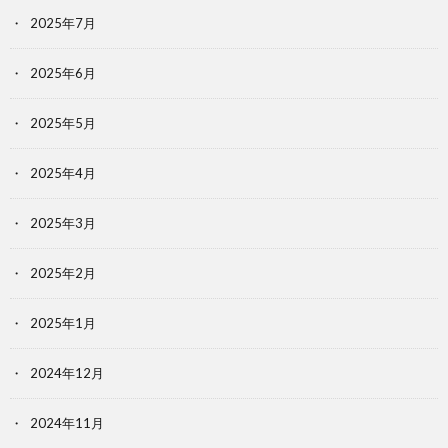
2025年7月
2025年6月
2025年5月
2025年4月
2025年3月
2025年2月
2025年1月
2024年12月
2024年11月