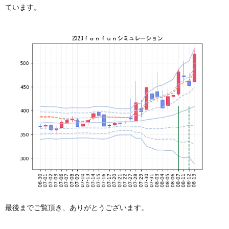
ています。
最後までご覧頂き、ありがとうございます。