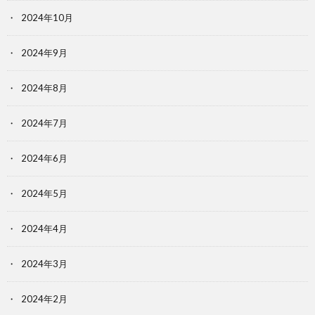
2024年10月
2024年9月
2024年8月
2024年7月
2024年6月
2024年5月
2024年4月
2024年3月
2024年2月