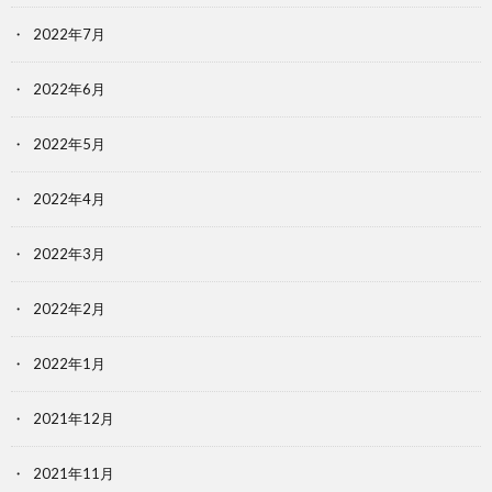
2022年7月
2022年6月
2022年5月
2022年4月
2022年3月
2022年2月
2022年1月
2021年12月
2021年11月