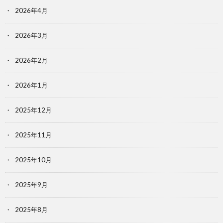
2026年4月
2026年3月
2026年2月
2026年1月
2025年12月
2025年11月
2025年10月
2025年9月
2025年8月