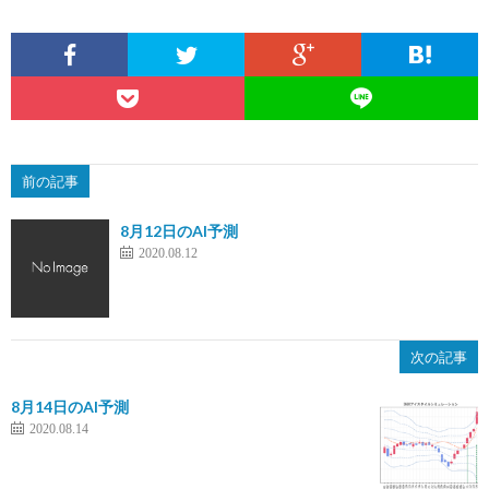
前の記事
8月12日のAI予測
2020.08.12
次の記事
8月14日のAI予測
2020.08.14