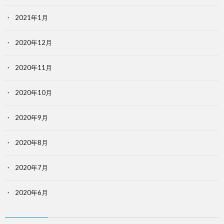
2021年1月
2020年12月
2020年11月
2020年10月
2020年9月
2020年8月
2020年7月
2020年6月