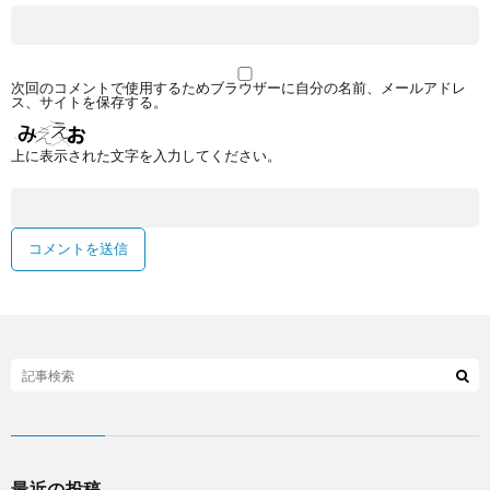
次回のコメントで使用するためブラウザーに自分の名前、メールアドレ
ス、サイトを保存する。
上に表示された文字を入力してください。
最近の投稿