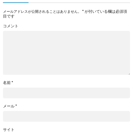
*
が付いている欄は必須項
メールアドレスが公開されることはありません。
目です
コメント
名前
*
メール
*
サイト