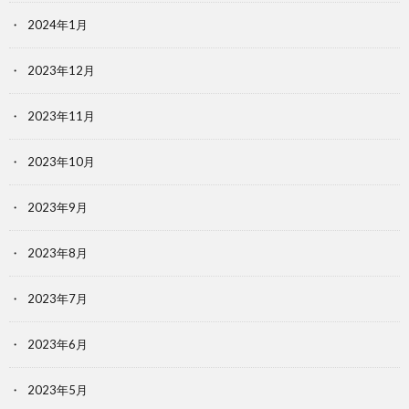
2024年1月
2023年12月
2023年11月
2023年10月
2023年9月
2023年8月
2023年7月
2023年6月
2023年5月