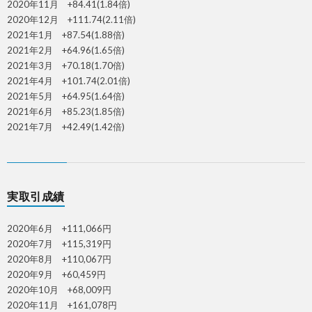
2020年11月 +84.41(1.84倍)
2020年12月 +111.74(2.11倍)
2021年1月 +87.54(1.88倍)
2021年2月 +64.96(1.65倍)
2021年3月 +70.18(1.70倍)
2021年4月 +101.74(2.01倍)
2021年5月 +64.95(1.64倍)
2021年6月 +85.23(1.85倍)
2021年7月 +42.49(1.42倍)
実取引成績
2020年6月 +111,066円
2020年7月 +115,319円
2020年8月 +110,067円
2020年9月 +60,459円
2020年10月 +68,009円
2020年11月 +161,078円