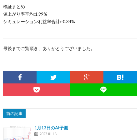
検証まとめ
値上がり率平均:1.99%
シミュレーション利益率合計:-0.34%
最後までご覧頂き、ありがとうございました。
前の記事
1月13日のAI予測
2022.01.13