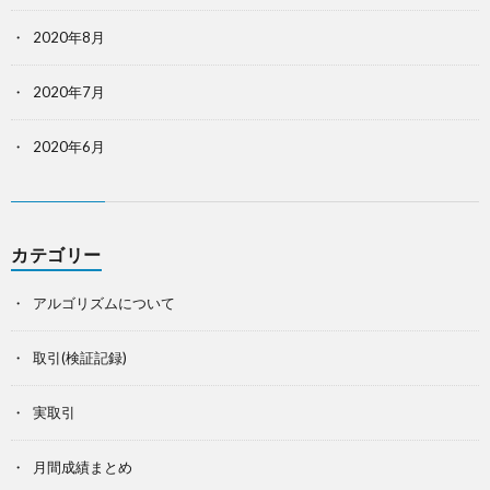
2020年8月
2020年7月
2020年6月
カテゴリー
アルゴリズムについて
取引(検証記録)
実取引
月間成績まとめ