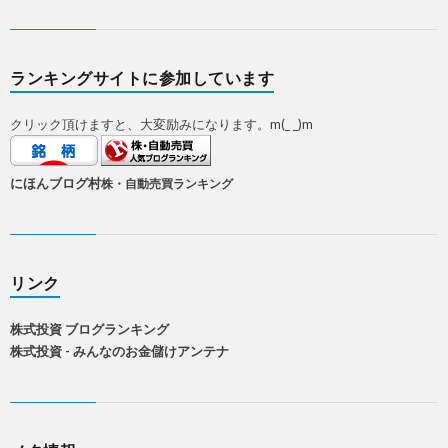
ランキングサイトに参加しています
クリック頂けますと、大変励みになります。m(_ _)m
にほんブログ村
株・自動売買ランキング
リンク
株式投資 ブログランキング
株式投資 - みんなのお金儲けアンテナ