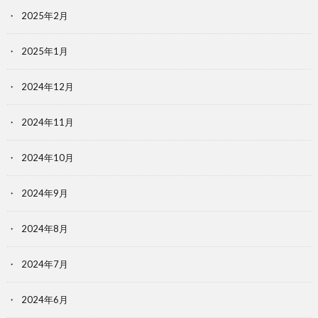
2025年2月
2025年1月
2024年12月
2024年11月
2024年10月
2024年9月
2024年8月
2024年7月
2024年6月