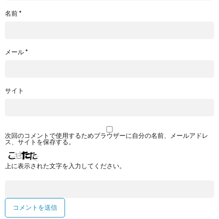
名前
*
メール
*
サイト
次回のコメントで使用するためブラウザーに自分の名前、メールアドレ
ス、サイトを保存する。
上に表示された文字を入力してください。