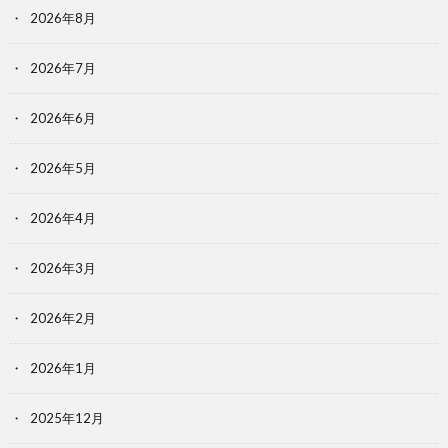
2026年8月
2026年7月
2026年6月
2026年5月
2026年4月
2026年3月
2026年2月
2026年1月
2025年12月