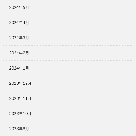
2024年5月
2024年4月
2024年3月
2024年2月
2024年1月
2023年12月
2023年11月
2023年10月
2023年9月