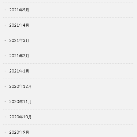
2021年5月
2021年4月
2021年3月
2021年2月
2021年1月
2020年12月
2020年11月
2020年10月
2020年9月