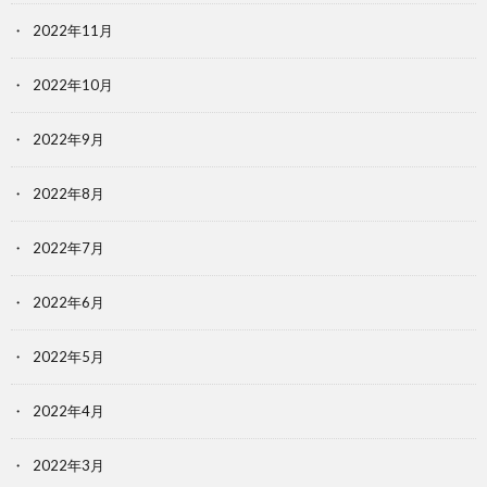
2022年11月
2022年10月
2022年9月
2022年8月
2022年7月
2022年6月
2022年5月
2022年4月
2022年3月