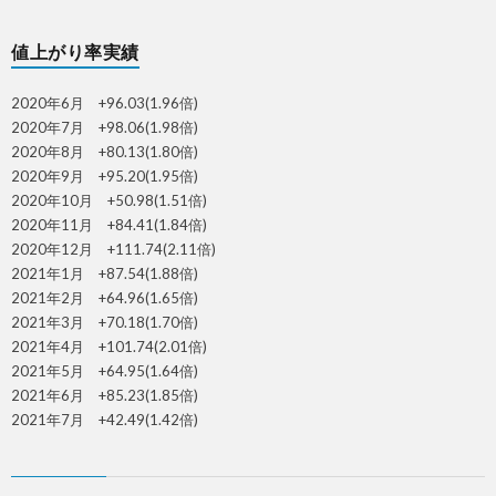
値上がり率実績
2020年6月 +96.03(1.96倍)
2020年7月 +98.06(1.98倍)
2020年8月 +80.13(1.80倍)
2020年9月 +95.20(1.95倍)
2020年10月 +50.98(1.51倍)
2020年11月 +84.41(1.84倍)
2020年12月 +111.74(2.11倍)
2021年1月 +87.54(1.88倍)
2021年2月 +64.96(1.65倍)
2021年3月 +70.18(1.70倍)
2021年4月 +101.74(2.01倍)
2021年5月 +64.95(1.64倍)
2021年6月 +85.23(1.85倍)
2021年7月 +42.49(1.42倍)