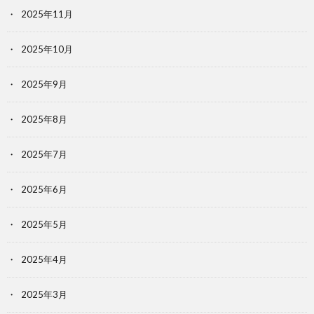
2025年11月
2025年10月
2025年9月
2025年8月
2025年7月
2025年6月
2025年5月
2025年4月
2025年3月