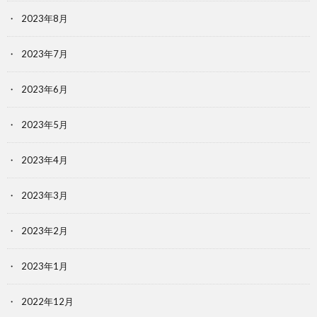
2023年8月
2023年7月
2023年6月
2023年5月
2023年4月
2023年3月
2023年2月
2023年1月
2022年12月