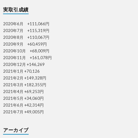
実取引成績
2020年6月 +111,066円
2020年7月 +115,319円
2020年8月 +110,067円
2020年9月 +60,459円
2020年10月 +68,009円
2020年11月 +161,078円
2020年12月 +146,269
2021年1月 +70,126
2021年2月 +149,328円
2021年3月 +182,355円
2021年4月 +69,253円
2021年5月 +34,060円
2021年6月 +42,314円
2021年7月 +49,005円
アーカイブ