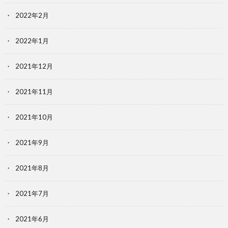
2022年2月
2022年1月
2021年12月
2021年11月
2021年10月
2021年9月
2021年8月
2021年7月
2021年6月