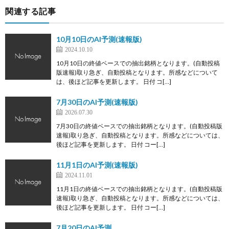
関連する記事
10月10日のAI予測(速報版)
2024.10.10
10月10日の終値ベースでの抽出銘柄となります。(自動投稿
版速報)取り急ぎ、自動投稿となります。所感などについて
は、後ほど記事を更新します。 日付 コ[…]
7月30日のAI予測(速報版)
2026.07.30
7月30日の終値ベースでの抽出銘柄となります。(自動投稿版
速報)取り急ぎ、自動投稿となります。所感などについては、
後ほど記事を更新します。 日付 コー[…]
11月1日のAI予測(速報版)
2024.11.01
11月1日の終値ベースでの抽出銘柄となります。(自動投稿版
速報)取り急ぎ、自動投稿となります。所感などについては、
後ほど記事を更新します。 日付 コー[…]
7月20日のAI予測