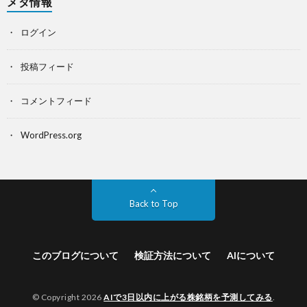
メタ情報
ログイン
投稿フィード
コメントフィード
WordPress.org
Back to Top
このブログについて
検証方法について
AIについて
© Copyright 2026
AIで3日以内に上がる株銘柄を予測してみる
.