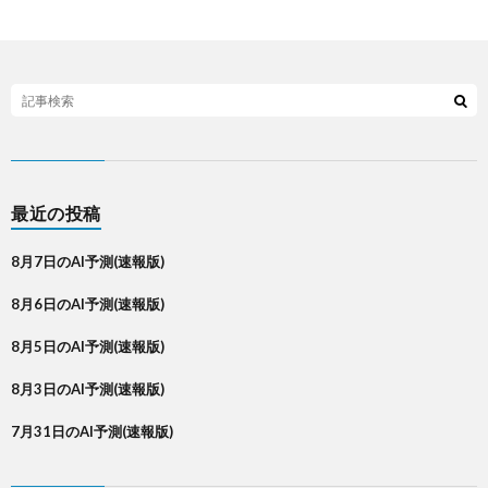
最近の投稿
8月7日のAI予測(速報版)
8月6日のAI予測(速報版)
8月5日のAI予測(速報版)
8月3日のAI予測(速報版)
7月31日のAI予測(速報版)