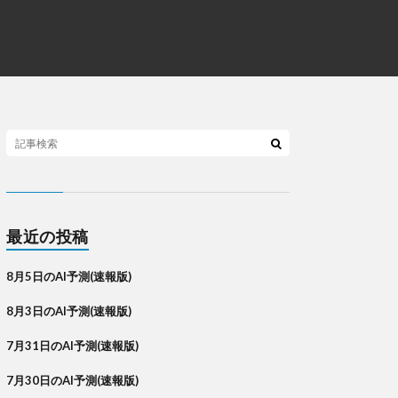
最近の投稿
8月5日のAI予測(速報版)
8月3日のAI予測(速報版)
7月31日のAI予測(速報版)
7月30日のAI予測(速報版)