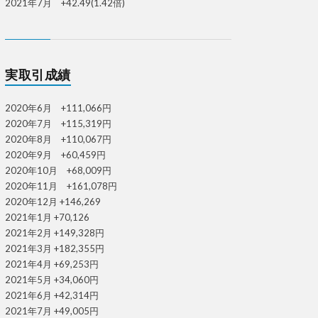
2021年7月 +42.49(1.42倍)
実取引成績
2020年6月 +111,066円
2020年7月 +115,319円
2020年8月 +110,067円
2020年9月 +60,459円
2020年10月 +68,009円
2020年11月 +161,078円
2020年12月 +146,269
2021年1月 +70,126
2021年2月 +149,328円
2021年3月 +182,355円
2021年4月 +69,253円
2021年5月 +34,060円
2021年6月 +42,314円
2021年7月 +49,005円