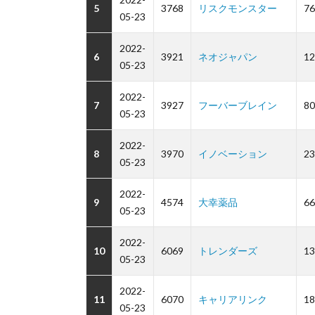
5
3768
リスクモンスター
76
05-23
2022-
6
3921
ネオジャパン
12
05-23
2022-
7
3927
フーバーブレイン
80
05-23
2022-
8
3970
イノベーション
23
05-23
2022-
9
4574
大幸薬品
66
05-23
2022-
10
6069
トレンダーズ
13
05-23
2022-
11
6070
キャリアリンク
18
05-23