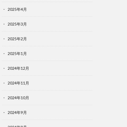
2025年4月
2025年3月
2025年2月
2025年1月
2024年12月
2024年11月
2024年10月
2024年9月