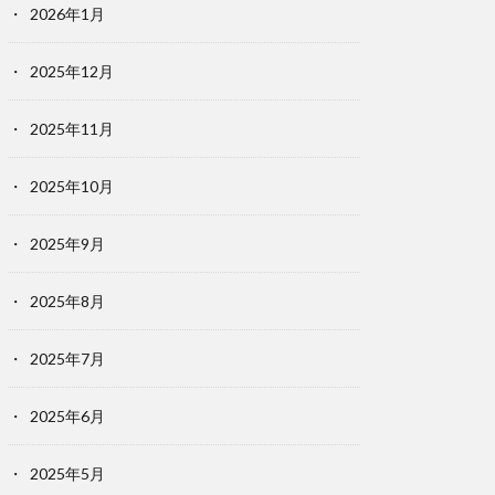
2026年1月
2025年12月
2025年11月
2025年10月
2025年9月
2025年8月
2025年7月
2025年6月
2025年5月