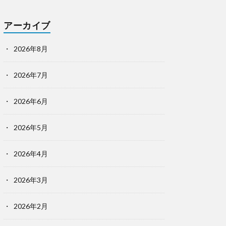
アーカイブ
2026年8月
2026年7月
2026年6月
2026年5月
2026年4月
2026年3月
2026年2月