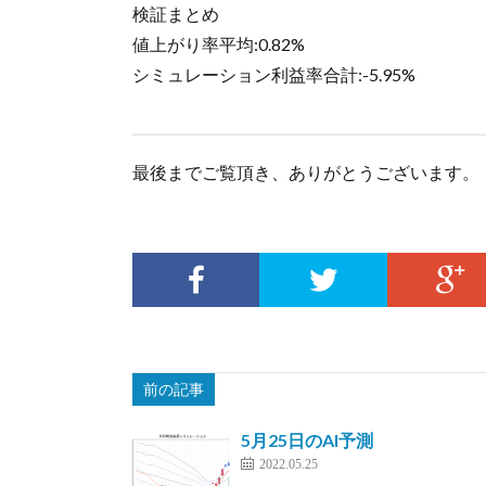
検証まとめ
値上がり率平均:0.82%
シミュレーション利益率合計:-5.95%
最後までご覧頂き、ありがとうございます。
前の記事
5月25日のAI予測
2022.05.25