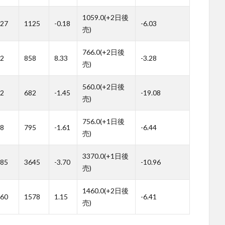
1059.0(+2日後
27
1125
-0.18
-6.03
売)
766.0(+2日後
2
858
8.33
-3.28
売)
560.0(+2日後
2
682
-1.45
-19.08
売)
756.0(+1日後
8
795
-1.61
-6.44
売)
3370.0(+1日後
85
3645
-3.70
-10.96
売)
1460.0(+2日後
60
1578
1.15
-6.41
売)