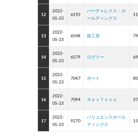
2022-
バーチャレクス・ホ
12
6193
11
05-23
ールディングス
2022-
13
6548
旅工房
79
05-23
2022-
14
6579
ログリー
69
05-23
2022-
15
7047
ポート
80
05-23
2022-
16
7094
ＮｅｘＴｏｎｅ
37
05-23
2022-
バリュエンスホール
17
9270
15
05-23
ディングス