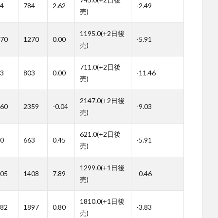
4
784
2.62
-2.49
売)
1195.0(+2日後
70
1270
0.00
-5.91
売)
711.0(+2日後
3
803
0.00
-11.46
売)
2147.0(+2日後
60
2359
-0.04
-9.03
売)
621.0(+2日後
0
663
0.45
-5.91
売)
1299.0(+1日後
05
1408
7.89
-0.46
売)
1810.0(+1日後
82
1897
0.80
-3.83
売)