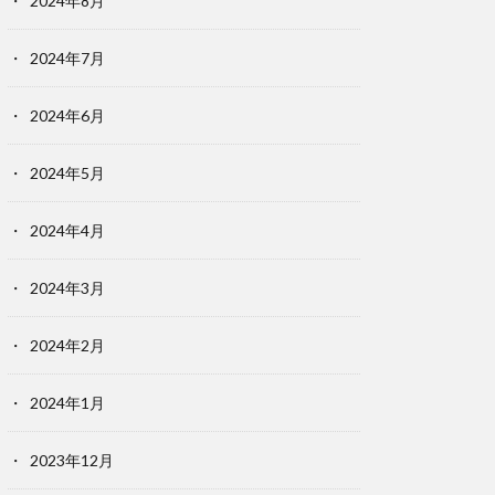
2024年8月
2024年7月
2024年6月
2024年5月
2024年4月
2024年3月
2024年2月
2024年1月
2023年12月