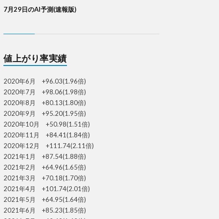
7月29日のAI予測(速報版)
値上がり率実績
2020年6月 +96.03(1.96倍)
2020年7月 +98.06(1.98倍)
2020年8月 +80.13(1.80倍)
2020年9月 +95.20(1.95倍)
2020年10月 +50.98(1.51倍)
2020年11月 +84.41(1.84倍)
2020年12月 +111.74(2.11倍)
2021年1月 +87.54(1.88倍)
2021年2月 +64.96(1.65倍)
2021年3月 +70.18(1.70倍)
2021年4月 +101.74(2.01倍)
2021年5月 +64.95(1.64倍)
2021年6月 +85.23(1.85倍)