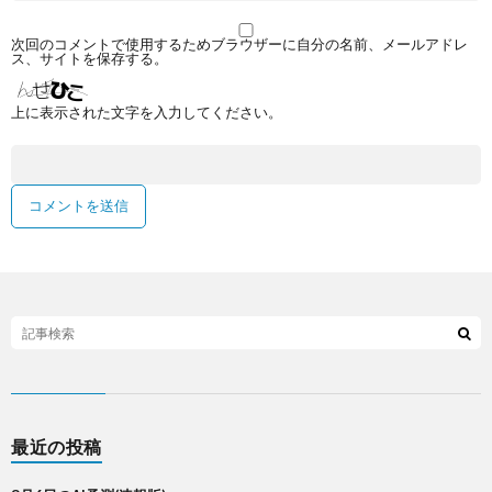
次回のコメントで使用するためブラウザーに自分の名前、メールアドレ
ス、サイトを保存する。
上に表示された文字を入力してください。
最近の投稿