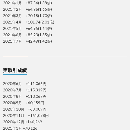
2021年1月 +87.54(1.88倍)
2021年2月 +64.96(1.65倍)
2021年3月 +70.18(1.70倍)
2021年4月 +101.74(2.01倍)
2021年5月 +64.95(1.64倍)
2021年6月 +85.23(1.85倍)
2021年7月 +42.49(1.42倍)
実取引成績
2020年6月 +111,066円
2020年7月 +115,319円
2020年8月 +110,067円
2020年9月 +60,459円
2020年10月 +68,009円
2020年11月 +161,078円
2020年12月 +146,269
2021年1月 +70,126