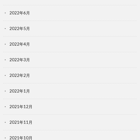
2022年6月
2022年5月
2022年4月
2022年3月
2022年2月
2022年1月
2021年12月
2021年11月
2021年10月