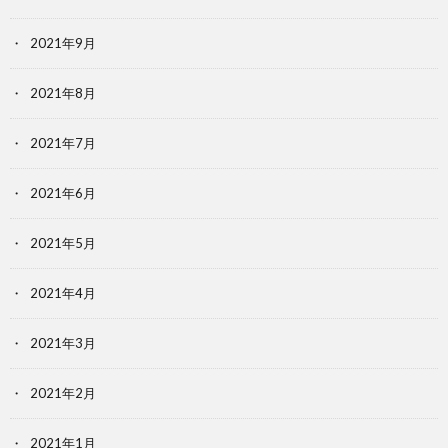
2021年9月
2021年8月
2021年7月
2021年6月
2021年5月
2021年4月
2021年3月
2021年2月
2021年1月