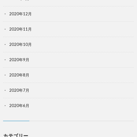
2020年12月
2020年11月
2020年10月
2020年9月
2020年8月
2020年7月
2020年6月
カテゴリー