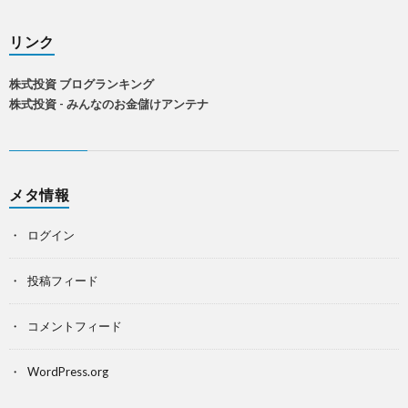
リンク
株式投資 ブログランキング
株式投資 - みんなのお金儲けアンテナ
メタ情報
ログイン
投稿フィード
コメントフィード
WordPress.org