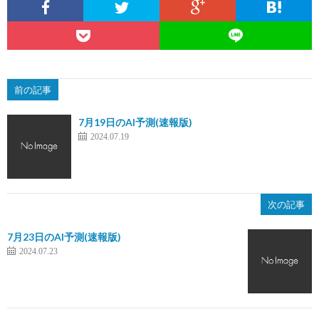
前の記事
7月19日のAI予測(速報版)
2024.07.19
次の記事
7月23日のAI予測(速報版)
2024.07.23