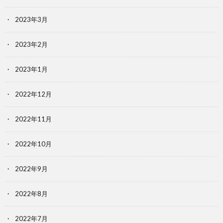
2023年3月
2023年2月
2023年1月
2022年12月
2022年11月
2022年10月
2022年9月
2022年8月
2022年7月