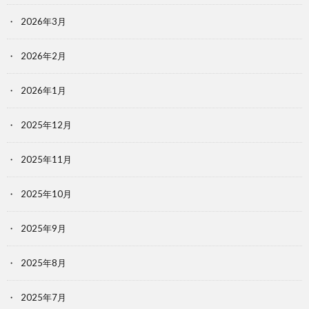
2026年3月
2026年2月
2026年1月
2025年12月
2025年11月
2025年10月
2025年9月
2025年8月
2025年7月