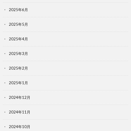
2025年6月
2025年5月
2025年4月
2025年3月
2025年2月
2025年1月
2024年12月
2024年11月
2024年10月