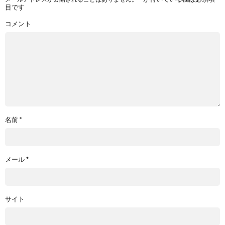
目です
コメント
名前
*
メール
*
サイト