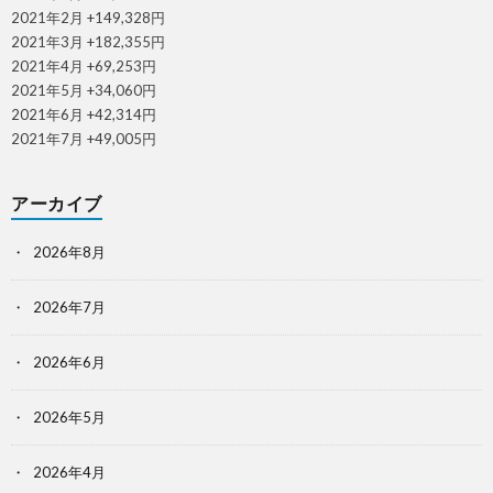
2021年2月 +149,328円
2021年3月 +182,355円
2021年4月 +69,253円
2021年5月 +34,060円
2021年6月 +42,314円
2021年7月 +49,005円
アーカイブ
2026年8月
2026年7月
2026年6月
2026年5月
2026年4月