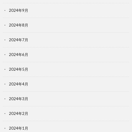
2024年9月
2024年8月
2024年7月
2024年6月
2024年5月
2024年4月
2024年3月
2024年2月
2024年1月