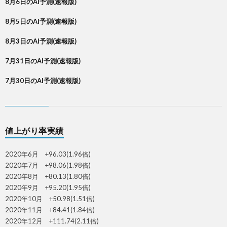
8月6日のAI予測(速報版)
8月5日のAI予測(速報版)
8月3日のAI予測(速報版)
7月31日のAI予測(速報版)
7月30日のAI予測(速報版)
値上がり率実績
2020年6月 +96.03(1.96倍)
2020年7月 +98.06(1.98倍)
2020年8月 +80.13(1.80倍)
2020年9月 +95.20(1.95倍)
2020年10月 +50.98(1.51倍)
2020年11月 +84.41(1.84倍)
2020年12月 +111.74(2.11倍)