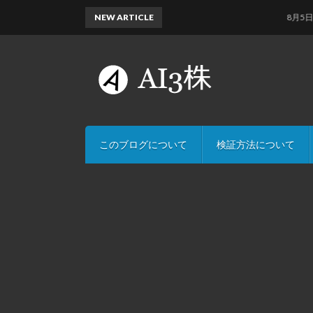
NEW ARTICLE
8月5日のAI
このブログについて
検証方法について