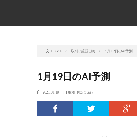
取引(検証記録)
1月19日のAI予測
HOME
1月19日のAI予測
2021.01.19
取引(検証記録)