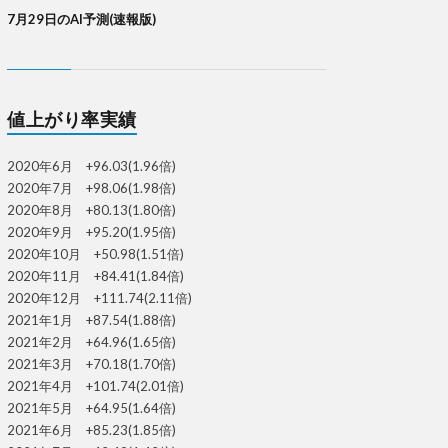
7月29日のAI予測(速報版)
値上がり率実績
2020年6月 +96.03(1.96倍)
2020年7月 +98.06(1.98倍)
2020年8月 +80.13(1.80倍)
2020年9月 +95.20(1.95倍)
2020年10月 +50.98(1.51倍)
2020年11月 +84.41(1.84倍)
2020年12月 +111.74(2.11倍)
2021年1月 +87.54(1.88倍)
2021年2月 +64.96(1.65倍)
2021年3月 +70.18(1.70倍)
2021年4月 +101.74(2.01倍)
2021年5月 +64.95(1.64倍)
2021年6月 +85.23(1.85倍)