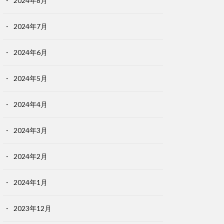
2024年8月
2024年7月
2024年6月
2024年5月
2024年4月
2024年3月
2024年2月
2024年1月
2023年12月