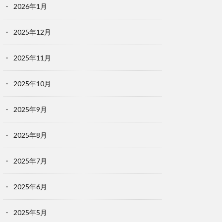
2026年1月
2025年12月
2025年11月
2025年10月
2025年9月
2025年8月
2025年7月
2025年6月
2025年5月