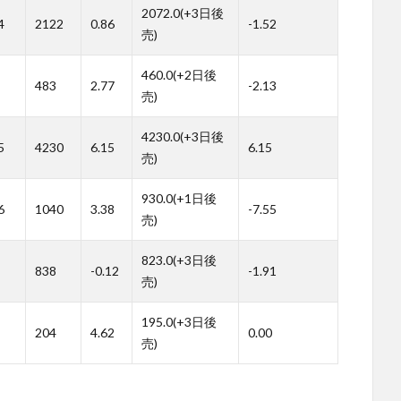
2072.0(+3日後
4
2122
0.86
-1.52
売)
460.0(+2日後
483
2.77
-2.13
売)
4230.0(+3日後
5
4230
6.15
6.15
売)
930.0(+1日後
6
1040
3.38
-7.55
売)
823.0(+3日後
838
-0.12
-1.91
売)
195.0(+3日後
204
4.62
0.00
売)