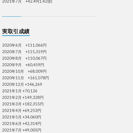
2021年7月 +42.49(1.42倍)
実取引成績
2020年6月 +111,066円
2020年7月 +115,319円
2020年8月 +110,067円
2020年9月 +60,459円
2020年10月 +68,009円
2020年11月 +161,078円
2020年12月 +146,269
2021年1月 +70,126
2021年2月 +149,328円
2021年3月 +182,355円
2021年4月 +69,253円
2021年5月 +34,060円
2021年6月 +42,314円
2021年7月 +49,005円