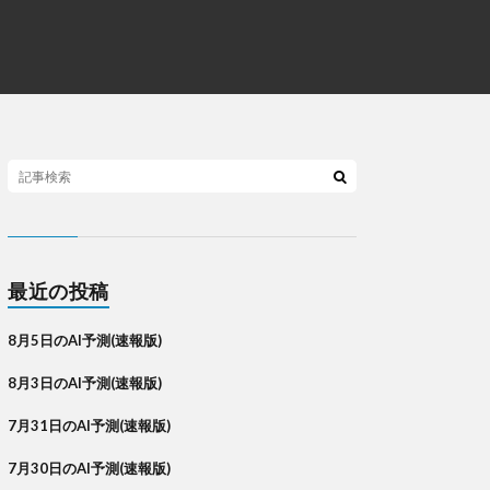
最近の投稿
8月5日のAI予測(速報版)
8月3日のAI予測(速報版)
7月31日のAI予測(速報版)
7月30日のAI予測(速報版)