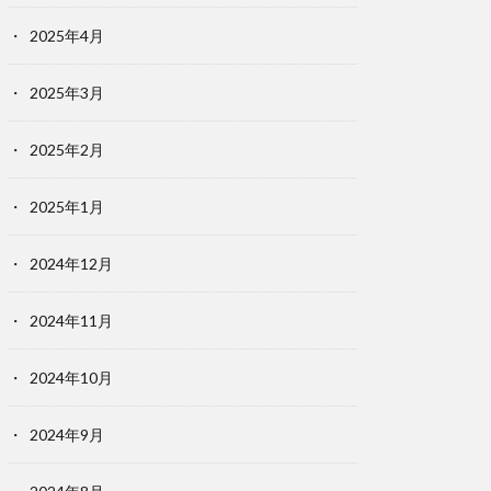
2025年4月
2025年3月
2025年2月
2025年1月
2024年12月
2024年11月
2024年10月
2024年9月