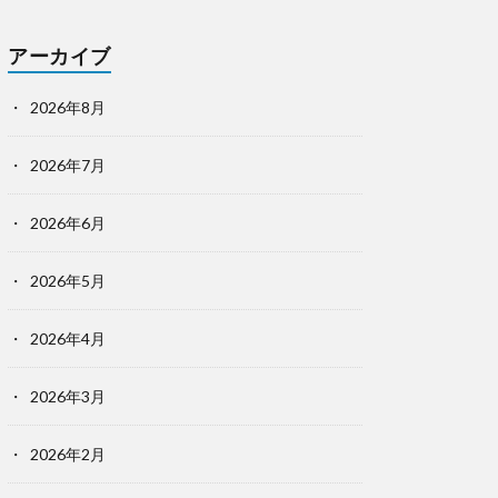
アーカイブ
2026年8月
2026年7月
2026年6月
2026年5月
2026年4月
2026年3月
2026年2月