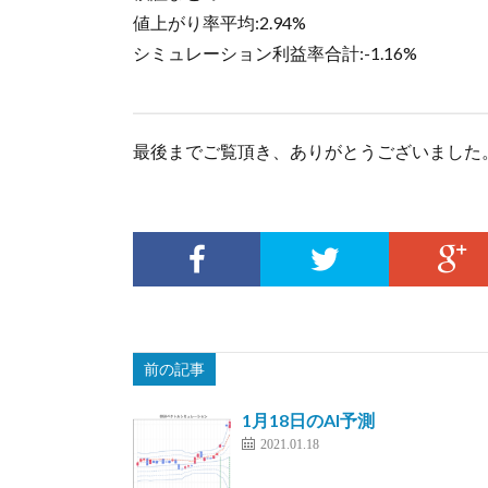
値上がり率平均:2.94%
シミュレーション利益率合計:-1.16%
最後までご覧頂き、ありがとうございました
前の記事
1月18日のAI予測
2021.01.18