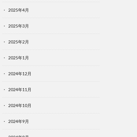
2025年4月
2025年3月
2025年2月
2025年1月
2024年12月
2024年11月
2024年10月
2024年9月