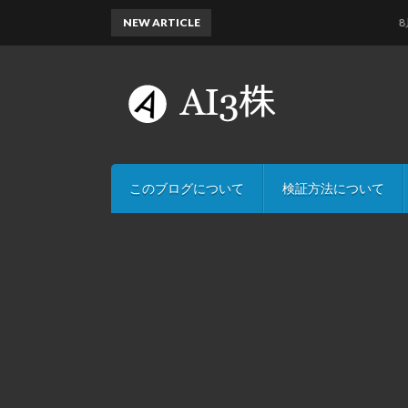
NEW ARTICLE
8月6日の
このブログについて
検証方法について