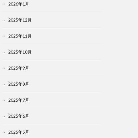
2026年1月
2025年12月
2025年11月
2025年10月
2025年9月
2025年8月
2025年7月
2025年6月
2025年5月