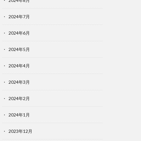
2024年8月
2024年7月
2024年6月
2024年5月
2024年4月
2024年3月
2024年2月
2024年1月
2023年12月