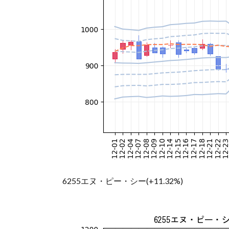
6255エヌ・ピー・シー(+11.32%)