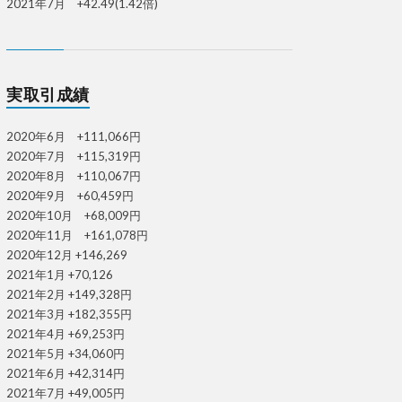
2021年7月 +42.49(1.42倍)
実取引成績
2020年6月 +111,066円
2020年7月 +115,319円
2020年8月 +110,067円
2020年9月 +60,459円
2020年10月 +68,009円
2020年11月 +161,078円
2020年12月 +146,269
2021年1月 +70,126
2021年2月 +149,328円
2021年3月 +182,355円
2021年4月 +69,253円
2021年5月 +34,060円
2021年6月 +42,314円
2021年7月 +49,005円