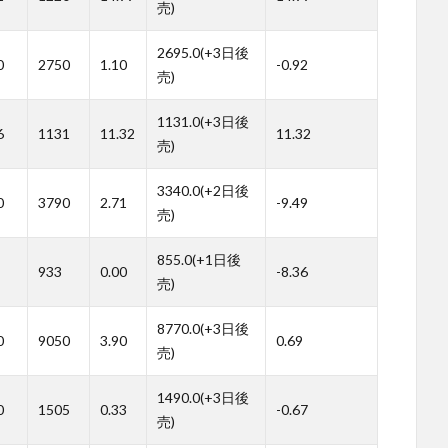
売)
2695.0(+3日後
0
2750
1.10
-0.92
売)
1131.0(+3日後
6
1131
11.32
11.32
売)
3340.0(+2日後
0
3790
2.71
-9.49
売)
855.0(+1日後
933
0.00
-8.36
売)
8770.0(+3日後
0
9050
3.90
0.69
売)
1490.0(+3日後
0
1505
0.33
-0.67
売)