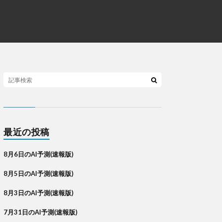
最近の投稿
8月6日のAI予測(速報版)
8月5日のAI予測(速報版)
8月3日のAI予測(速報版)
7月31日のAI予測(速報版)