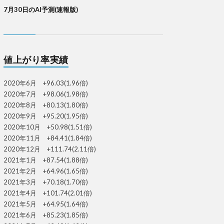
7月30日のAI予測(速報版)
値上がり率実績
2020年6月 +96.03(1.96倍)
2020年7月 +98.06(1.98倍)
2020年8月 +80.13(1.80倍)
2020年9月 +95.20(1.95倍)
2020年10月 +50.98(1.51倍)
2020年11月 +84.41(1.84倍)
2020年12月 +111.74(2.11倍)
2021年1月 +87.54(1.88倍)
2021年2月 +64.96(1.65倍)
2021年3月 +70.18(1.70倍)
2021年4月 +101.74(2.01倍)
2021年5月 +64.95(1.64倍)
2021年6月 +85.23(1.85倍)