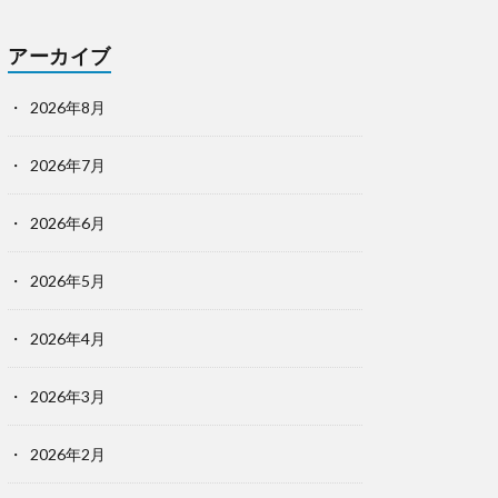
アーカイブ
2026年8月
2026年7月
2026年6月
2026年5月
2026年4月
2026年3月
2026年2月