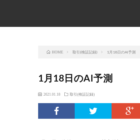
取引(検証記録)
1月18日のAI予測
HOME
1月18日のAI予測
2021.01.18
取引(検証記録)