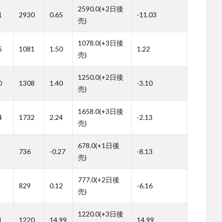
2590.0(+2日後
1
2930
0.65
-11.03
売)
1078.0(+3日後
5
1081
1.50
1.22
売)
1250.0(+2日後
0
1308
1.40
-3.10
売)
1658.0(+3日後
4
1732
2.24
-2.13
売)
678.0(+1日後
736
-0.27
-8.13
売)
777.0(+2日後
829
0.12
-6.16
売)
1220.0(+3日後
1
1220
14.99
14.99