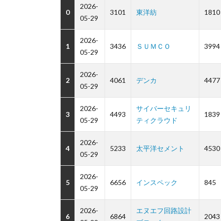
2026-
0
3101
東洋紡
1810
05-29
2026-
1
3436
ＳＵＭＣＯ
3994
05-29
2026-
2
4061
デンカ
4477
05-29
2026-
サイバーセキュリ
3
4493
1839
05-29
ティクラウド
2026-
4
5233
太平洋セメント
4530
05-29
2026-
5
6656
インスペック
845
05-29
2026-
エヌエフ回路設計
6
6864
2043