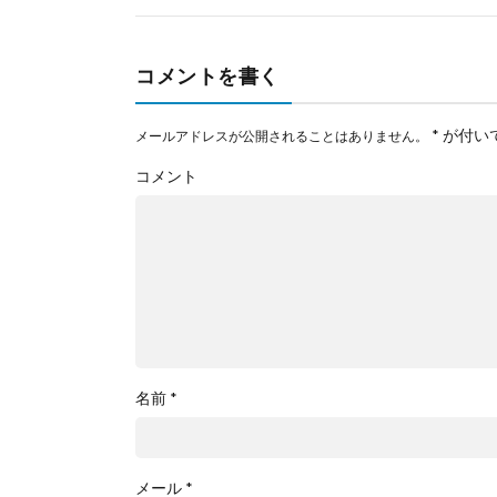
コメントを書く
*
が付い
メールアドレスが公開されることはありません。
コメント
名前
*
メール
*