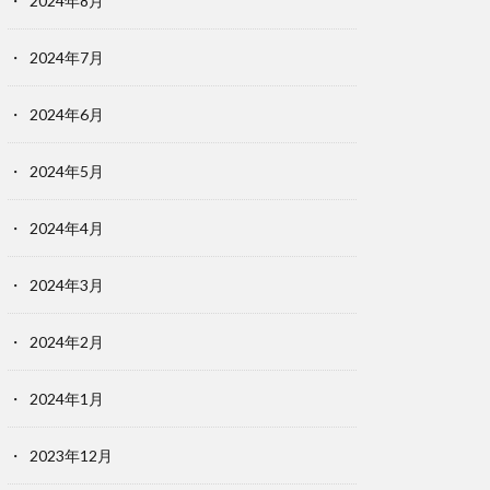
2024年8月
2024年7月
2024年6月
2024年5月
2024年4月
2024年3月
2024年2月
2024年1月
2023年12月