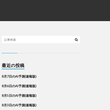
最近の投稿
8月7日のAI予測(速報版)
8月6日のAI予測(速報版)
8月5日のAI予測(速報版)
8月3日のAI予測(速報版)