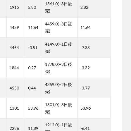
1861.0(+3日後
1915
5.80
2.82
売)
4459.0(+3日後
4459
11.64
11.64
売)
4149.0(+1日後
4454
-0.51
-7.33
売)
1778.0(+3日後
1844
0.27
-3.32
売)
4359.0(+2日後
4550
0.44
-3.77
売)
1301.0(+3日後
1301
53.96
53.96
売)
1912.0(+1日後
2286
11.89
-6.41