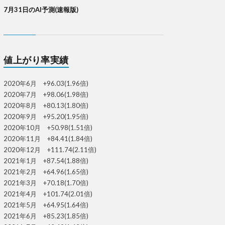
7月31日のAI予測(速報版)
値上がり率実績
2020年6月 +96.03(1.96倍)
2020年7月 +98.06(1.98倍)
2020年8月 +80.13(1.80倍)
2020年9月 +95.20(1.95倍)
2020年10月 +50.98(1.51倍)
2020年11月 +84.41(1.84倍)
2020年12月 +111.74(2.11倍)
2021年1月 +87.54(1.88倍)
2021年2月 +64.96(1.65倍)
2021年3月 +70.18(1.70倍)
2021年4月 +101.74(2.01倍)
2021年5月 +64.95(1.64倍)
2021年6月 +85.23(1.85倍)