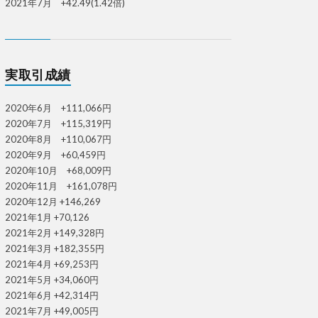
2021年7月 +42.49(1.42倍)
実取引成績
2020年6月 +111,066円
2020年7月 +115,319円
2020年8月 +110,067円
2020年9月 +60,459円
2020年10月 +68,009円
2020年11月 +161,078円
2020年12月 +146,269
2021年1月 +70,126
2021年2月 +149,328円
2021年3月 +182,355円
2021年4月 +69,253円
2021年5月 +34,060円
2021年6月 +42,314円
2021年7月 +49,005円