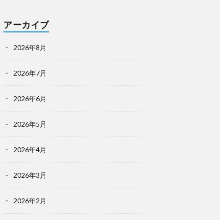
アーカイブ
2026年8月
2026年7月
2026年6月
2026年5月
2026年4月
2026年3月
2026年2月