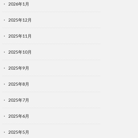
2026年1月
2025年12月
2025年11月
2025年10月
2025年9月
2025年8月
2025年7月
2025年6月
2025年5月