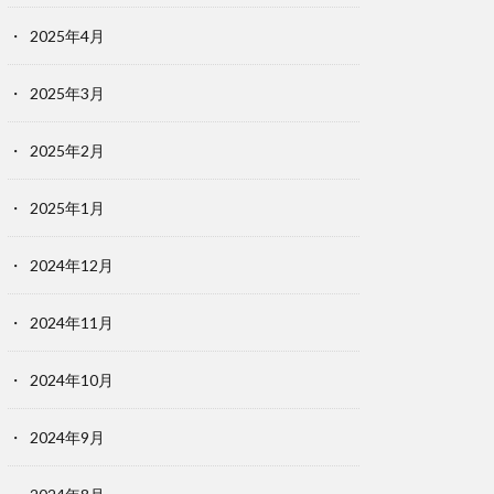
2025年4月
2025年3月
2025年2月
2025年1月
2024年12月
2024年11月
2024年10月
2024年9月