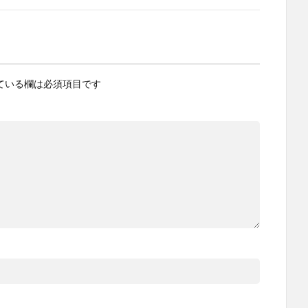
ている欄は必須項目です