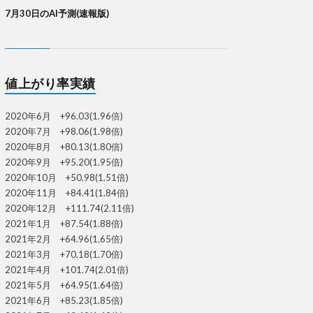
7月30日のAI予測(速報版)
値上がり率実績
2020年6月 +96.03(1.96倍)
2020年7月 +98.06(1.98倍)
2020年8月 +80.13(1.80倍)
2020年9月 +95.20(1.95倍)
2020年10月 +50.98(1.51倍)
2020年11月 +84.41(1.84倍)
2020年12月 +111.74(2.11倍)
2021年1月 +87.54(1.88倍)
2021年2月 +64.96(1.65倍)
2021年3月 +70.18(1.70倍)
2021年4月 +101.74(2.01倍)
2021年5月 +64.95(1.64倍)
2021年6月 +85.23(1.85倍)