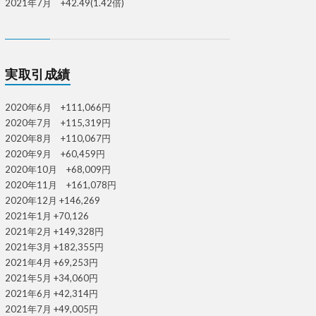
2021年7月 +42.49(1.42倍)
実取引成績
2020年6月 +111,066円
2020年7月 +115,319円
2020年8月 +110,067円
2020年9月 +60,459円
2020年10月 +68,009円
2020年11月 +161,078円
2020年12月 +146,269
2021年1月 +70,126
2021年2月 +149,328円
2021年3月 +182,355円
2021年4月 +69,253円
2021年5月 +34,060円
2021年6月 +42,314円
2021年7月 +49,005円