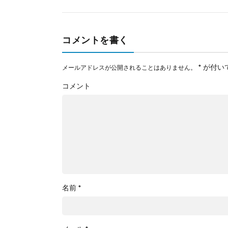
コメントを書く
*
が付い
メールアドレスが公開されることはありません。
コメント
名前
*