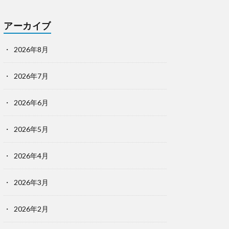
アーカイブ
2026年8月
2026年7月
2026年6月
2026年5月
2026年4月
2026年3月
2026年2月