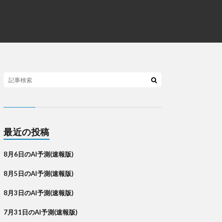
最近の投稿
8月6日のAI予測(速報版)
8月5日のAI予測(速報版)
8月3日のAI予測(速報版)
7月31日のAI予測(速報版)