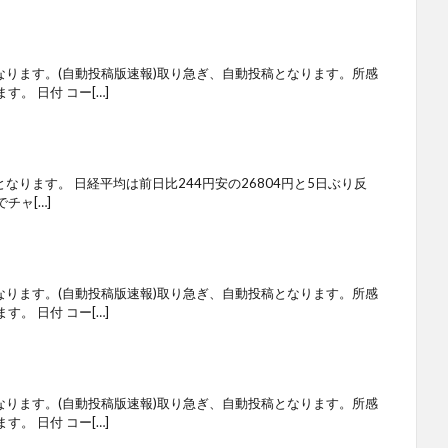
なります。(自動投稿版速報)取り急ぎ、自動投稿となります。所感
。 日付 コー[…]
となります。 日経平均は前日比244円安の26804円と5日ぶり反
チャ[…]
なります。(自動投稿版速報)取り急ぎ、自動投稿となります。所感
。 日付 コー[…]
なります。(自動投稿版速報)取り急ぎ、自動投稿となります。所感
。 日付 コー[…]