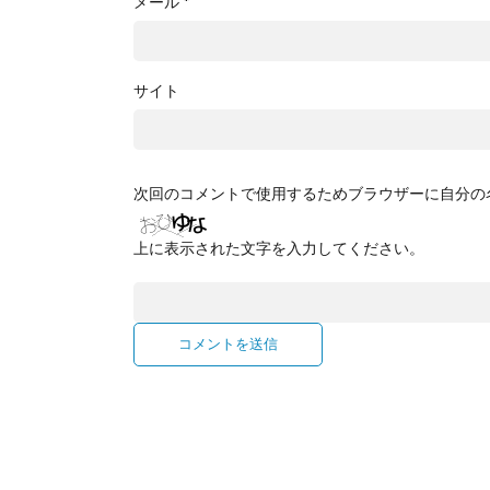
メール
*
サイト
次回のコメントで使用するためブラウザーに自分の
上に表示された文字を入力してください。