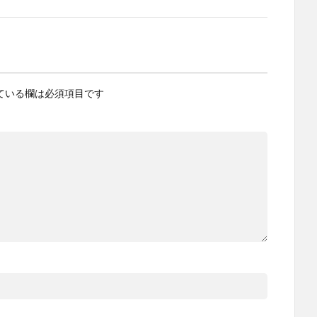
ている欄は必須項目です