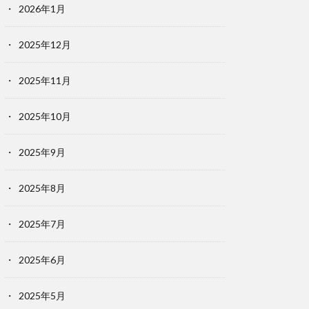
2026年1月
2025年12月
2025年11月
2025年10月
2025年9月
2025年8月
2025年7月
2025年6月
2025年5月