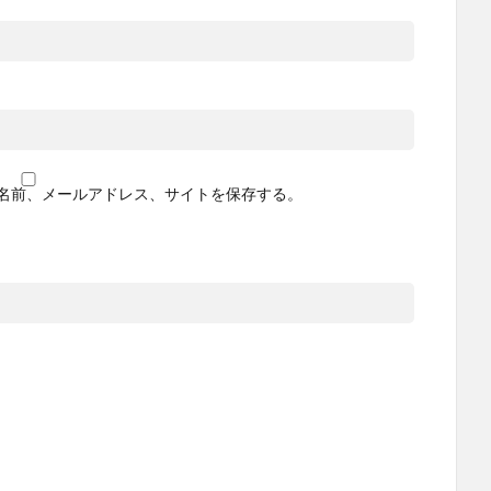
名前、メールアドレス、サイトを保存する。