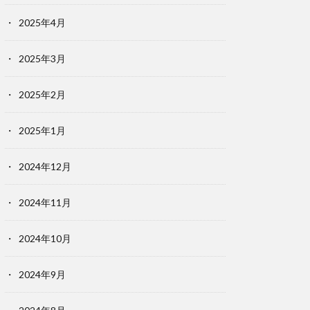
2025年4月
2025年3月
2025年2月
2025年1月
2024年12月
2024年11月
2024年10月
2024年9月