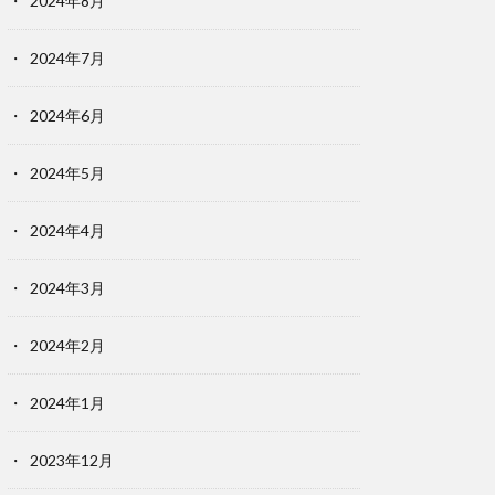
2024年8月
2024年7月
2024年6月
2024年5月
2024年4月
2024年3月
2024年2月
2024年1月
2023年12月