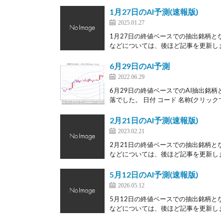
1月27日のAI予測(速報版)
2025.01.27
1月27日の終値ベースでの抽出銘柄と
などについては、後ほど記事を更新します
6月29日のAI予測
2022.06.29
6月29日の終値ベースでのAI抽出銘柄
落でした。 日付 コード 名称(クリックで
2月21日のAI予測(速報版)
2023.02.21
2月21日の終値ベースでの抽出銘柄と
などについては、後ほど記事を更新します
5月12日のAI予測(速報版)
2026.05.12
5月12日の終値ベースでの抽出銘柄と
などについては、後ほど記事を更新します