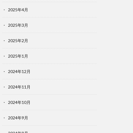
2025年4月
2025年3月
2025年2月
2025年1月
2024年12月
2024年11月
2024年10月
2024年9月