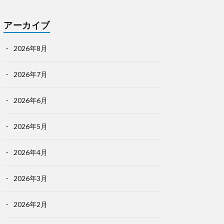
アーカイブ
2026年8月
2026年7月
2026年6月
2026年5月
2026年4月
2026年3月
2026年2月