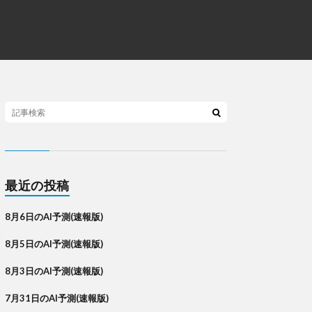
最近の投稿
8月6日のAI予測(速報版)
8月5日のAI予測(速報版)
8月3日のAI予測(速報版)
7月31日のAI予測(速報版)