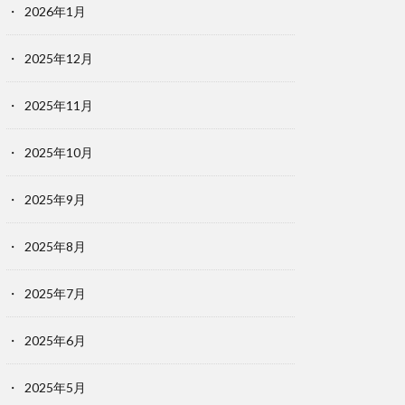
2026年1月
2025年12月
2025年11月
2025年10月
2025年9月
2025年8月
2025年7月
2025年6月
2025年5月