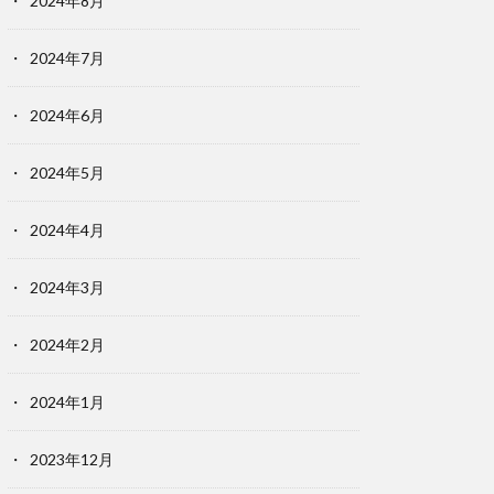
2024年8月
2024年7月
2024年6月
2024年5月
2024年4月
2024年3月
2024年2月
2024年1月
2023年12月