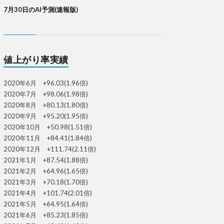
7月30日のAI予測(速報版)
値上がり率実績
2020年6月 +96.03(1.96倍)
2020年7月 +98.06(1.98倍)
2020年8月 +80.13(1.80倍)
2020年9月 +95.20(1.95倍)
2020年10月 +50.98(1.51倍)
2020年11月 +84.41(1.84倍)
2020年12月 +111.74(2.11倍)
2021年1月 +87.54(1.88倍)
2021年2月 +64.96(1.65倍)
2021年3月 +70.18(1.70倍)
2021年4月 +101.74(2.01倍)
2021年5月 +64.95(1.64倍)
2021年6月 +85.23(1.85倍)