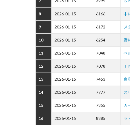
7
2026-01-15
3995
Ｓ
8
2026-01-15
6166
中
9
2026-01-15
6172
メ
10
2026-01-15
6254
野
11
2026-01-15
7048
ベ
12
2026-01-15
7078
Ｉ
13
2026-01-15
7453
良
14
2026-01-15
7777
ス
15
2026-01-15
7855
カ
16
2026-01-15
8885
ラ