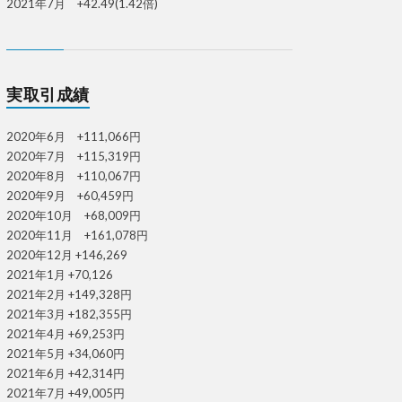
2021年7月 +42.49(1.42倍)
実取引成績
2020年6月 +111,066円
2020年7月 +115,319円
2020年8月 +110,067円
2020年9月 +60,459円
2020年10月 +68,009円
2020年11月 +161,078円
2020年12月 +146,269
2021年1月 +70,126
2021年2月 +149,328円
2021年3月 +182,355円
2021年4月 +69,253円
2021年5月 +34,060円
2021年6月 +42,314円
2021年7月 +49,005円