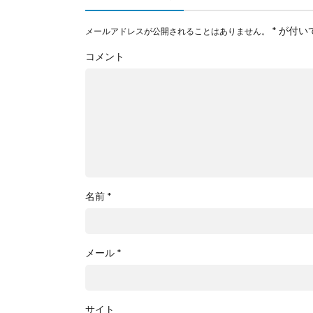
*
が付い
メールアドレスが公開されることはありません。
コメント
名前
*
メール
*
サイト