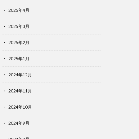
2025年4月
2025年3月
2025年2月
2025年1月
2024年12月
2024年11月
2024年10月
2024年9月