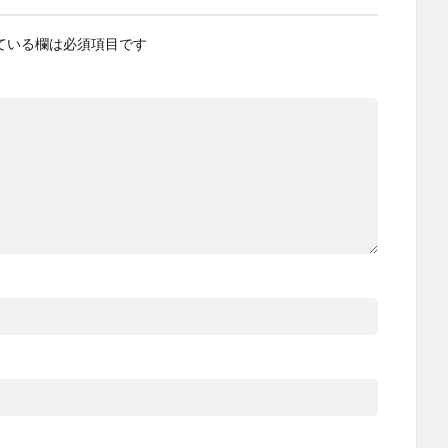
ている欄は必須項目です