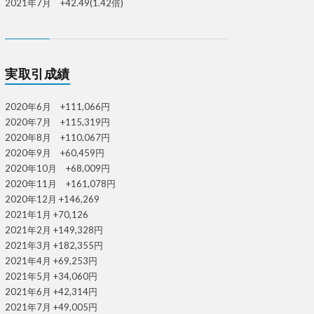
2021年7月 +42.49(1.42倍)
実取引成績
2020年6月 +111,066円
2020年7月 +115,319円
2020年8月 +110,067円
2020年9月 +60,459円
2020年10月 +68,009円
2020年11月 +161,078円
2020年12月 +146,269
2021年1月 +70,126
2021年2月 +149,328円
2021年3月 +182,355円
2021年4月 +69,253円
2021年5月 +34,060円
2021年6月 +42,314円
2021年7月 +49,005円