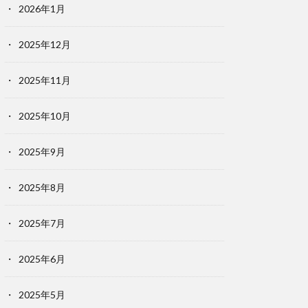
2026年1月
2025年12月
2025年11月
2025年10月
2025年9月
2025年8月
2025年7月
2025年6月
2025年5月