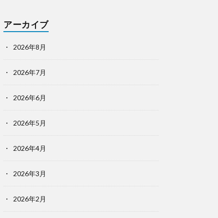
アーカイブ
2026年8月
2026年7月
2026年6月
2026年5月
2026年4月
2026年3月
2026年2月