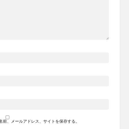
名前、メールアドレス、サイトを保存する。