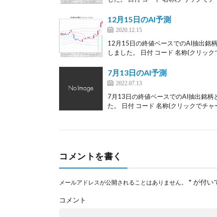
12月15日のAI予測
2020.12.15
12月15日の終値ベースでのAI抽出銘
しました。 日付 コード 名称(クリックで
7月13日のAI予測
2022.07.13
7月13日の終値ベースでのAI抽出銘柄
た。 日付 コード 名称(クリックでチャー
コメントを書く
*
が付い
メールアドレスが公開されることはありません。
コメント