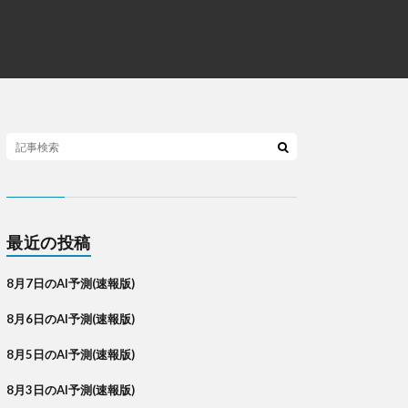
最近の投稿
8月7日のAI予測(速報版)
8月6日のAI予測(速報版)
8月5日のAI予測(速報版)
8月3日のAI予測(速報版)