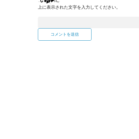
上に表示された文字を入力してください。