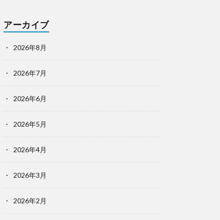
アーカイブ
2026年8月
2026年7月
2026年6月
2026年5月
2026年4月
2026年3月
2026年2月