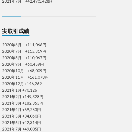
2021年7月 +42.49(1.42倍)
実取引成績
2020年6月 +111,066円
2020年7月 +115,319円
2020年8月 +110,067円
2020年9月 +60,459円
2020年10月 +68,009円
2020年11月 +161,078円
2020年12月 +146,269
2021年1月 +70,126
2021年2月 +149,328円
2021年3月 +182,355円
2021年4月 +69,253円
2021年5月 +34,060円
2021年6月 +42,314円
2021年7月 +49,005円