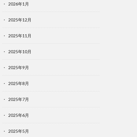
2026年1月
2025年12月
2025年11月
2025年10月
2025年9月
2025年8月
2025年7月
2025年6月
2025年5月