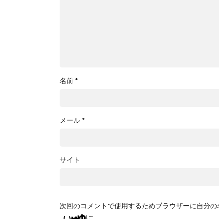
名前
*
メール
*
サイト
次回のコメントで使用するためブラウザーに自分の