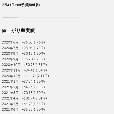
7月31日のAI予測(速報版)
値上がり率実績
2020年6月 +96.03(1.96倍)
2020年7月 +98.06(1.98倍)
2020年8月 +80.13(1.80倍)
2020年9月 +95.20(1.95倍)
2020年10月 +50.98(1.51倍)
2020年11月 +84.41(1.84倍)
2020年12月 +111.74(2.11倍)
2021年1月 +87.54(1.88倍)
2021年2月 +64.96(1.65倍)
2021年3月 +70.18(1.70倍)
2021年4月 +101.74(2.01倍)
2021年5月 +64.95(1.64倍)
2021年6月 +85.23(1.85倍)