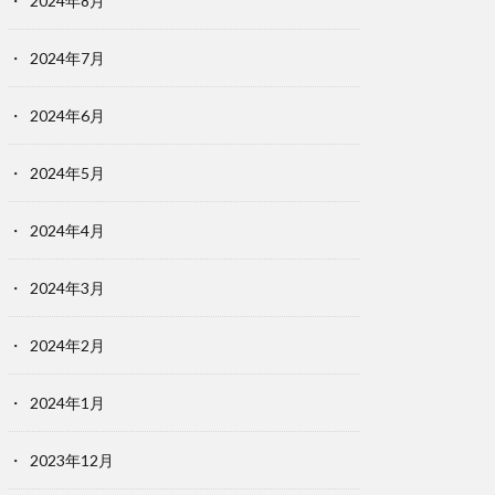
2024年8月
2024年7月
2024年6月
2024年5月
2024年4月
2024年3月
2024年2月
2024年1月
2023年12月