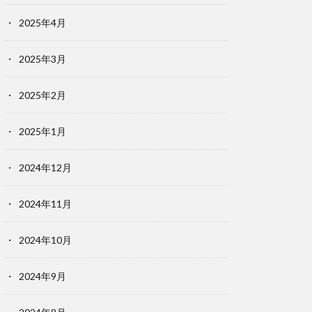
2025年4月
2025年3月
2025年2月
2025年1月
2024年12月
2024年11月
2024年10月
2024年9月