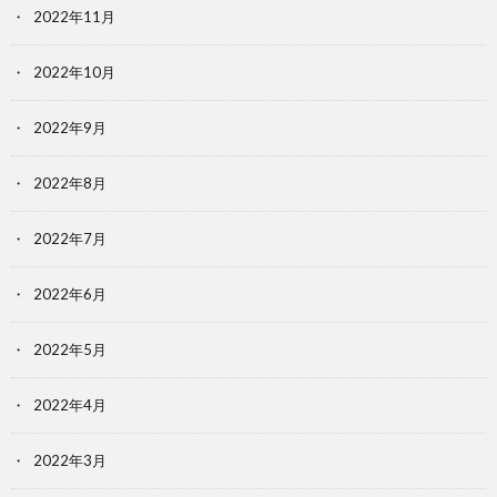
2022年11月
2022年10月
2022年9月
2022年8月
2022年7月
2022年6月
2022年5月
2022年4月
2022年3月