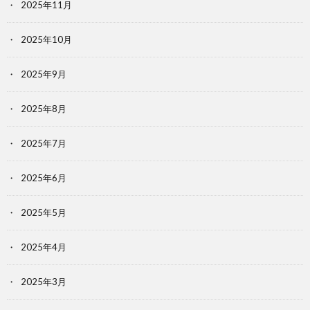
2025年11月
2025年10月
2025年9月
2025年8月
2025年7月
2025年6月
2025年5月
2025年4月
2025年3月