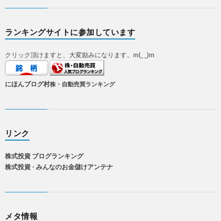
ランキングサイトに参加しています
クリック頂けますと、大変励みになります。m(_ _)m
にほんブログ村
株・自動売買ランキング
リンク
株式投資 ブログランキング
株式投資 - みんなのお金儲けアンテナ
メタ情報