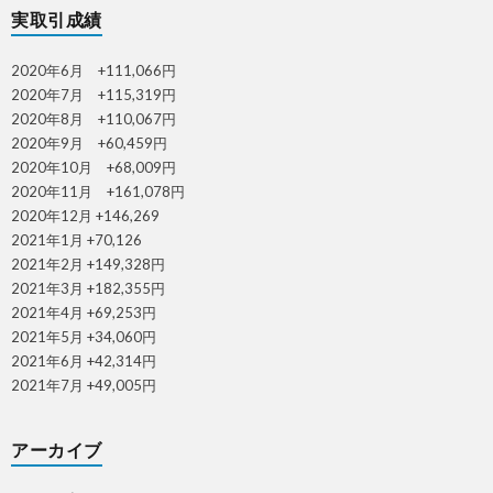
実取引成績
2020年6月 +111,066円
2020年7月 +115,319円
2020年8月 +110,067円
2020年9月 +60,459円
2020年10月 +68,009円
2020年11月 +161,078円
2020年12月 +146,269
2021年1月 +70,126
2021年2月 +149,328円
2021年3月 +182,355円
2021年4月 +69,253円
2021年5月 +34,060円
2021年6月 +42,314円
2021年7月 +49,005円
アーカイブ