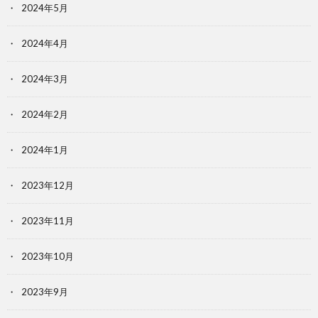
2024年5月
2024年4月
2024年3月
2024年2月
2024年1月
2023年12月
2023年11月
2023年10月
2023年9月