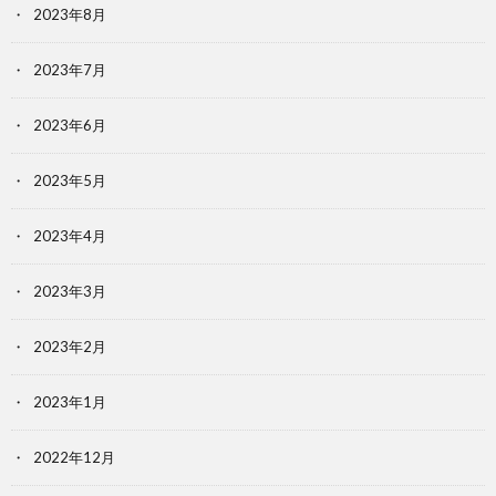
2023年8月
2023年7月
2023年6月
2023年5月
2023年4月
2023年3月
2023年2月
2023年1月
2022年12月