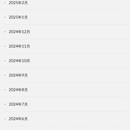
2025年2月
2025年1月
2024年12月
2024年11月
2024年10月
2024年9月
2024年8月
2024年7月
2024年6月