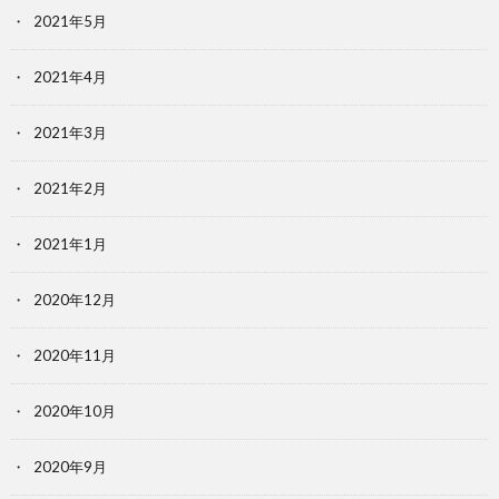
2021年5月
2021年4月
2021年3月
2021年2月
2021年1月
2020年12月
2020年11月
2020年10月
2020年9月