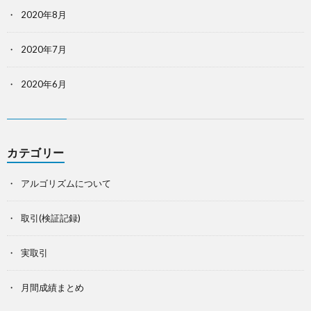
2020年8月
2020年7月
2020年6月
カテゴリー
アルゴリズムについて
取引(検証記録)
実取引
月間成績まとめ