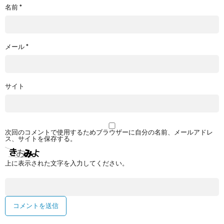
名前
*
メール
*
サイト
次回のコメントで使用するためブラウザーに自分の名前、メールアドレ
ス、サイトを保存する。
上に表示された文字を入力してください。