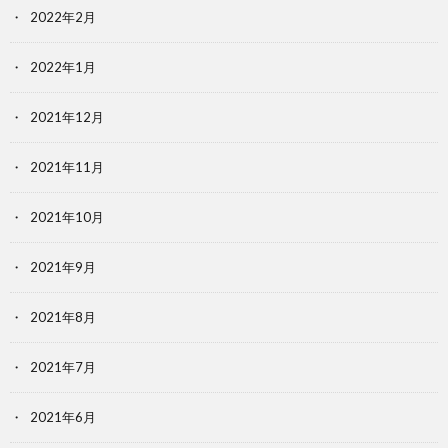
2022年2月
2022年1月
2021年12月
2021年11月
2021年10月
2021年9月
2021年8月
2021年7月
2021年6月