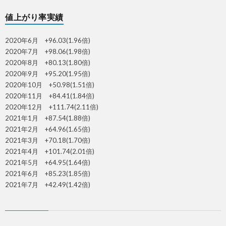
値上がり率実績
2020年6月 +96.03(1.96倍)
2020年7月 +98.06(1.98倍)
2020年8月 +80.13(1.80倍)
2020年9月 +95.20(1.95倍)
2020年10月 +50.98(1.51倍)
2020年11月 +84.41(1.84倍)
2020年12月 +111.74(2.11倍)
2021年1月 +87.54(1.88倍)
2021年2月 +64.96(1.65倍)
2021年3月 +70.18(1.70倍)
2021年4月 +101.74(2.01倍)
2021年5月 +64.95(1.64倍)
2021年6月 +85.23(1.85倍)
2021年7月 +42.49(1.42倍)