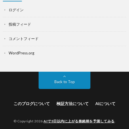
ログイン
投稿フィード
コメントフィード
WordPress.org
Back to Top
このブログについて
検証方法について
AIについて
© Copyright 2026
AIで3日以内に上がる株銘柄を予測してみる
.