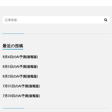
最近の投稿
8月6日のAI予測(速報版)
8月5日のAI予測(速報版)
8月3日のAI予測(速報版)
7月31日のAI予測(速報版)
7月30日のAI予測(速報版)