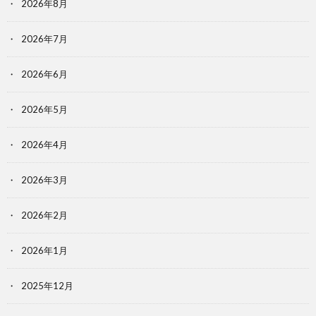
2026年8月
2026年7月
2026年6月
2026年5月
2026年4月
2026年3月
2026年2月
2026年1月
2025年12月