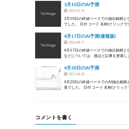
3月10日のAI予測
2022.03.10
3月10日の終値ベースでの抽出銘柄とな
でした。 日付 コード 名称(クリックでチ
4月17日のAI予測(速報版)
2024.04.17
4月17日の終値ベースでの抽出銘柄と
などについては、後ほど記事を更新します
4月20日のAI予測
2021.04.20
4月20日の終値ベースでのAI抽出銘柄
落でした。 日付 コード 名称(クリックで
コメントを書く