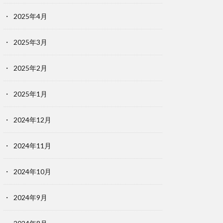
2025年4月
2025年3月
2025年2月
2025年1月
2024年12月
2024年11月
2024年10月
2024年9月