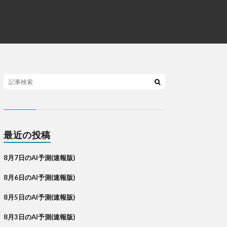
最近の投稿
8月7日のAI予測(速報版)
8月6日のAI予測(速報版)
8月5日のAI予測(速報版)
8月3日のAI予測(速報版)