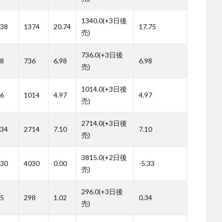
1340.0(+3日後
38
1374
20.74
17.75
売)
736.0(+3日後
8
736
6.98
6.98
売)
1014.0(+3日後
6
1014
4.97
4.97
売)
2714.0(+3日後
34
2714
7.10
7.10
売)
3815.0(+2日後
30
4030
0.00
-5.33
売)
296.0(+3日後
5
298
1.02
0.34
売)