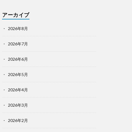
アーカイブ
2026年8月
2026年7月
2026年6月
2026年5月
2026年4月
2026年3月
2026年2月