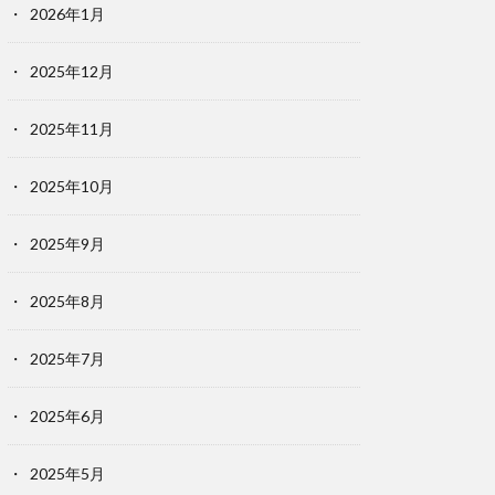
2026年1月
2025年12月
2025年11月
2025年10月
2025年9月
2025年8月
2025年7月
2025年6月
2025年5月