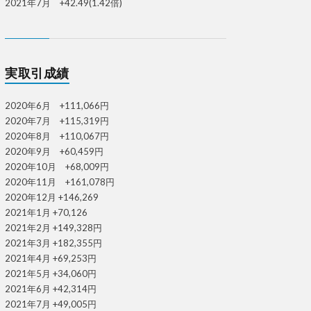
2021年7月 +42.49(1.42倍)
実取引成績
2020年6月 +111,066円
2020年7月 +115,319円
2020年8月 +110,067円
2020年9月 +60,459円
2020年10月 +68,009円
2020年11月 +161,078円
2020年12月 +146,269
2021年1月 +70,126
2021年2月 +149,328円
2021年3月 +182,355円
2021年4月 +69,253円
2021年5月 +34,060円
2021年6月 +42,314円
2021年7月 +49,005円