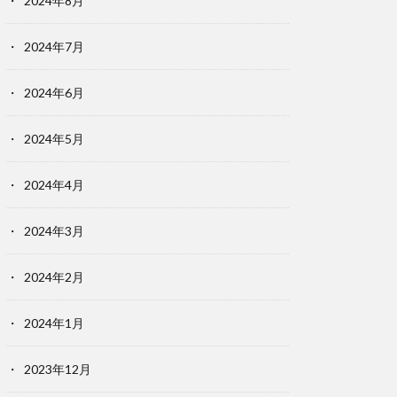
2024年8月
2024年7月
2024年6月
2024年5月
2024年4月
2024年3月
2024年2月
2024年1月
2023年12月