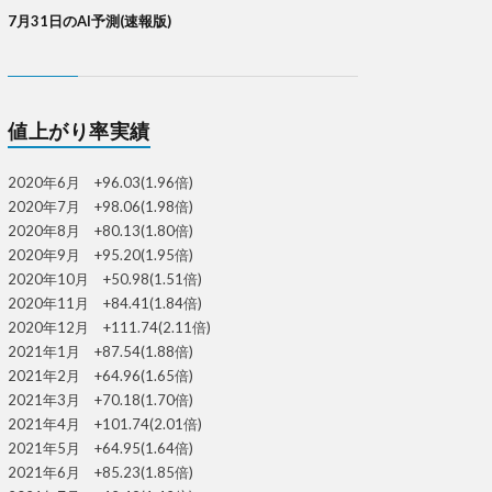
7月31日のAI予測(速報版)
値上がり率実績
2020年6月 +96.03(1.96倍)
2020年7月 +98.06(1.98倍)
2020年8月 +80.13(1.80倍)
2020年9月 +95.20(1.95倍)
2020年10月 +50.98(1.51倍)
2020年11月 +84.41(1.84倍)
2020年12月 +111.74(2.11倍)
2021年1月 +87.54(1.88倍)
2021年2月 +64.96(1.65倍)
2021年3月 +70.18(1.70倍)
2021年4月 +101.74(2.01倍)
2021年5月 +64.95(1.64倍)
2021年6月 +85.23(1.85倍)