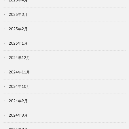
2025年4月
2025年3月
2025年2月
2025年1月
2024年12月
2024年11月
2024年10月
2024年9月
2024年8月