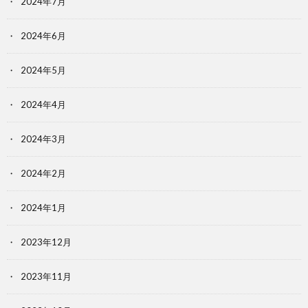
2024年7月
2024年6月
2024年5月
2024年4月
2024年3月
2024年2月
2024年1月
2023年12月
2023年11月