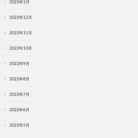
2023年1月
2022年12月
2022年11月
2022年10月
2022年9月
2022年8月
2022年7月
2022年6月
2022年5月