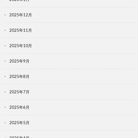
2025年12月
2025年11月
2025年10月
2025年9月
2025年8月
2025年7月
2025年6月
2025年5月