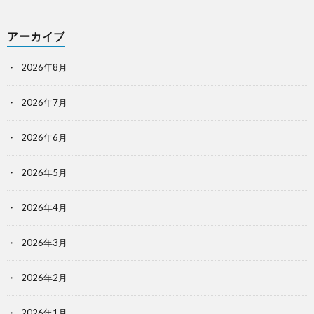
アーカイブ
2026年8月
2026年7月
2026年6月
2026年5月
2026年4月
2026年3月
2026年2月
2026年1月