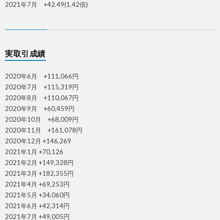
2021年7月 +42.49(1.42倍)
実取引成績
2020年6月 +111,066円
2020年7月 +115,319円
2020年8月 +110,067円
2020年9月 +60,459円
2020年10月 +68,009円
2020年11月 +161,078円
2020年12月 +146,269
2021年1月 +70,126
2021年2月 +149,328円
2021年3月 +182,355円
2021年4月 +69,253円
2021年5月 +34,060円
2021年6月 +42,314円
2021年7月 +49,005円