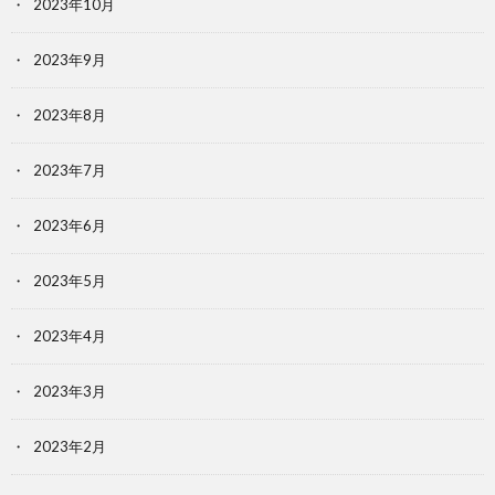
2023年10月
2023年9月
2023年8月
2023年7月
2023年6月
2023年5月
2023年4月
2023年3月
2023年2月