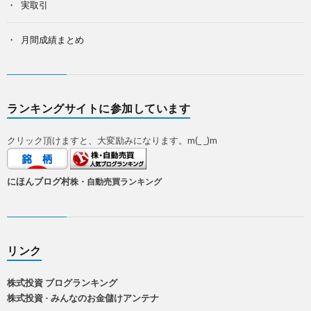
実取引
月間成績まとめ
ランキングサイトに参加しています
クリック頂けますと、大変励みになります。m(_ _)m
にほんブログ村
株・自動売買ランキング
リンク
株式投資 ブログランキング
株式投資 - みんなのお金儲けアンテナ