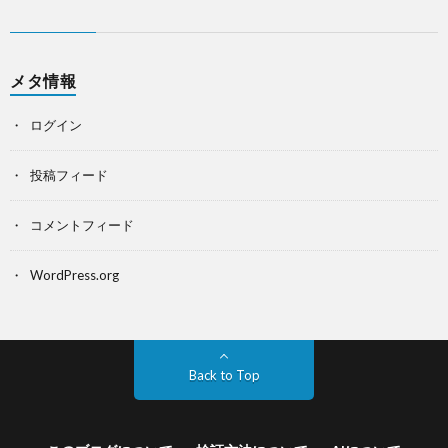
メタ情報
ログイン
投稿フィード
コメントフィード
WordPress.org
Back to Top