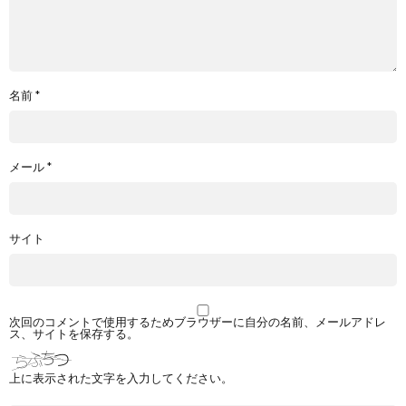
名前
*
メール
*
サイト
次回のコメントで使用するためブラウザーに自分の名前、メールアドレ
ス、サイトを保存する。
上に表示された文字を入力してください。