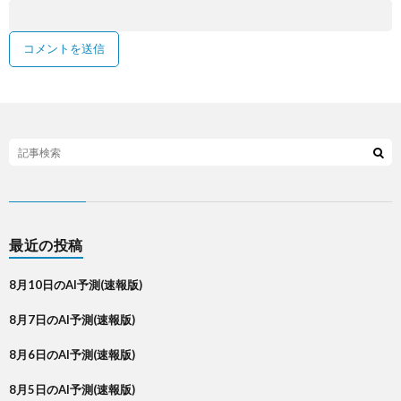
最近の投稿
8月10日のAI予測(速報版)
8月7日のAI予測(速報版)
8月6日のAI予測(速報版)
8月5日のAI予測(速報版)