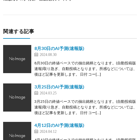
関連する記事
8月30日のAI予測(速報版)
2024.08.30
8月30日の終値ベースでの抽出銘柄となります。(自動投稿版
速報)取り急ぎ、自動投稿となります。所感などについては、
後ほど記事を更新します。 日付 コー[…]
3月25日のAI予測(速報版)
2024.03.25
3月25日の終値ベースでの抽出銘柄となります。(自動投稿版
速報)取り急ぎ、自動投稿となります。所感などについては、
後ほど記事を更新します。 日付 コー[…]
4月12日のAI予測(速報版)
2024.04.12
4月12日の終値ベースでの抽出銘柄となります。(自動投稿版