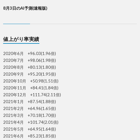
8月3日のAI予測(速報版)
値上がり率実績
2020年6月 +96.03(1.96倍)
2020年7月 +98.06(1.98倍)
2020年8月 +80.13(1.80倍)
2020年9月 +95.20(1.95倍)
2020年10月 +50.98(1.51倍)
2020年11月 +84.41(1.84倍)
2020年12月 +111.74(2.11倍)
2021年1月 +87.54(1.88倍)
2021年2月 +64.96(1.65倍)
2021年3月 +70.18(1.70倍)
2021年4月 +101.74(2.01倍)
2021年5月 +64.95(1.64倍)
2021年6月 +85.23(1.85倍)