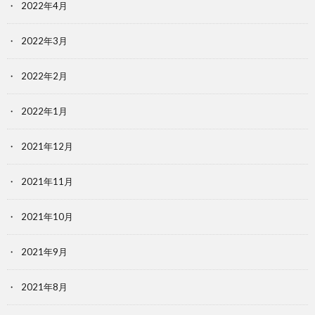
2022年4月
2022年3月
2022年2月
2022年1月
2021年12月
2021年11月
2021年10月
2021年9月
2021年8月