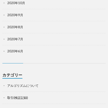
2020年10月
2020年9月
2020年8月
2020年7月
2020年6月
カテゴリー
アルゴリズムについて
取引(検証記録)