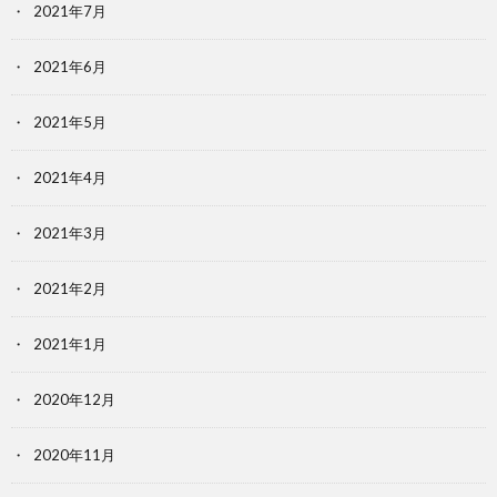
2021年7月
2021年6月
2021年5月
2021年4月
2021年3月
2021年2月
2021年1月
2020年12月
2020年11月