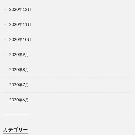
2020年12月
2020年11月
2020年10月
2020年9月
2020年8月
2020年7月
2020年6月
カテゴリー