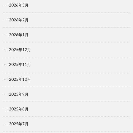
2026年3月
2026年2月
2026年1月
2025年12月
2025年11月
2025年10月
2025年9月
2025年8月
2025年7月