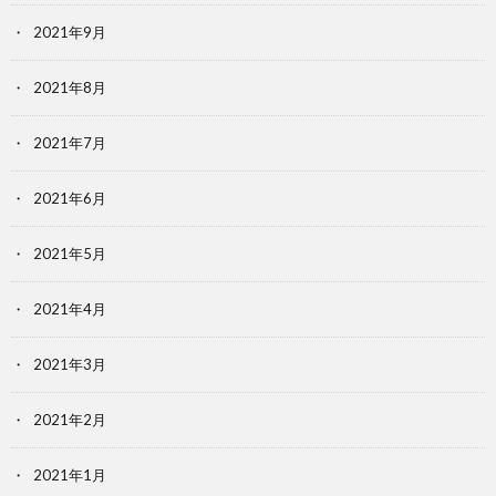
2021年9月
2021年8月
2021年7月
2021年6月
2021年5月
2021年4月
2021年3月
2021年2月
2021年1月