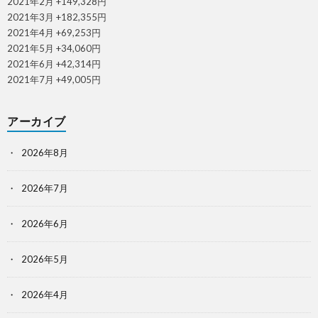
2021年2月 +149,328円
2021年3月 +182,355円
2021年4月 +69,253円
2021年5月 +34,060円
2021年6月 +42,314円
2021年7月 +49,005円
アーカイブ
2026年8月
2026年7月
2026年6月
2026年5月
2026年4月