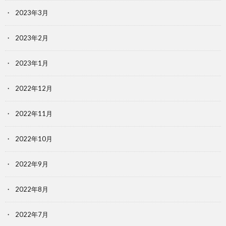
2023年3月
2023年2月
2023年1月
2022年12月
2022年11月
2022年10月
2022年9月
2022年8月
2022年7月