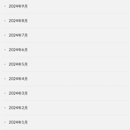
2024年9月
2024年8月
2024年7月
2024年6月
2024年5月
2024年4月
2024年3月
2024年2月
2024年1月