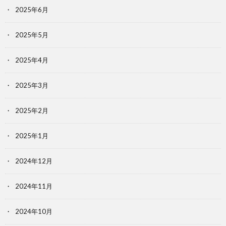
2025年6月
2025年5月
2025年4月
2025年3月
2025年2月
2025年1月
2024年12月
2024年11月
2024年10月