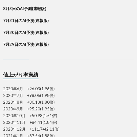
8月3日のAI予測(速報版)
7月31日のAI予測(速報版)
7月30日のAI予測(速報版)
7月29日のAI予測(速報版)
値上がり率実績
2020年6月 +96.03(1.96倍)
2020年7月 +98.06(1.98倍)
2020年8月 +80.13(1.80倍)
2020年9月 +95.20(1.95倍)
2020年10月 +50.98(1.51倍)
2020年11月 +84.41(1.84倍)
2020年12月 +111.74(2.11倍)
2021年1月 +87.54(1.88倍)