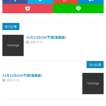
前の記事
11月11日のAI予測(速報版)
2022.11.11
次の記事
11月15日のAI予測(速報版)
2022.11.15