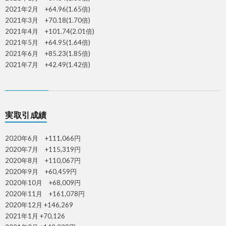
2021年2月 +64.96(1.65倍)
2021年3月 +70.18(1.70倍)
2021年4月 +101.74(2.01倍)
2021年5月 +64.95(1.64倍)
2021年6月 +85.23(1.85倍)
2021年7月 +42.49(1.42倍)
実取引成績
2020年6月 +111,066円
2020年7月 +115,319円
2020年8月 +110,067円
2020年9月 +60,459円
2020年10月 +68,009円
2020年11月 +161,078円
2020年12月 +146,269
2021年1月 +70,126