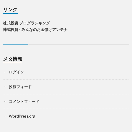
リンク
株式投資 ブログランキング
株式投資 - みんなのお金儲けアンテナ
メタ情報
ログイン
投稿フィード
コメントフィード
WordPress.org