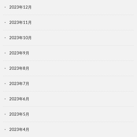
2023年12月
2023年11月
2023年10月
2023年9月
2023年8月
2023年7月
2023年6月
2023年5月
2023年4月