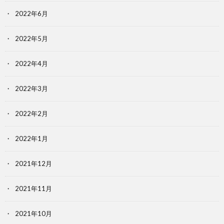
2022年6月
2022年5月
2022年4月
2022年3月
2022年2月
2022年1月
2021年12月
2021年11月
2021年10月