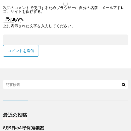
次回のコメントで使用するためブラウザーに自分の名前、メールアドレ
ス、サイトを保存する。
上に表示された文字を入力してください。
最近の投稿
8月5日のAI予測(速報版)