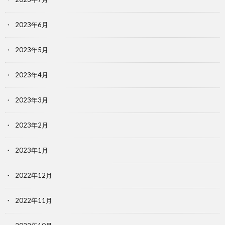
2023年6月
2023年5月
2023年4月
2023年3月
2023年2月
2023年1月
2022年12月
2022年11月