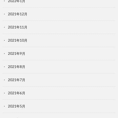
2022年1月
2021年12月
2021年11月
2021年10月
2021年9月
2021年8月
2021年7月
2021年6月
2021年5月