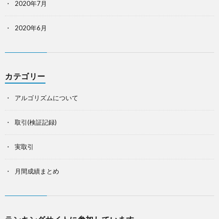
2020年7月
2020年6月
カテゴリー
アルゴリズムについて
取引(検証記録)
実取引
月間成績まとめ