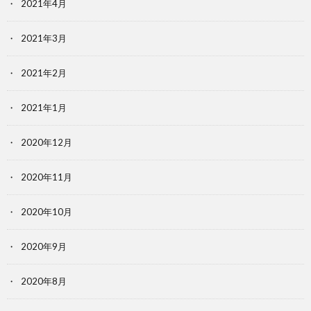
2021年4月
2021年3月
2021年2月
2021年1月
2020年12月
2020年11月
2020年10月
2020年9月
2020年8月