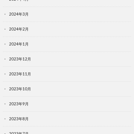
2024年3月
2024年2月
2024年1月
2023年12月
2023年11月
2023年10月
2023年9月
2023年8月
2023年7月