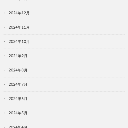
2024年12月
2024年11月
2024年10月
2024年9月
2024年8月
2024年7月
2024年6月
2024年5月
2024年4月