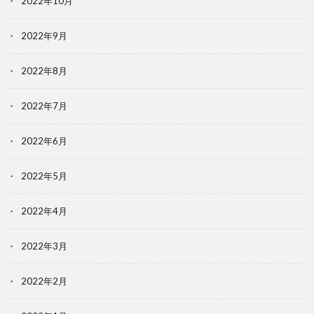
2022年10月
2022年9月
2022年8月
2022年7月
2022年6月
2022年5月
2022年4月
2022年3月
2022年2月