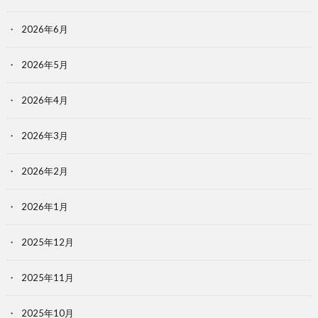
2026年6月
2026年5月
2026年4月
2026年3月
2026年2月
2026年1月
2025年12月
2025年11月
2025年10月