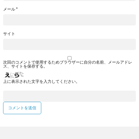
メール
*
サイト
次回のコメントで使用するためブラウザーに自分の名前、メールアドレ
ス、サイトを保存する。
上に表示された文字を入力してください。