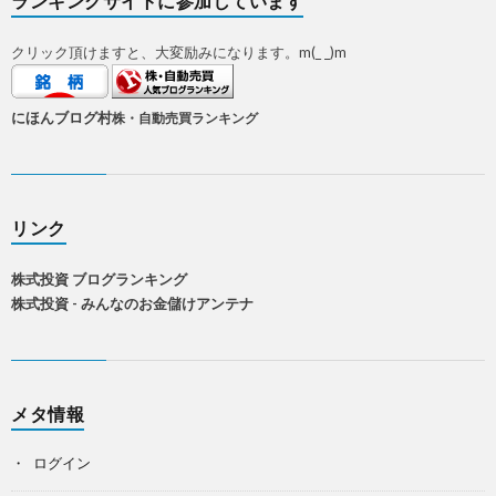
ランキングサイトに参加しています
クリック頂けますと、大変励みになります。m(_ _)m
にほんブログ村
株・自動売買ランキング
リンク
株式投資 ブログランキング
株式投資 - みんなのお金儲けアンテナ
メタ情報
ログイン