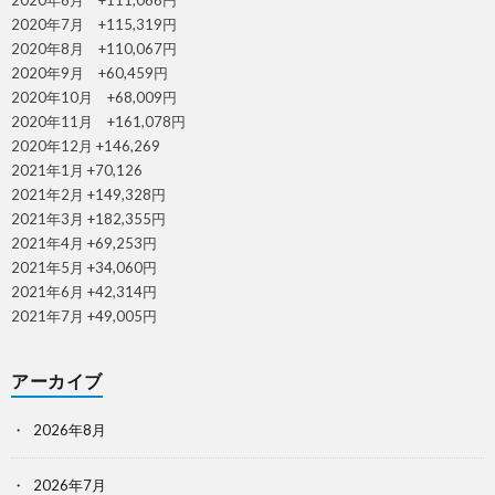
2020年6月 +111,066円
2020年7月 +115,319円
2020年8月 +110,067円
2020年9月 +60,459円
2020年10月 +68,009円
2020年11月 +161,078円
2020年12月 +146,269
2021年1月 +70,126
2021年2月 +149,328円
2021年3月 +182,355円
2021年4月 +69,253円
2021年5月 +34,060円
2021年6月 +42,314円
2021年7月 +49,005円
アーカイブ
2026年8月
2026年7月