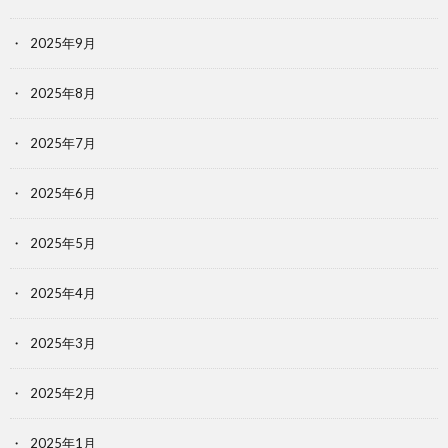
2025年9月
2025年8月
2025年7月
2025年6月
2025年5月
2025年4月
2025年3月
2025年2月
2025年1月