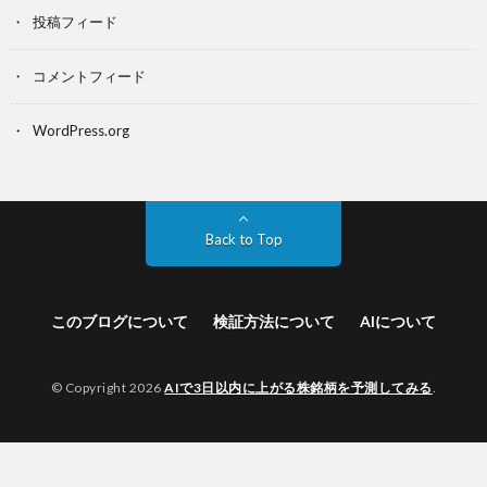
投稿フィード
コメントフィード
WordPress.org
Back to Top
このブログについて
検証方法について
AIについて
© Copyright 2026
AIで3日以内に上がる株銘柄を予測してみる
.