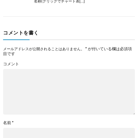
名称(クリックでチャート表[…]
コメントを書く
*
が付いている欄は必須項
メールアドレスが公開されることはありません。
目です
コメント
名前
*