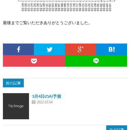
最後までご覧いただきありがとうございました。
前の記事
3月4日のAI予測
2022.03.04
次の記事