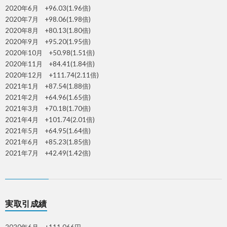
2020年6月 +96.03(1.96倍)
2020年7月 +98.06(1.98倍)
2020年8月 +80.13(1.80倍)
2020年9月 +95.20(1.95倍)
2020年10月 +50.98(1.51倍)
2020年11月 +84.41(1.84倍)
2020年12月 +111.74(2.11倍)
2021年1月 +87.54(1.88倍)
2021年2月 +64.96(1.65倍)
2021年3月 +70.18(1.70倍)
2021年4月 +101.74(2.01倍)
2021年5月 +64.95(1.64倍)
2021年6月 +85.23(1.85倍)
2021年7月 +42.49(1.42倍)
実取引成績