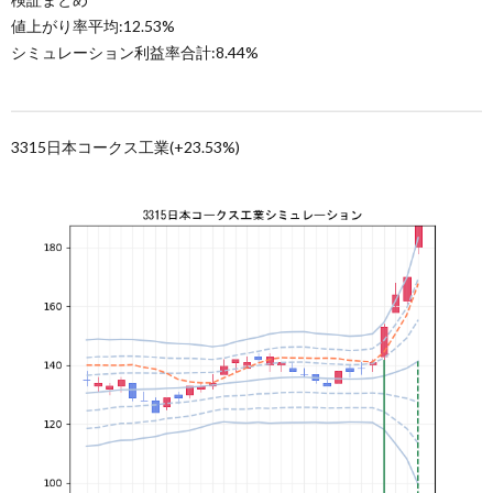
値上がり率平均:12.53%
シミュレーション利益率合計:8.44%
3315日本コークス工業(+23.53%)