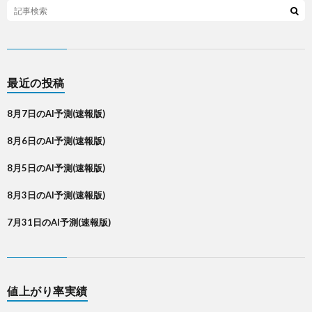
最近の投稿
8月7日のAI予測(速報版)
8月6日のAI予測(速報版)
8月5日のAI予測(速報版)
8月3日のAI予測(速報版)
7月31日のAI予測(速報版)
値上がり率実績