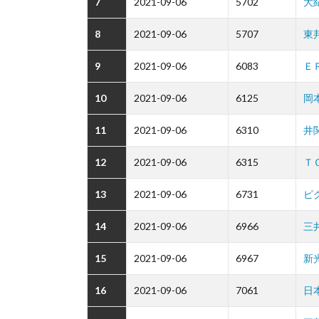
7
2021-09-06
5702
大
8
2021-09-06
5707
東
9
2021-09-06
6083
Ｅ
10
2021-09-06
6125
岡
11
2021-09-06
6310
井
12
2021-09-06
6315
Ｔ
13
2021-09-06
6731
ピ
14
2021-09-06
6966
三
15
2021-09-06
6967
新
16
2021-09-06
7061
日