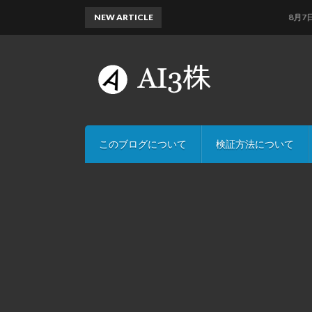
NEW ARTICLE
8月7日のAI
このブログについて
検証方法について