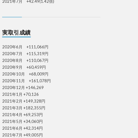
2021年7月 +42.49(1.42倍)
実取引成績
2020年6月 +111,066円
2020年7月 +115,319円
2020年8月 +110,067円
2020年9月 +60,459円
2020年10月 +68,009円
2020年11月 +161,078円
2020年12月 +146,269
2021年1月 +70,126
2021年2月 +149,328円
2021年3月 +182,355円
2021年4月 +69,253円
2021年5月 +34,060円
2021年6月 +42,314円
2021年7月 +49,005円