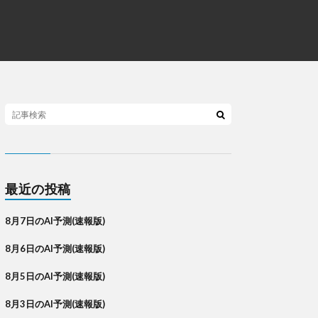
最近の投稿
8月7日のAI予測(速報版)
8月6日のAI予測(速報版)
8月5日のAI予測(速報版)
8月3日のAI予測(速報版)