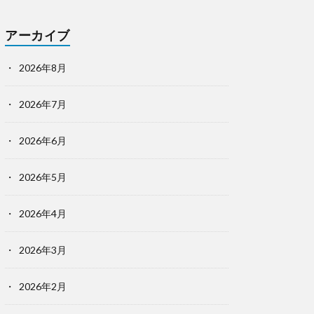
アーカイブ
2026年8月
2026年7月
2026年6月
2026年5月
2026年4月
2026年3月
2026年2月