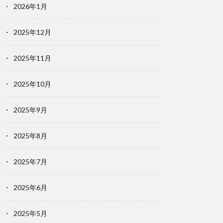
2026年1月
2025年12月
2025年11月
2025年10月
2025年9月
2025年8月
2025年7月
2025年6月
2025年5月