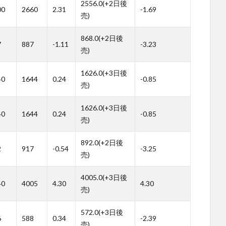
2556.0(+2日後
00
2660
2.31
-1.69
売)
868.0(+2日後
7
887
-1.11
-3.23
売)
1626.0(+3日後
40
1644
0.24
-0.85
売)
1626.0(+3日後
40
1644
0.24
-0.85
売)
892.0(+2日後
2
917
-0.54
-3.25
売)
4005.0(+3日後
40
4005
4.30
4.30
売)
572.0(+3日後
6
588
0.34
-2.39
売)