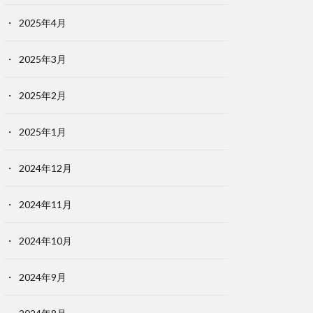
2025年4月
2025年3月
2025年2月
2025年1月
2024年12月
2024年11月
2024年10月
2024年9月