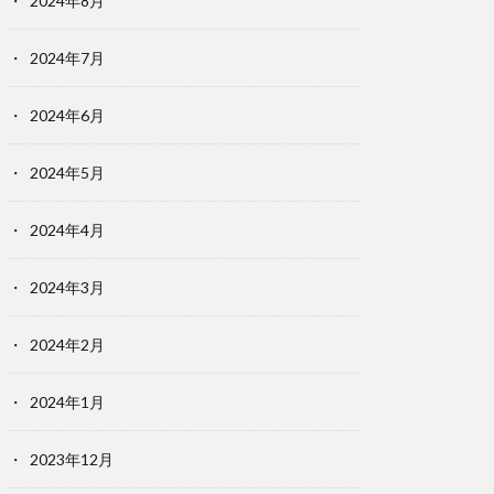
2024年8月
2024年7月
2024年6月
2024年5月
2024年4月
2024年3月
2024年2月
2024年1月
2023年12月