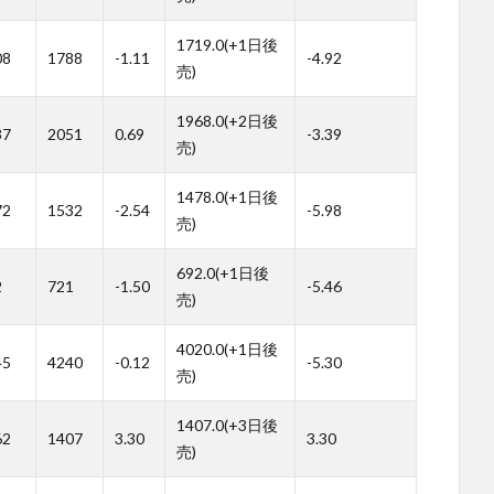
1719.0(+1日後
08
1788
-1.11
-4.92
売)
1968.0(+2日後
37
2051
0.69
-3.39
売)
1478.0(+1日後
72
1532
-2.54
-5.98
売)
692.0(+1日後
2
721
-1.50
-5.46
売)
4020.0(+1日後
45
4240
-0.12
-5.30
売)
1407.0(+3日後
62
1407
3.30
3.30
売)