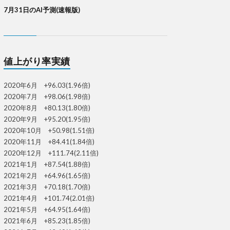
7月31日のAI予測(速報版)
値上がり率実績
2020年6月 +96.03(1.96倍)
2020年7月 +98.06(1.98倍)
2020年8月 +80.13(1.80倍)
2020年9月 +95.20(1.95倍)
2020年10月 +50.98(1.51倍)
2020年11月 +84.41(1.84倍)
2020年12月 +111.74(2.11倍)
2021年1月 +87.54(1.88倍)
2021年2月 +64.96(1.65倍)
2021年3月 +70.18(1.70倍)
2021年4月 +101.74(2.01倍)
2021年5月 +64.95(1.64倍)
2021年6月 +85.23(1.85倍)