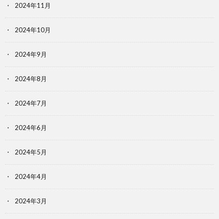
2024年11月
2024年10月
2024年9月
2024年8月
2024年7月
2024年6月
2024年5月
2024年4月
2024年3月