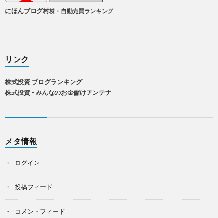
にほんブログ村
株・自動売買ランキング
リンク
株式投資 ブログランキング
株式投資 - みんなのお金儲けアンテナ
メタ情報
ログイン
投稿フィード
コメントフィード