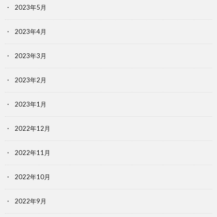
2023年5月
2023年4月
2023年3月
2023年2月
2023年1月
2022年12月
2022年11月
2022年10月
2022年9月