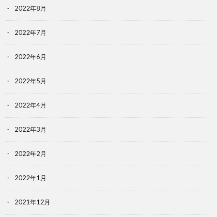
2022年8月
2022年7月
2022年6月
2022年5月
2022年4月
2022年3月
2022年2月
2022年1月
2021年12月