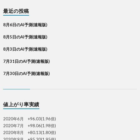
最近の投稿
8月6日のAI予測(速報版)
8月5日のAI予測(速報版)
8月3日のAI予測(速報版)
7月31日のAI予測(速報版)
7月30日のAI予測(速報版)
値上がり率実績
2020年6月 +96.03(1.96倍)
2020年7月 +98.06(1.98倍)
2020年8月 +80.13(1.80倍)
2020年9月 +95.20(1.95倍)