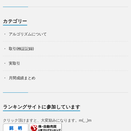
カテゴリー
アルゴリズムについて
取引(検証記録)
実取引
月間成績まとめ
ランキングサイトに参加しています
クリック頂けますと、大変励みになります。m(_ _)m