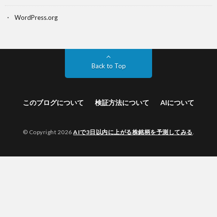
WordPress.org
Back to Top
このブログについて
検証方法について
AIについて
© Copyright 2026
AIで3日以内に上がる株銘柄を予測してみる
.