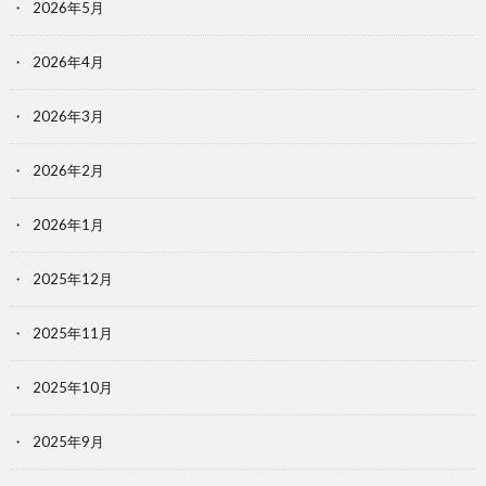
2026年5月
2026年4月
2026年3月
2026年2月
2026年1月
2025年12月
2025年11月
2025年10月
2025年9月