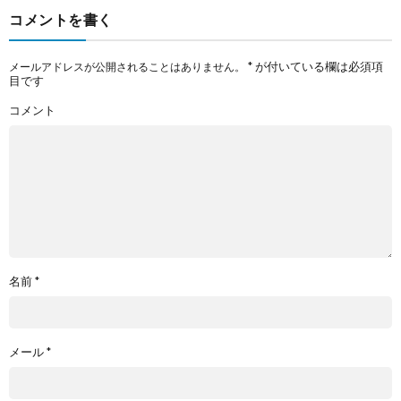
コメントを書く
*
が付いている欄は必須項
メールアドレスが公開されることはありません。
目です
コメント
名前
*
メール
*