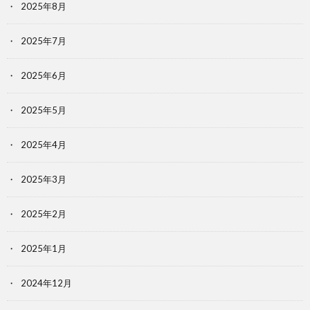
2025年8月
2025年7月
2025年6月
2025年5月
2025年4月
2025年3月
2025年2月
2025年1月
2024年12月