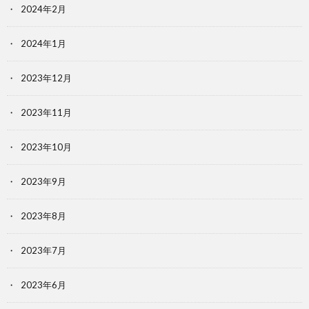
2024年2月
2024年1月
2023年12月
2023年11月
2023年10月
2023年9月
2023年8月
2023年7月
2023年6月