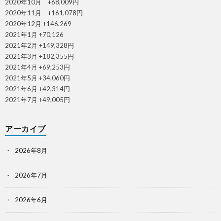
2020年10月 +68,009円
2020年11月 +161,078円
2020年12月 +146,269
2021年1月 +70,126
2021年2月 +149,328円
2021年3月 +182,355円
2021年4月 +69,253円
2021年5月 +34,060円
2021年6月 +42,314円
2021年7月 +49,005円
アーカイブ
2026年8月
2026年7月
2026年6月