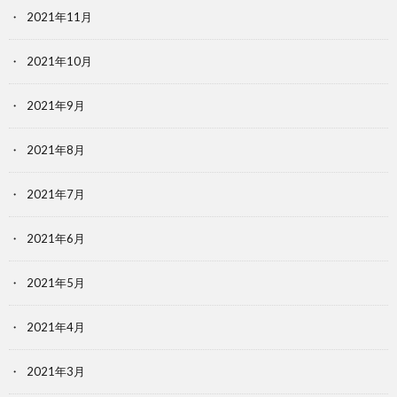
2021年11月
2021年10月
2021年9月
2021年8月
2021年7月
2021年6月
2021年5月
2021年4月
2021年3月