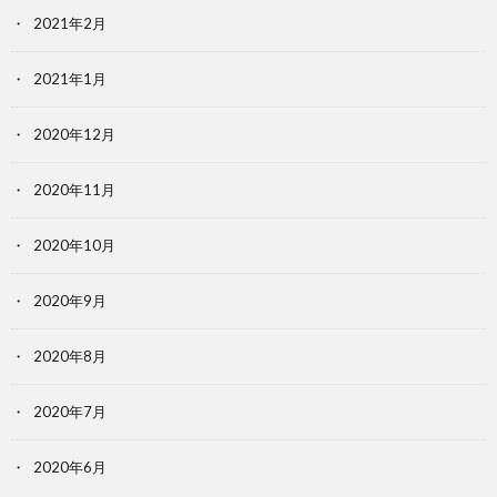
2021年2月
2021年1月
2020年12月
2020年11月
2020年10月
2020年9月
2020年8月
2020年7月
2020年6月