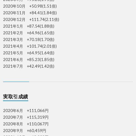
2020年10月 +50.98(1.51倍)
2020年11月 +84.41(1.84倍)
2020年12月 +111.74(2.11倍)
2021年1月 +87.54(1.88倍)
2021年2月 +64.96(1.65倍)
2021年3月 +70.18(1.70倍)
2021年4月 +101.74(2.01倍)
2021年5月 +64.95(1.64倍)
2021年6月 +85.23(1.85倍)
2021年7月 +42.49(1.42倍)
実取引成績
2020年6月 +111,066円
2020年7月 +115,319円
2020年8月 +110,067円
2020年9月 +60,459円