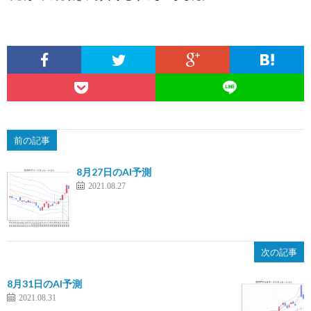
前の記事
8月27日のAI予測
2021.08.27
次の記事
8月31日のAI予測
2021.08.31