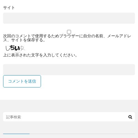
サイト
次回のコメントで使用するためブラウザーに自分の名前、メールアドレ
ス、サイトを保存する。
上に表示された文字を入力してください。