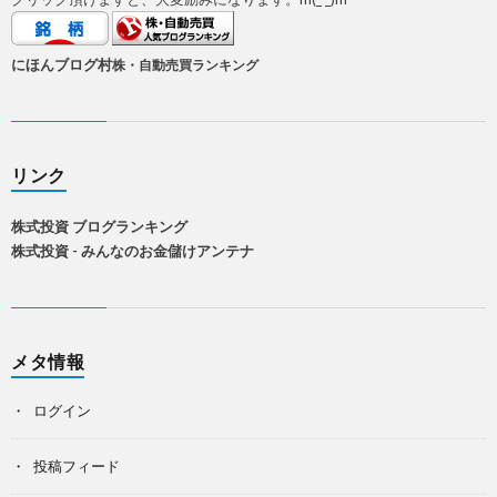
にほんブログ村
株・自動売買ランキング
リンク
株式投資 ブログランキング
株式投資 - みんなのお金儲けアンテナ
メタ情報
ログイン
投稿フィード