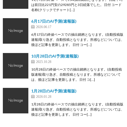
は前日比221円安の29285円と3日続落でした。 日付 コード
名称(クリックでチャート[…]
6月17日のAI予測(速報版)
2026.06.17
6月17日の終値ベースでの抽出銘柄となります。(自動投稿版
速報)取り急ぎ、自動投稿となります。所感などについては、
後ほど記事を更新します。 日付 コー[…]
10月28日のAI予測(速報版)
2025.10.28
10月28日の終値ベースでの抽出銘柄となります。(自動投稿
版速報)取り急ぎ、自動投稿となります。所感などについて
は、後ほど記事を更新します。 日付 コ[…]
1月28日のAI予測(速報版)
2026.01.28
1月28日の終値ベースでの抽出銘柄となります。(自動投稿版
速報)取り急ぎ、自動投稿となります。所感などについては、
後ほど記事を更新します。 日付 コー[…]