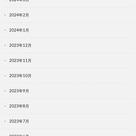
2024年2月
2024年1月
2023年12月
2023年11月
2023年10月
2023年9月
2023年8月
2023年7月