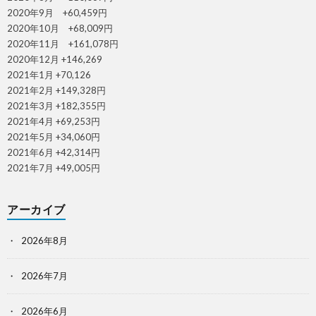
2020年9月 +60,459円
2020年10月 +68,009円
2020年11月 +161,078円
2020年12月 +146,269
2021年1月 +70,126
2021年2月 +149,328円
2021年3月 +182,355円
2021年4月 +69,253円
2021年5月 +34,060円
2021年6月 +42,314円
2021年7月 +49,005円
アーカイブ
2026年8月
2026年7月
2026年6月