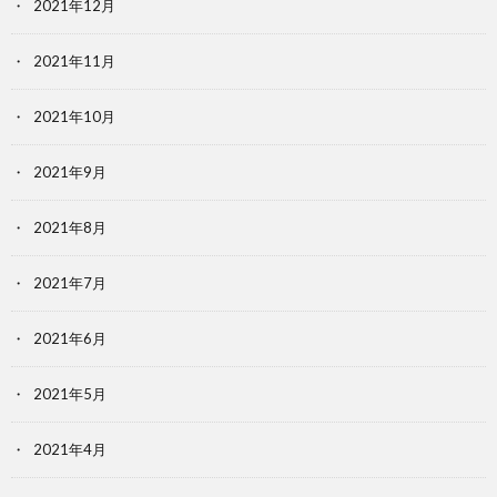
2021年12月
2021年11月
2021年10月
2021年9月
2021年8月
2021年7月
2021年6月
2021年5月
2021年4月