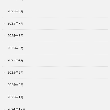
2025年8月
2025年7月
2025年6月
2025年5月
2025年4月
2025年3月
2025年2月
2025年1月
2024年12月