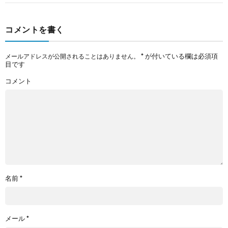
コメントを書く
*
が付いている欄は必須項
メールアドレスが公開されることはありません。
目です
コメント
名前
*
メール
*