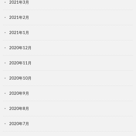
2021年3月
2021年2月
2021年1月
2020年12月
2020年11月
2020年10月
2020年9月
2020年8月
2020年7月