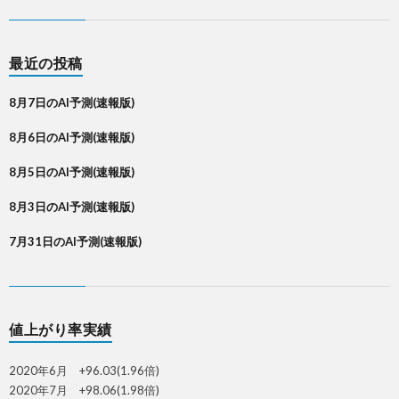
最近の投稿
8月7日のAI予測(速報版)
8月6日のAI予測(速報版)
8月5日のAI予測(速報版)
8月3日のAI予測(速報版)
7月31日のAI予測(速報版)
値上がり率実績
2020年6月 +96.03(1.96倍)
2020年7月 +98.06(1.98倍)