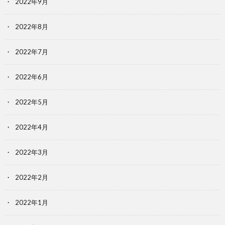
2022年9月
2022年8月
2022年7月
2022年6月
2022年5月
2022年4月
2022年3月
2022年2月
2022年1月