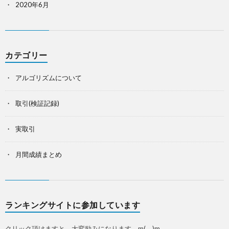
2020年6月
カテゴリー
アルゴリズムについて
取引(検証記録)
実取引
月間成績まとめ
ランキングサイトに参加しています
クリック頂けますと、大変励みになります。m(_ _)m