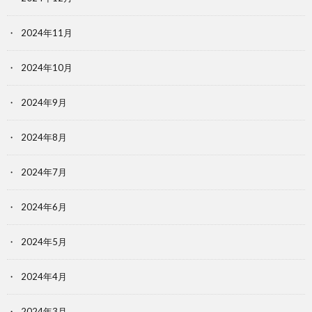
2024年11月
2024年10月
2024年9月
2024年8月
2024年7月
2024年6月
2024年5月
2024年4月
2024年3月