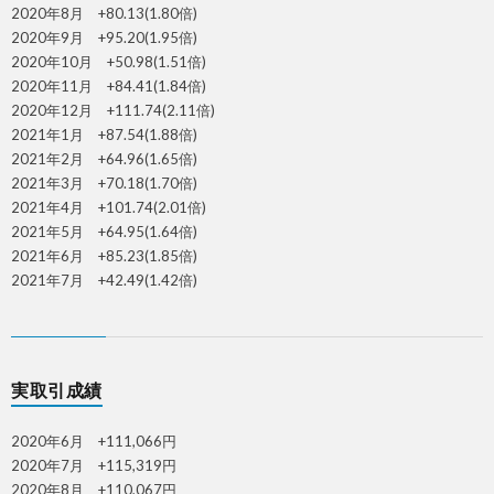
2020年8月 +80.13(1.80倍)
2020年9月 +95.20(1.95倍)
2020年10月 +50.98(1.51倍)
2020年11月 +84.41(1.84倍)
2020年12月 +111.74(2.11倍)
2021年1月 +87.54(1.88倍)
2021年2月 +64.96(1.65倍)
2021年3月 +70.18(1.70倍)
2021年4月 +101.74(2.01倍)
2021年5月 +64.95(1.64倍)
2021年6月 +85.23(1.85倍)
2021年7月 +42.49(1.42倍)
実取引成績
2020年6月 +111,066円
2020年7月 +115,319円
2020年8月 +110,067円