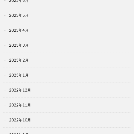
2023年6月
2023年5月
2023年4月
2023年3月
2023年2月
2023年1月
2022年12月
2022年11月
2022年10月