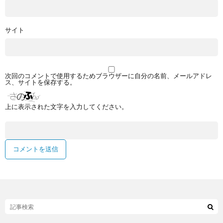
サイト
次回のコメントで使用するためブラウザーに自分の名前、メールアドレ
ス、サイトを保存する。
上に表示された文字を入力してください。