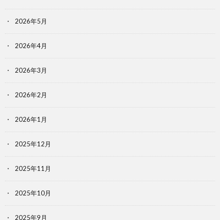
2026年5月
2026年4月
2026年3月
2026年2月
2026年1月
2025年12月
2025年11月
2025年10月
2025年9月