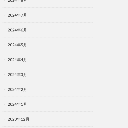
2024年8月
2024年7月
2024年6月
2024年5月
2024年4月
2024年3月
2024年2月
2024年1月
2023年12月