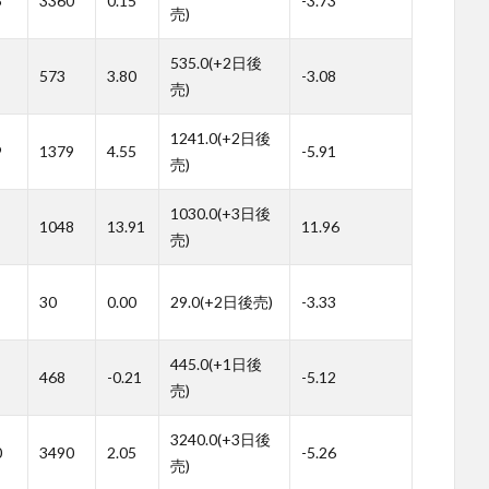
5
3360
0.15
-3.73
売)
535.0(+2日後
573
3.80
-3.08
売)
1241.0(+2日後
9
1379
4.55
-5.91
売)
1030.0(+3日後
1048
13.91
11.96
売)
30
0.00
29.0(+2日後売)
-3.33
445.0(+1日後
468
-0.21
-5.12
売)
3240.0(+3日後
0
3490
2.05
-5.26
売)