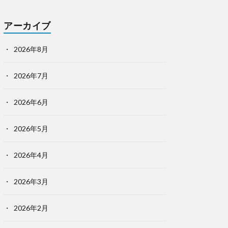
アーカイブ
2026年8月
2026年7月
2026年6月
2026年5月
2026年4月
2026年3月
2026年2月