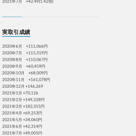
2021年7月 +42.49(1.42倍)
実取引成績
2020年6月 +111,066円
2020年7月 +115,319円
2020年8月 +110,067円
2020年9月 +60,459円
2020年10月 +68,009円
2020年11月 +161,078円
2020年12月 +146,269
2021年1月 +70,126
2021年2月 +149,328円
2021年3月 +182,355円
2021年4月 +69,253円
2021年5月 +34,060円
2021年6月 +42,314円
2021年7月 +49,005円