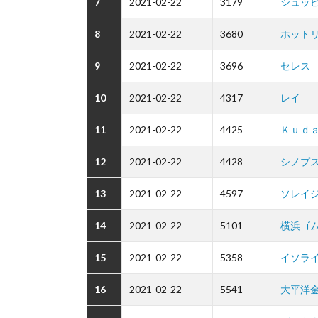
7
2021-02-22
3179
シュッ
8
2021-02-22
3680
ホット
9
2021-02-22
3696
セレス
10
2021-02-22
4317
レイ
11
2021-02-22
4425
Ｋｕｄ
12
2021-02-22
4428
シノプ
13
2021-02-22
4597
ソレイ
14
2021-02-22
5101
横浜ゴ
15
2021-02-22
5358
イソラ
16
2021-02-22
5541
大平洋