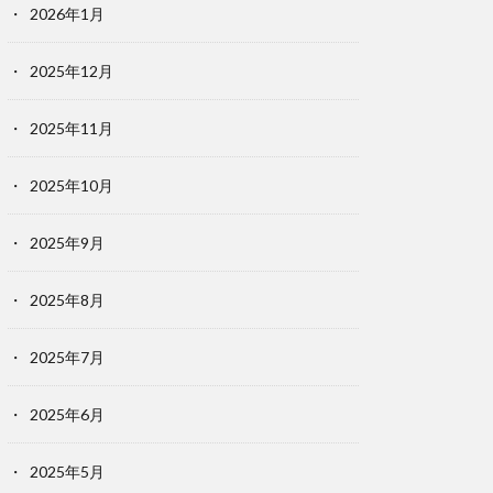
2026年1月
2025年12月
2025年11月
2025年10月
2025年9月
2025年8月
2025年7月
2025年6月
2025年5月