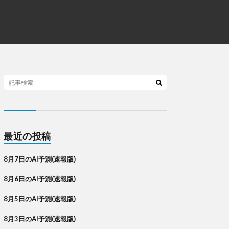
最近の投稿
8月7日のAI予測(速報版)
8月6日のAI予測(速報版)
8月5日のAI予測(速報版)
8月3日のAI予測(速報版)