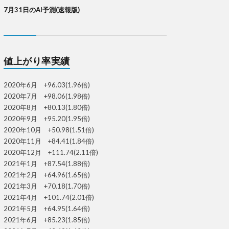
7月31日のAI予測(速報版)
値上がり率実績
2020年6月 +96.03(1.96倍)
2020年7月 +98.06(1.98倍)
2020年8月 +80.13(1.80倍)
2020年9月 +95.20(1.95倍)
2020年10月 +50.98(1.51倍)
2020年11月 +84.41(1.84倍)
2020年12月 +111.74(2.11倍)
2021年1月 +87.54(1.88倍)
2021年2月 +64.96(1.65倍)
2021年3月 +70.18(1.70倍)
2021年4月 +101.74(2.01倍)
2021年5月 +64.95(1.64倍)
2021年6月 +85.23(1.85倍)