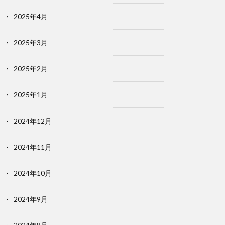
2025年4月
2025年3月
2025年2月
2025年1月
2024年12月
2024年11月
2024年10月
2024年9月