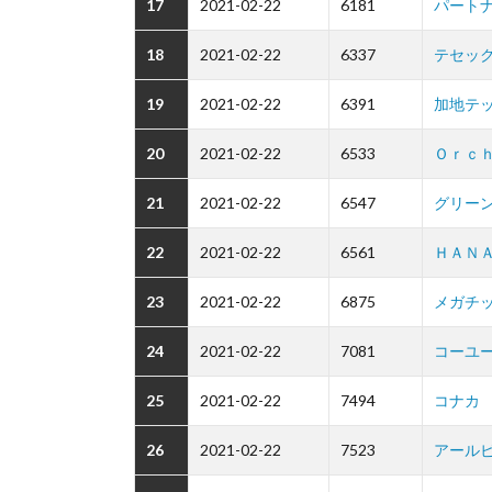
17
2021-02-22
6181
パート
18
2021-02-22
6337
テセッ
19
2021-02-22
6391
加地テ
20
2021-02-22
6533
Ｏｒｃ
21
2021-02-22
6547
グリー
22
2021-02-22
6561
ＨＡＮ
23
2021-02-22
6875
メガチ
24
2021-02-22
7081
コーユ
25
2021-02-22
7494
コナカ
26
2021-02-22
7523
アール