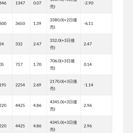
346
1347
0.07
-2.90
売)
3380.0(+2日後
600
3650
1.39
-6.11
売)
332.0(+3日後
24
332
2.47
2.47
売)
706.0(+3日後
05
717
1.70
0.14
売)
2170.0(+3日後
195
2254
2.69
-1.14
売)
4345.0(+3日後
220
4425
4.86
2.96
売)
4345.0(+3日後
220
4425
4.86
2.96
売)