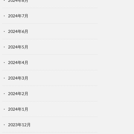
2024年8月
2024年7月
2024年6月
2024年5月
2024年4月
2024年3月
2024年2月
2024年1月
2023年12月