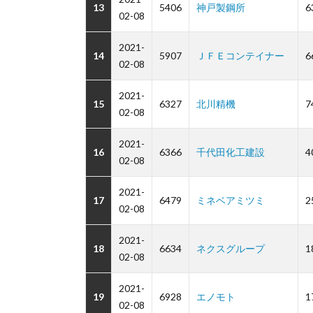
13
5406
神戸製鋼所
6
02-08
2021-
14
5907
ＪＦＥコンテイナー
6
02-08
2021-
15
6327
北川精機
7
02-08
2021-
16
6366
千代田化工建設
4
02-08
2021-
17
6479
ミネベアミツミ
2
02-08
2021-
18
6634
ネクスグループ
1
02-08
2021-
19
6928
エノモト
1
02-08