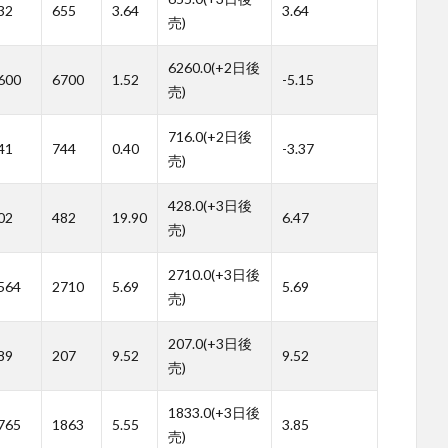
32
655
3.64
3.64
売)
6260.0(+2日後
600
6700
1.52
-5.15
売)
716.0(+2日後
41
744
0.40
-3.37
売)
428.0(+3日後
02
482
19.90
6.47
売)
2710.0(+3日後
564
2710
5.69
5.69
売)
207.0(+3日後
89
207
9.52
9.52
売)
1833.0(+3日後
765
1863
5.55
3.85
売)