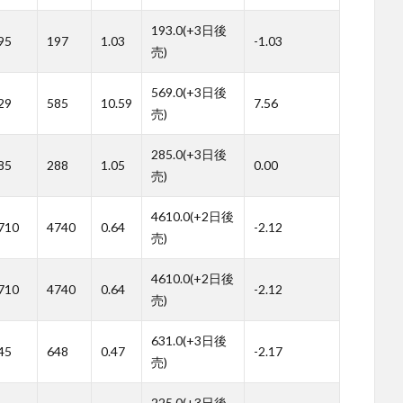
193.0(+3日後
95
197
1.03
-1.03
売)
569.0(+3日後
29
585
10.59
7.56
売)
285.0(+3日後
85
288
1.05
0.00
売)
4610.0(+2日後
710
4740
0.64
-2.12
売)
4610.0(+2日後
710
4740
0.64
-2.12
売)
631.0(+3日後
45
648
0.47
-2.17
売)
225.0(+3日後