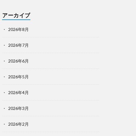
アーカイブ
2026年8月
2026年7月
2026年6月
2026年5月
2026年4月
2026年3月
2026年2月