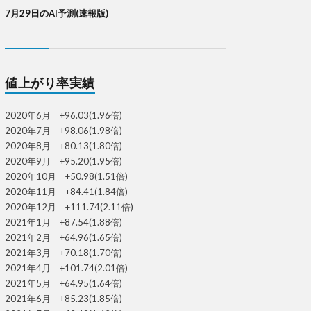
7月29日のAI予測(速報版)
値上がり率実績
2020年6月 +96.03(1.96倍)
2020年7月 +98.06(1.98倍)
2020年8月 +80.13(1.80倍)
2020年9月 +95.20(1.95倍)
2020年10月 +50.98(1.51倍)
2020年11月 +84.41(1.84倍)
2020年12月 +111.74(2.11倍)
2021年1月 +87.54(1.88倍)
2021年2月 +64.96(1.65倍)
2021年3月 +70.18(1.70倍)
2021年4月 +101.74(2.01倍)
2021年5月 +64.95(1.64倍)
2021年6月 +85.23(1.85倍)