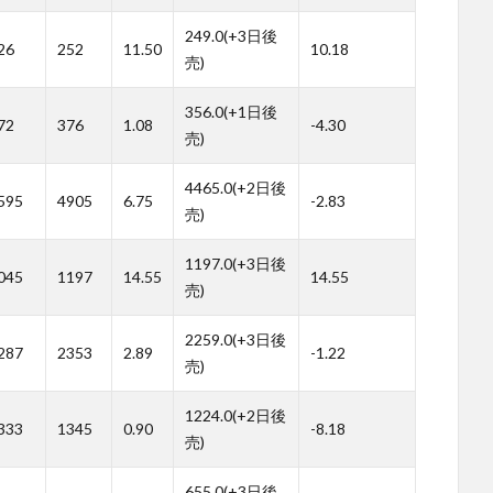
249.0(+3日後
26
252
11.50
10.18
売)
356.0(+1日後
72
376
1.08
-4.30
売)
4465.0(+2日後
595
4905
6.75
-2.83
売)
1197.0(+3日後
045
1197
14.55
14.55
売)
2259.0(+3日後
287
2353
2.89
-1.22
売)
1224.0(+2日後
333
1345
0.90
-8.18
売)
655.0(+3日後