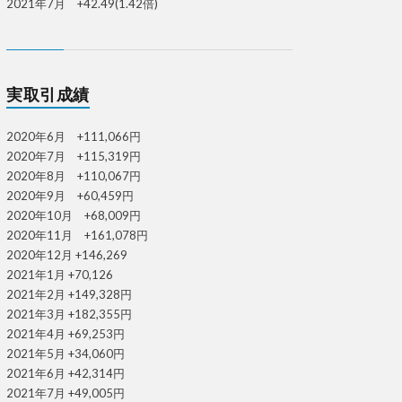
2021年7月 +42.49(1.42倍)
実取引成績
2020年6月 +111,066円
2020年7月 +115,319円
2020年8月 +110,067円
2020年9月 +60,459円
2020年10月 +68,009円
2020年11月 +161,078円
2020年12月 +146,269
2021年1月 +70,126
2021年2月 +149,328円
2021年3月 +182,355円
2021年4月 +69,253円
2021年5月 +34,060円
2021年6月 +42,314円
2021年7月 +49,005円