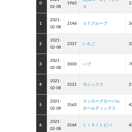
0
1963
1
02-08
ス
2021-
1
2146
ＵＴグループ
3
02-08
2021-
2
2337
いちご
3
02-08
2021-
3
3030
ハブ
7
02-08
2021-
4
3221
ヨシックス
2
02-08
2021-
スシローグローバル
5
3563
4
02-08
ホールディングス
2021-
6
3564
ＬＩＸＩＬビバ
4
02-08