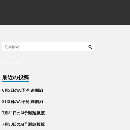
最近の投稿
8月5日のAI予測(速報版)
8月3日のAI予測(速報版)
7月31日のAI予測(速報版)
7月30日のAI予測(速報版)