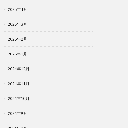
2025年4月
2025年3月
2025年2月
2025年1月
2024年12月
2024年11月
2024年10月
2024年9月