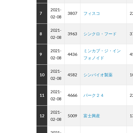
2021-
7
3807
フィスコ
2
02-08
2021-
8
3963
シンクロ・フード
3
02-08
2021-
ミンカブ・ジ・イン
9
4436
4
02-08
フォノイド
2021-
10
4582
シンバイオ製薬
1
02-08
2021-
11
4666
パーク２４
2
02-08
2021-
12
5009
富士興産
1
02-08
2021-