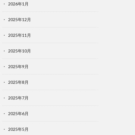
2026年1月
2025年12月
2025年11月
2025年10月
2025年9月
2025年8月
2025年7月
2025年6月
2025年5月