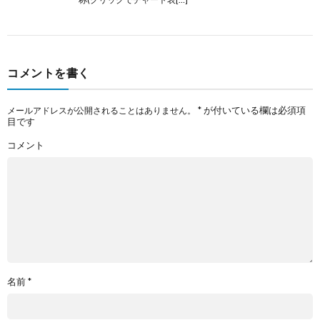
コメントを書く
*
が付いている欄は必須項
メールアドレスが公開されることはありません。
目です
コメント
名前
*