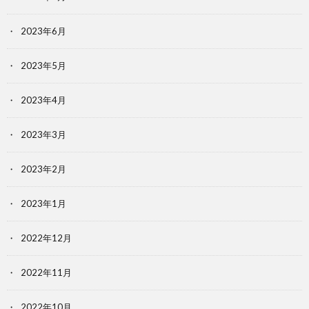
2023年6月
2023年5月
2023年4月
2023年3月
2023年2月
2023年1月
2022年12月
2022年11月
2022年10月