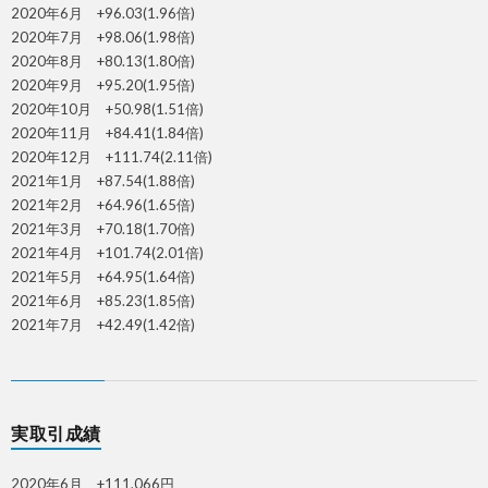
2020年6月 +96.03(1.96倍)
2020年7月 +98.06(1.98倍)
2020年8月 +80.13(1.80倍)
2020年9月 +95.20(1.95倍)
2020年10月 +50.98(1.51倍)
2020年11月 +84.41(1.84倍)
2020年12月 +111.74(2.11倍)
2021年1月 +87.54(1.88倍)
2021年2月 +64.96(1.65倍)
2021年3月 +70.18(1.70倍)
2021年4月 +101.74(2.01倍)
2021年5月 +64.95(1.64倍)
2021年6月 +85.23(1.85倍)
2021年7月 +42.49(1.42倍)
実取引成績
2020年6月 +111,066円