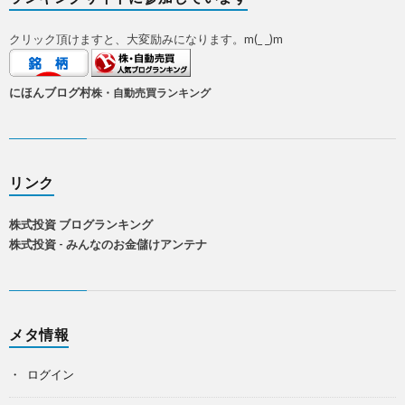
クリック頂けますと、大変励みになります。m(_ _)m
にほんブログ村
株・自動売買ランキング
リンク
株式投資 ブログランキング
株式投資 - みんなのお金儲けアンテナ
メタ情報
ログイン