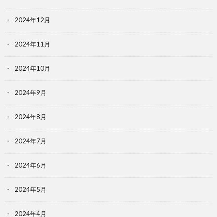
2024年12月
2024年11月
2024年10月
2024年9月
2024年8月
2024年7月
2024年6月
2024年5月
2024年4月