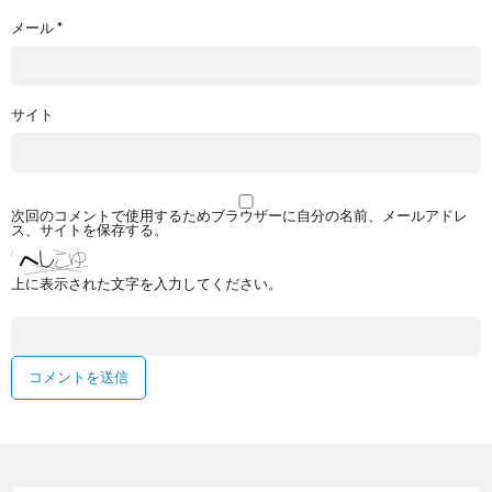
メール
*
サイト
次回のコメントで使用するためブラウザーに自分の名前、メールアドレ
ス、サイトを保存する。
上に表示された文字を入力してください。