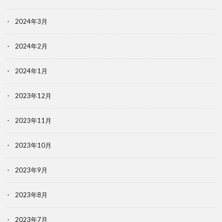
2024年3月
2024年2月
2024年1月
2023年12月
2023年11月
2023年10月
2023年9月
2023年8月
2023年7月