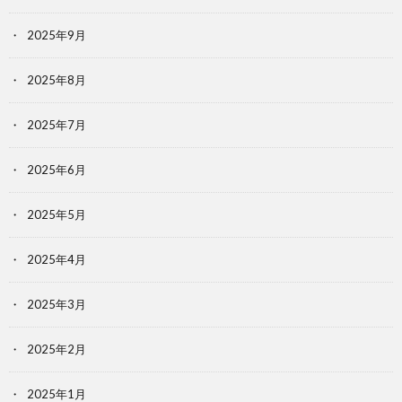
2025年9月
2025年8月
2025年7月
2025年6月
2025年5月
2025年4月
2025年3月
2025年2月
2025年1月