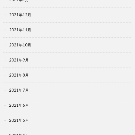
2021年12月
2021年11月
2021年10月
2021年9月
2021年8月
2021年7月
2021年6月
2021年5月