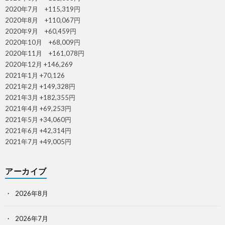
2020年7月 +115,319円
2020年8月 +110,067円
2020年9月 +60,459円
2020年10月 +68,009円
2020年11月 +161,078円
2020年12月 +146,269
2021年1月 +70,126
2021年2月 +149,328円
2021年3月 +182,355円
2021年4月 +69,253円
2021年5月 +34,060円
2021年6月 +42,314円
2021年7月 +49,005円
アーカイブ
2026年8月
2026年7月