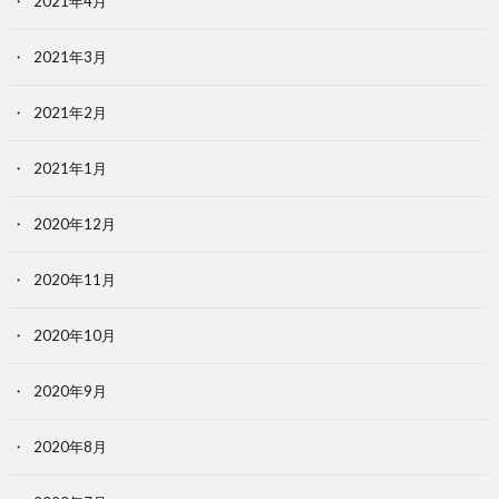
2021年4月
2021年3月
2021年2月
2021年1月
2020年12月
2020年11月
2020年10月
2020年9月
2020年8月