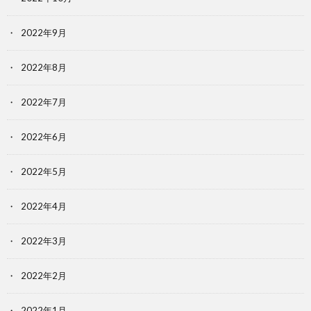
2022年9月
2022年8月
2022年7月
2022年6月
2022年5月
2022年4月
2022年3月
2022年2月
2022年1月