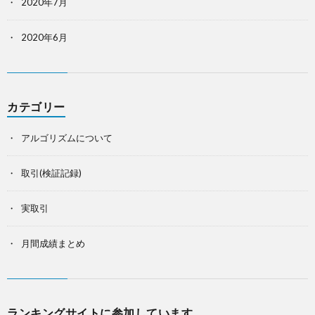
2020年7月
2020年6月
カテゴリー
アルゴリズムについて
取引(検証記録)
実取引
月間成績まとめ
ランキングサイトに参加しています