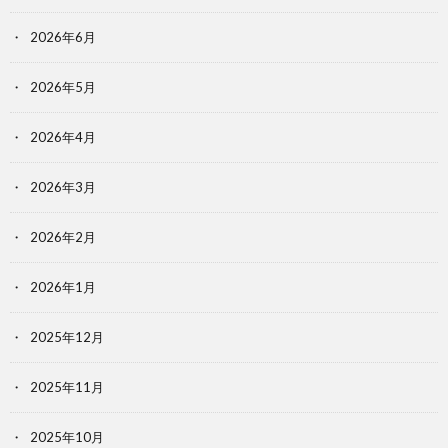
2026年6月
2026年5月
2026年4月
2026年3月
2026年2月
2026年1月
2025年12月
2025年11月
2025年10月