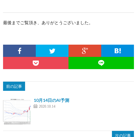
最後までご覧頂き、ありがとうございました。
前の記事
10月14日のAI予測
2020.10.14
次の記事