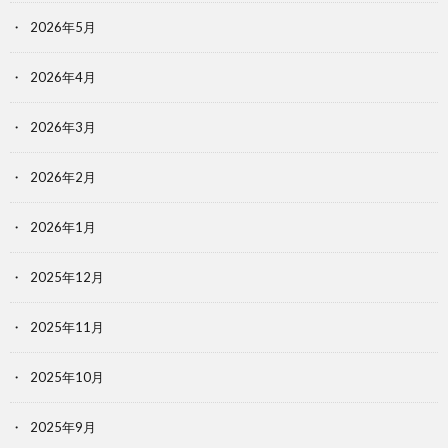
2026年5月
2026年4月
2026年3月
2026年2月
2026年1月
2025年12月
2025年11月
2025年10月
2025年9月