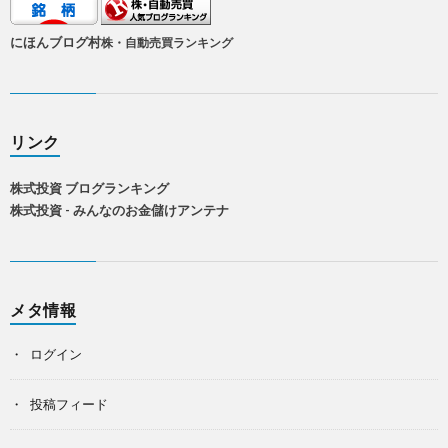
にほんブログ村
株・自動売買ランキング
リンク
株式投資 ブログランキング
株式投資 - みんなのお金儲けアンテナ
メタ情報
ログイン
投稿フィード