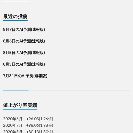
最近の投稿
8月7日のAI予測(速報版)
8月6日のAI予測(速報版)
8月5日のAI予測(速報版)
8月3日のAI予測(速報版)
7月31日のAI予測(速報版)
値上がり率実績
2020年6月 +96.03(1.96倍)
2020年7月 +98.06(1.98倍)
2020年8月 +80.13(1.80倍)