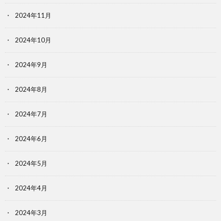
2024年11月
2024年10月
2024年9月
2024年8月
2024年7月
2024年6月
2024年5月
2024年4月
2024年3月