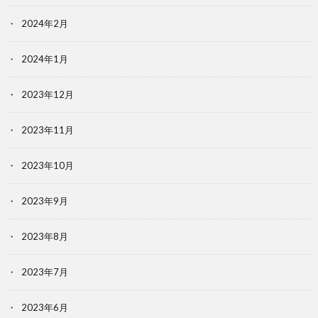
2024年2月
2024年1月
2023年12月
2023年11月
2023年10月
2023年9月
2023年8月
2023年7月
2023年6月