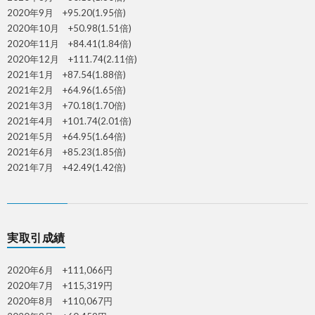
2020年9月 +95.20(1.95倍)
2020年10月 +50.98(1.51倍)
2020年11月 +84.41(1.84倍)
2020年12月 +111.74(2.11倍)
2021年1月 +87.54(1.88倍)
2021年2月 +64.96(1.65倍)
2021年3月 +70.18(1.70倍)
2021年4月 +101.74(2.01倍)
2021年5月 +64.95(1.64倍)
2021年6月 +85.23(1.85倍)
2021年7月 +42.49(1.42倍)
実取引成績
2020年6月 +111,066円
2020年7月 +115,319円
2020年8月 +110,067円