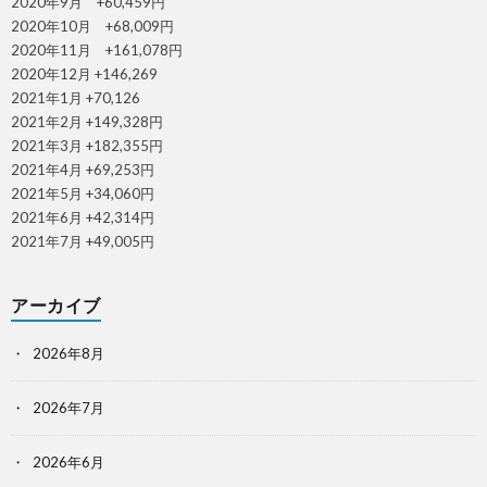
2020年9月 +60,459円
2020年10月 +68,009円
2020年11月 +161,078円
2020年12月 +146,269
2021年1月 +70,126
2021年2月 +149,328円
2021年3月 +182,355円
2021年4月 +69,253円
2021年5月 +34,060円
2021年6月 +42,314円
2021年7月 +49,005円
アーカイブ
2026年8月
2026年7月
2026年6月