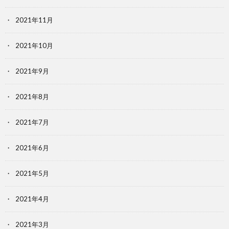
2021年11月
2021年10月
2021年9月
2021年8月
2021年7月
2021年6月
2021年5月
2021年4月
2021年3月