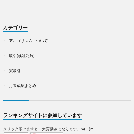
カテゴリー
アルゴリズムについて
取引(検証記録)
実取引
月間成績まとめ
ランキングサイトに参加しています
クリック頂けますと、大変励みになります。m(_ _)m