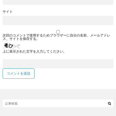
サイト
次回のコメントで使用するためブラウザーに自分の名前、メールアドレ
ス、サイトを保存する。
上に表示された文字を入力してください。