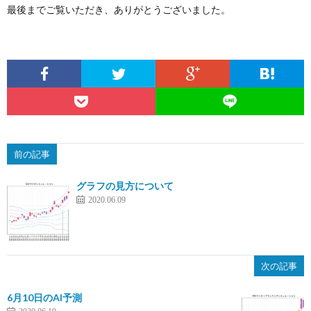
最後までご覧いただき、ありがとうございました。
前の記事
グラフの見方について
2020.06.09
次の記事
6月10日のAI予測