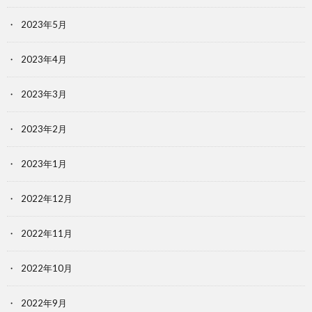
2023年5月
2023年4月
2023年3月
2023年2月
2023年1月
2022年12月
2022年11月
2022年10月
2022年9月