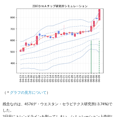
（＊
グラフの見方について
）
残念なのは、4576デ・ウエスタン・セラピテクス研究所(-3.74%)で
した。
2日目にトレンドラインを割ってしまい、シミュレーション上売却し