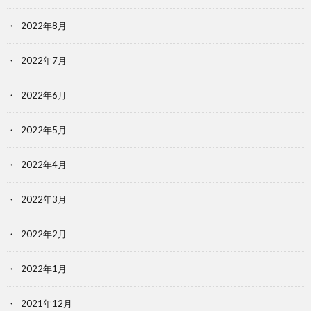
2022年8月
2022年7月
2022年6月
2022年5月
2022年4月
2022年3月
2022年2月
2022年1月
2021年12月