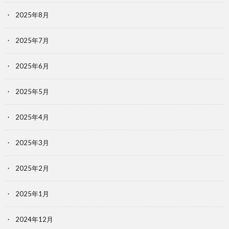
2025年8月
2025年7月
2025年6月
2025年5月
2025年4月
2025年3月
2025年2月
2025年1月
2024年12月