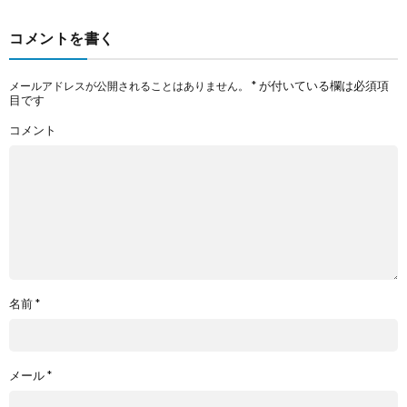
コメントを書く
*
が付いている欄は必須項
メールアドレスが公開されることはありません。
目です
コメント
名前
*
メール
*