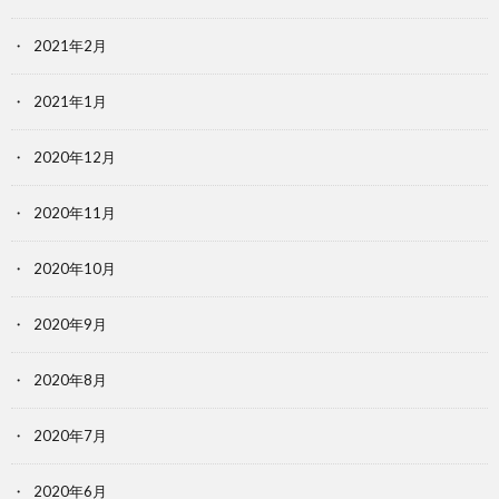
2021年2月
2021年1月
2020年12月
2020年11月
2020年10月
2020年9月
2020年8月
2020年7月
2020年6月