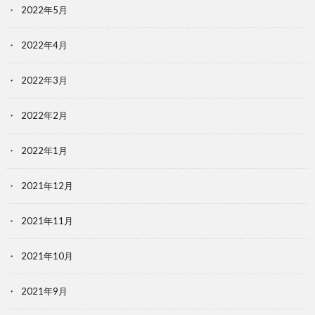
2022年5月
2022年4月
2022年3月
2022年2月
2022年1月
2021年12月
2021年11月
2021年10月
2021年9月