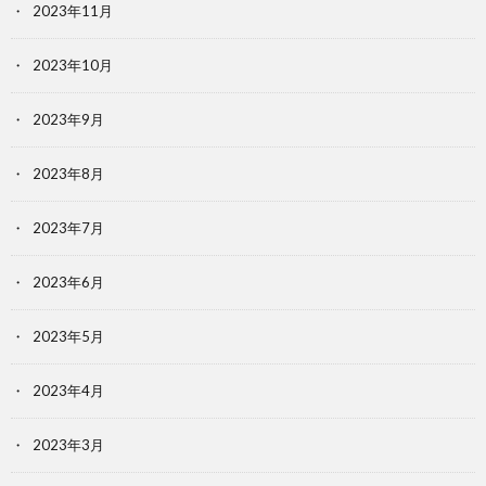
2023年11月
2023年10月
2023年9月
2023年8月
2023年7月
2023年6月
2023年5月
2023年4月
2023年3月