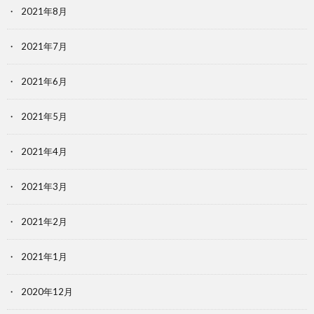
2021年8月
2021年7月
2021年6月
2021年5月
2021年4月
2021年3月
2021年2月
2021年1月
2020年12月