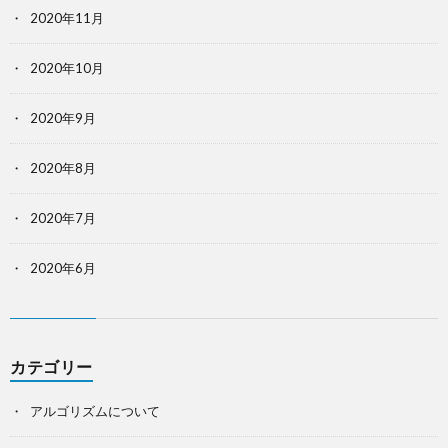
2020年11月
2020年10月
2020年9月
2020年8月
2020年7月
2020年6月
カテゴリー
アルゴリズムについて