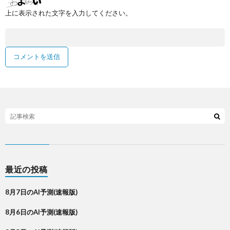
上に表示された文字を入力してください。
最近の投稿
8月7日のAI予測(速報版)
8月6日のAI予測(速報版)