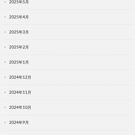
2025年5月
2025年4月
2025年3月
2025年2月
2025年1月
2024年12月
2024年11月
2024年10月
2024年9月