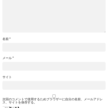
名前
*
メール
*
サイト
次回のコメントで使用するためブラウザーに自分の名前、メールアドレ
ス、サイトを保存する。