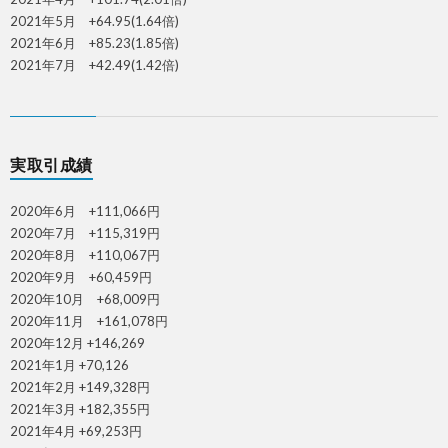
2021年5月 +64.95(1.64倍)
2021年6月 +85.23(1.85倍)
2021年7月 +42.49(1.42倍)
実取引成績
2020年6月 +111,066円
2020年7月 +115,319円
2020年8月 +110,067円
2020年9月 +60,459円
2020年10月 +68,009円
2020年11月 +161,078円
2020年12月 +146,269
2021年1月 +70,126
2021年2月 +149,328円
2021年3月 +182,355円
2021年4月 +69,253円