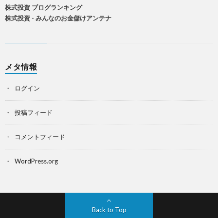
株式投資 ブログランキング
株式投資 - みんなのお金儲けアンテナ
メタ情報
ログイン
投稿フィード
コメントフィード
WordPress.org
Back to Top