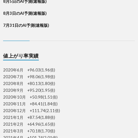
8月5日のAI予測(速報版)
8月3日のAI予測(速報版)
7月31日のAI予測(速報版)
値上がり率実績
2020年6月 +96.03(1.96倍)
2020年7月 +98.06(1.98倍)
2020年8月 +80.13(1.80倍)
2020年9月 +95.20(1.95倍)
2020年10月 +50.98(1.51倍)
2020年11月 +84.41(1.84倍)
2020年12月 +111.74(2.11倍)
2021年1月 +87.54(1.88倍)
2021年2月 +64.96(1.65倍)
2021年3月 +70.18(1.70倍)
2021年4月 +101.74(2.01倍)