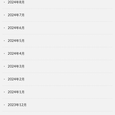
2024年8月
2024年7月
2024年6月
2024年5月
2024年4月
2024年3月
2024年2月
2024年1月
2023年12月