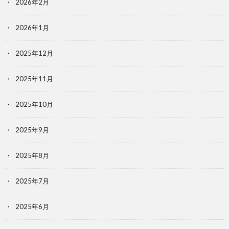
2026年2月
2026年1月
2025年12月
2025年11月
2025年10月
2025年9月
2025年8月
2025年7月
2025年6月