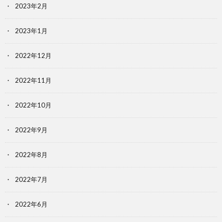
2023年2月
2023年1月
2022年12月
2022年11月
2022年10月
2022年9月
2022年8月
2022年7月
2022年6月