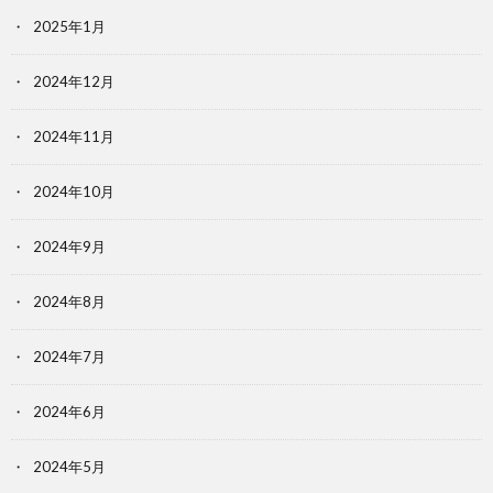
2025年1月
2024年12月
2024年11月
2024年10月
2024年9月
2024年8月
2024年7月
2024年6月
2024年5月