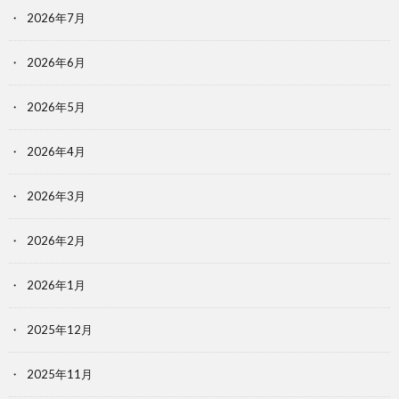
2026年7月
2026年6月
2026年5月
2026年4月
2026年3月
2026年2月
2026年1月
2025年12月
2025年11月