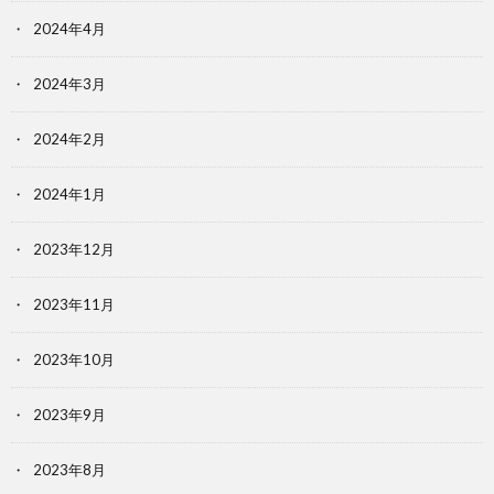
2024年4月
2024年3月
2024年2月
2024年1月
2023年12月
2023年11月
2023年10月
2023年9月
2023年8月