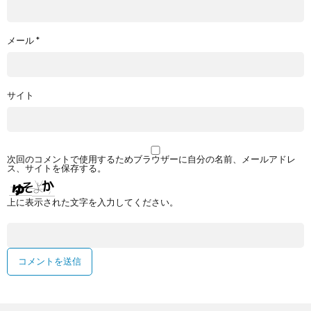
メール
*
サイト
次回のコメントで使用するためブラウザーに自分の名前、メールアドレ
ス、サイトを保存する。
上に表示された文字を入力してください。