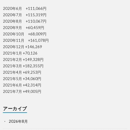
2020年6月 +111,066円
2020年7月 +115,319円
2020年8月 +110,067円
2020年9月 +60,459円
2020年10月 +68,009円
2020年11月 +161,078円
2020年12月 +146,269
2021年1月 +70,126
2021年2月 +149,328円
2021年3月 +182,355円
2021年4月 +69,253円
2021年5月 +34,060円
2021年6月 +42,314円
2021年7月 +49,005円
アーカイブ
2026年8月