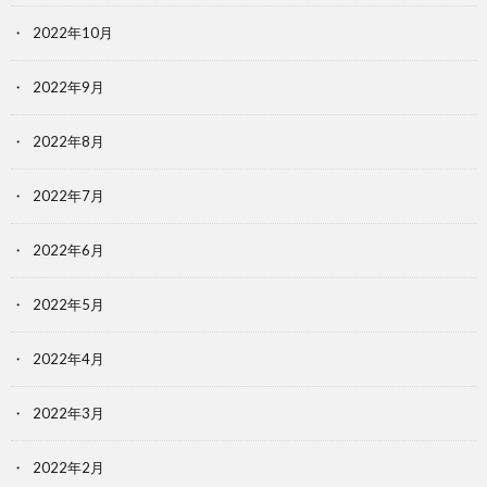
2022年10月
2022年9月
2022年8月
2022年7月
2022年6月
2022年5月
2022年4月
2022年3月
2022年2月