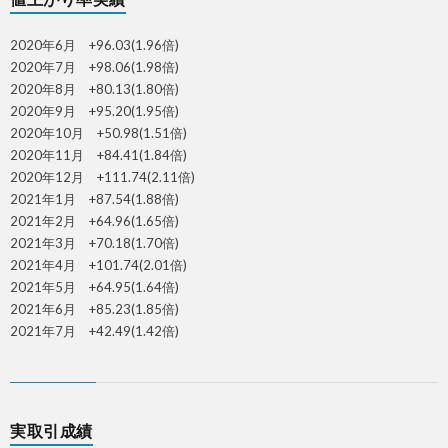
2020年6月 +96.03(1.96倍)
2020年7月 +98.06(1.98倍)
2020年8月 +80.13(1.80倍)
2020年9月 +95.20(1.95倍)
2020年10月 +50.98(1.51倍)
2020年11月 +84.41(1.84倍)
2020年12月 +111.74(2.11倍)
2021年1月 +87.54(1.88倍)
2021年2月 +64.96(1.65倍)
2021年3月 +70.18(1.70倍)
2021年4月 +101.74(2.01倍)
2021年5月 +64.95(1.64倍)
2021年6月 +85.23(1.85倍)
2021年7月 +42.49(1.42倍)
実取引成績