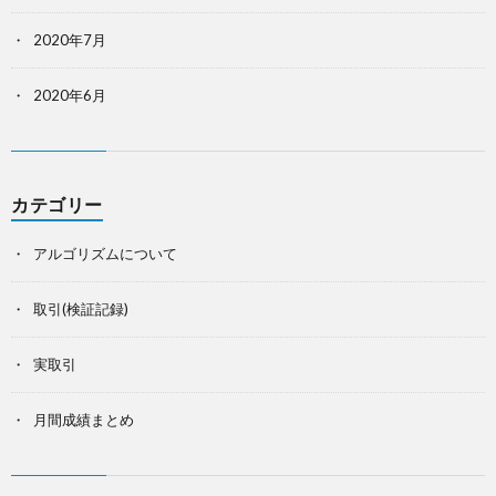
2020年7月
2020年6月
カテゴリー
アルゴリズムについて
取引(検証記録)
実取引
月間成績まとめ