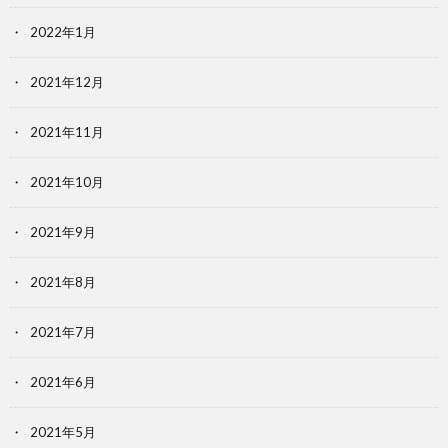
2022年1月
2021年12月
2021年11月
2021年10月
2021年9月
2021年8月
2021年7月
2021年6月
2021年5月