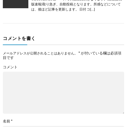
版速報)取り急ぎ、自動投稿となります。所感などについて
は、後ほど記事を更新します。 日付 コ[…]
コメントを書く
*
が付いている欄は必須項
メールアドレスが公開されることはありません。
目です
コメント
名前
*