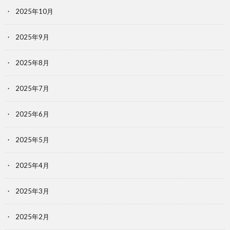
2025年10月
2025年9月
2025年8月
2025年7月
2025年6月
2025年5月
2025年4月
2025年3月
2025年2月