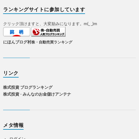
ランキングサイトに参加しています
クリック頂けますと、大変励みになります。m(_ _)m
にほんブログ村
株・自動売買ランキング
リンク
株式投資 ブログランキング
株式投資 - みんなのお金儲けアンテナ
メタ情報
ログイン