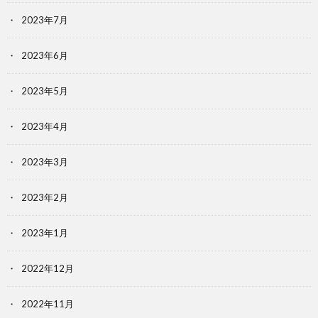
2023年7月
2023年6月
2023年5月
2023年4月
2023年3月
2023年2月
2023年1月
2022年12月
2022年11月