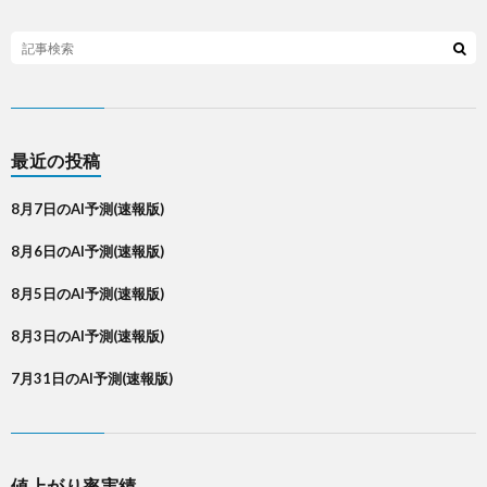
最近の投稿
8月7日のAI予測(速報版)
8月6日のAI予測(速報版)
8月5日のAI予測(速報版)
8月3日のAI予測(速報版)
7月31日のAI予測(速報版)
値上がり率実績