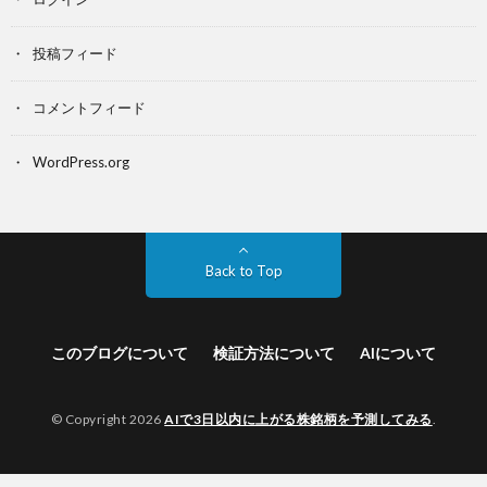
投稿フィード
コメントフィード
WordPress.org
Back to Top
このブログについて
検証方法について
AIについて
© Copyright 2026
AIで3日以内に上がる株銘柄を予測してみる
.