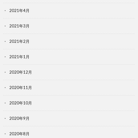
2021年4月
2021年3月
2021年2月
2021年1月
2020年12月
2020年11月
2020年10月
2020年9月
2020年8月