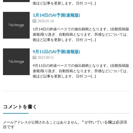
後ほど記事を更新します。 日付 コー[…]
1月14日のAI予測(速報版)
2026.01.14
1月14日の終値ベースでの抽出銘柄となります。(自動投稿版
速報)取り急ぎ、自動投稿となります。所感などについては、
後ほど記事を更新します。 日付 コー[…]
9月11日のAI予測(速報版)
2023.09.11
9月11日の終値ベースでの抽出銘柄となります。(自動投稿版
速報)取り急ぎ、自動投稿となります。所感などについては、
後ほど記事を更新します。 日付 コー[…]
コメントを書く
*
が付いている欄は必須項
メールアドレスが公開されることはありません。
目です