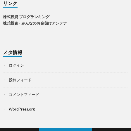
リンク
株式投資 ブログランキング
株式投資 - みんなのお金儲けアンテナ
メタ情報
ログイン
投稿フィード
コメントフィード
WordPress.org