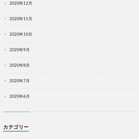
2020年12月
2020年11月
2020年10月
2020年9月
2020年8月
2020年7月
2020年6月
カテゴリー