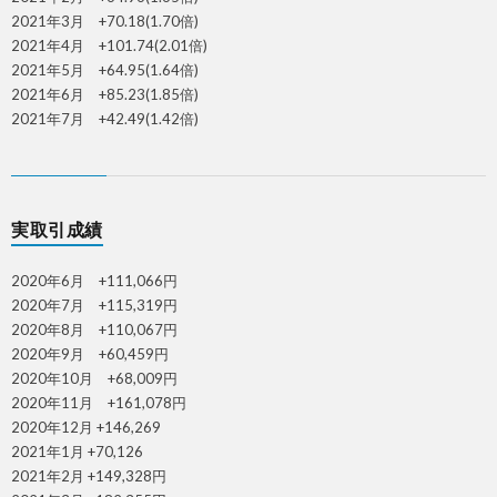
2021年3月 +70.18(1.70倍)
2021年4月 +101.74(2.01倍)
2021年5月 +64.95(1.64倍)
2021年6月 +85.23(1.85倍)
2021年7月 +42.49(1.42倍)
実取引成績
2020年6月 +111,066円
2020年7月 +115,319円
2020年8月 +110,067円
2020年9月 +60,459円
2020年10月 +68,009円
2020年11月 +161,078円
2020年12月 +146,269
2021年1月 +70,126
2021年2月 +149,328円