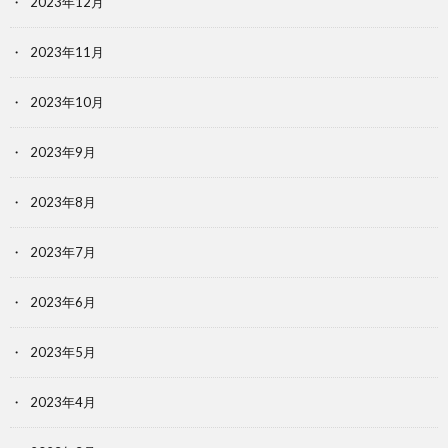
2023年12月
2023年11月
2023年10月
2023年9月
2023年8月
2023年7月
2023年6月
2023年5月
2023年4月