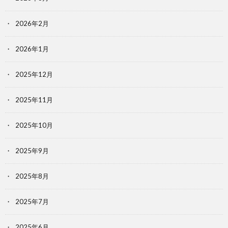
2026年2月
2026年1月
2025年12月
2025年11月
2025年10月
2025年9月
2025年8月
2025年7月
2025年6月