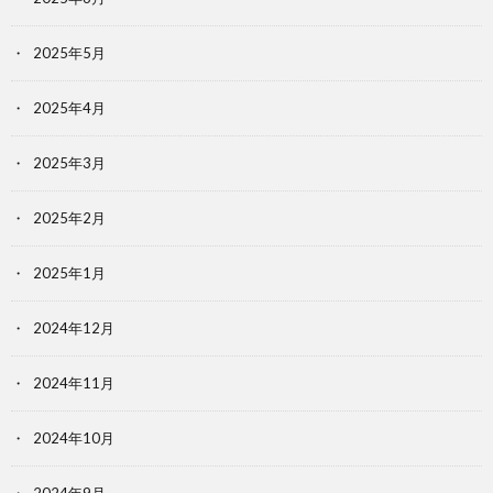
2025年5月
2025年4月
2025年3月
2025年2月
2025年1月
2024年12月
2024年11月
2024年10月