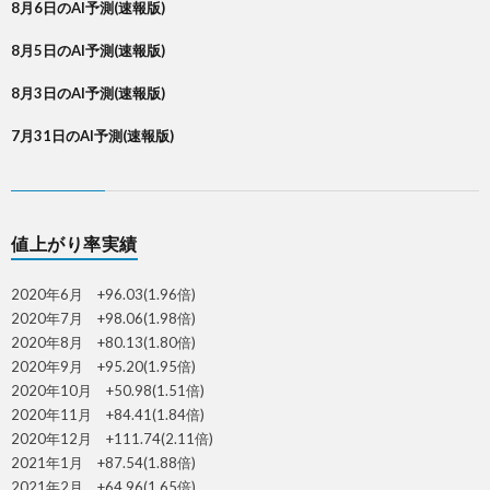
8月6日のAI予測(速報版)
8月5日のAI予測(速報版)
8月3日のAI予測(速報版)
7月31日のAI予測(速報版)
値上がり率実績
2020年6月 +96.03(1.96倍)
2020年7月 +98.06(1.98倍)
2020年8月 +80.13(1.80倍)
2020年9月 +95.20(1.95倍)
2020年10月 +50.98(1.51倍)
2020年11月 +84.41(1.84倍)
2020年12月 +111.74(2.11倍)
2021年1月 +87.54(1.88倍)
2021年2月 +64.96(1.65倍)