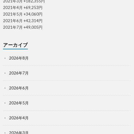
2021年3月 +182,355円
2021年4月 +69,253円
2021年5月 +34,060円
2021年6月 +42,314円
2021年7月 +49,005円
アーカイブ
2026年8月
2026年7月
2026年6月
2026年5月
2026年4月
2026年3月