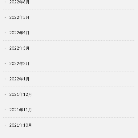
2022年6月
2022年5月
2022年4月
2022年3月
2022年2月
2022年1月
2021年12月
2021年11月
2021年10月