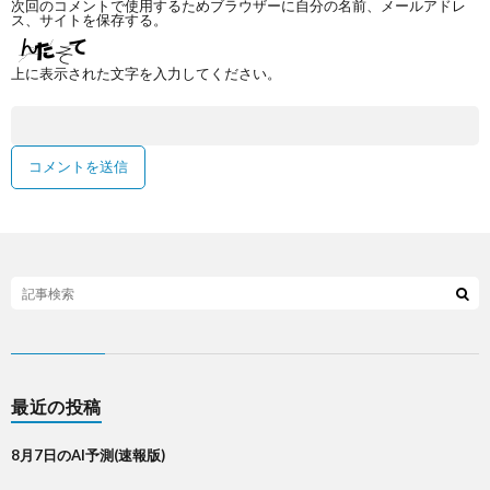
次回のコメントで使用するためブラウザーに自分の名前、メールアドレ
ス、サイトを保存する。
上に表示された文字を入力してください。
最近の投稿
8月7日のAI予測(速報版)