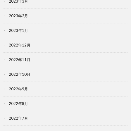
2023年3月
2023年2月
2023年1月
2022年12月
2022年11月
2022年10月
2022年9月
2022年8月
2022年7月