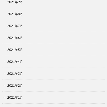
2021年9月
2021年8月
2021年7月
2021年6月
2021年5月
2021年4月
2021年3月
2021年2月
2021年1月