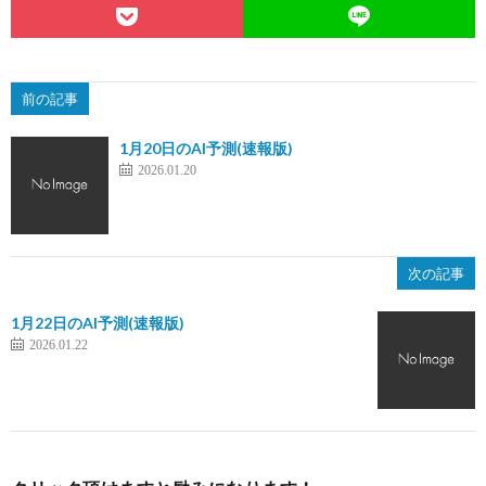
前の記事
1月20日のAI予測(速報版)
2026.01.20
次の記事
1月22日のAI予測(速報版)
2026.01.22