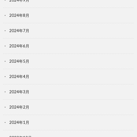
2024年9月
2024年8月
2024年7月
2024年6月
2024年5月
2024年4月
2024年3月
2024年2月
2024年1月