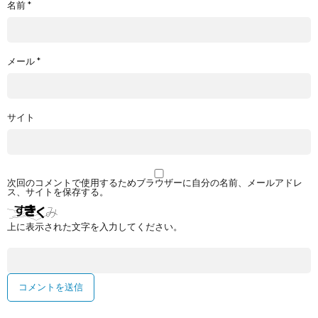
名前
*
メール
*
サイト
次回のコメントで使用するためブラウザーに自分の名前、メールアドレ
ス、サイトを保存する。
上に表示された文字を入力してください。