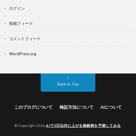
ログイン
投稿フィード
コメントフィード
WordPress.org
Back to Top
このブログについて
検証方法について
AIについて
© Copyright 2026
AIで3日以内に上がる株銘柄を予測してみる
.