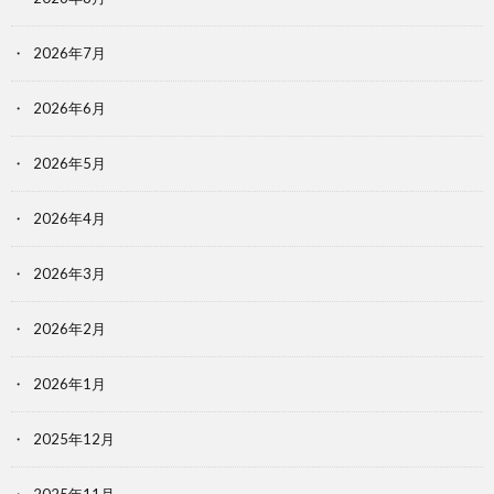
2026年7月
2026年6月
2026年5月
2026年4月
2026年3月
2026年2月
2026年1月
2025年12月