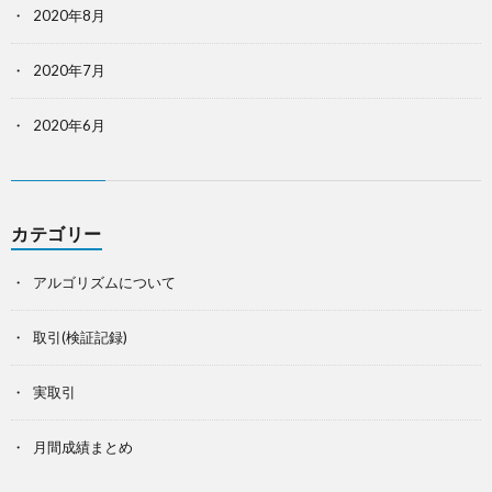
2020年8月
2020年7月
2020年6月
カテゴリー
アルゴリズムについて
取引(検証記録)
実取引
月間成績まとめ