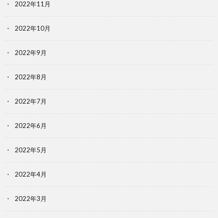
2022年11月
2022年10月
2022年9月
2022年8月
2022年7月
2022年6月
2022年5月
2022年4月
2022年3月