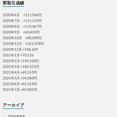
実取引成績
2020年6月 +111,066円
2020年7月 +115,319円
2020年8月 +110,067円
2020年9月 +60,459円
2020年10月 +68,009円
2020年11月 +161,078円
2020年12月 +146,269
2021年1月 +70,126
2021年2月 +149,328円
2021年3月 +182,355円
2021年4月 +69,253円
2021年5月 +34,060円
2021年6月 +42,314円
2021年7月 +49,005円
アーカイブ
2026年8月