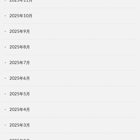
2025年11月
2025年10月
2025年9月
2025年8月
2025年7月
2025年6月
2025年5月
2025年4月
2025年3月