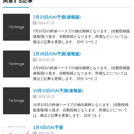
関連する記事
7月23日のAI予測(速報版)
2024.07.23
7月23日の終値ベースでの抽出銘柄となります。(自動投稿版
速報)取り急ぎ、自動投稿となります。所感などについては、
後ほど記事を更新します。 日付 コー[…]
2月28日のAI予測(速報版)
2024.02.28
2月28日の終値ベースでの抽出銘柄となります。(自動投稿版
速報)取り急ぎ、自動投稿となります。所感などについては、
後ほど記事を更新します。 日付 コー[…]
10月23日のAI予測(速報版)
2024.10.23
10月23日の終値ベースでの抽出銘柄となります。(自動投稿
版速報)取り急ぎ、自動投稿となります。所感などについて
は、後ほど記事を更新します。 日付 コ[…]
1月5日のAI予測
2021.01.05