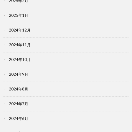
2025年2月
2025年1月
2024年12月
2024年11月
2024年10月
2024年9月
2024年8月
2024年7月
2024年6月