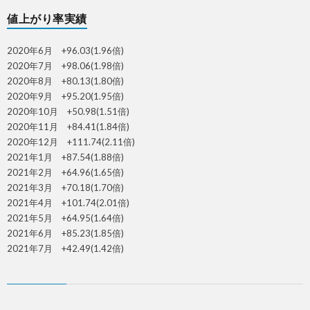
値上がり率実績
2020年6月 +96.03(1.96倍)
2020年7月 +98.06(1.98倍)
2020年8月 +80.13(1.80倍)
2020年9月 +95.20(1.95倍)
2020年10月 +50.98(1.51倍)
2020年11月 +84.41(1.84倍)
2020年12月 +111.74(2.11倍)
2021年1月 +87.54(1.88倍)
2021年2月 +64.96(1.65倍)
2021年3月 +70.18(1.70倍)
2021年4月 +101.74(2.01倍)
2021年5月 +64.95(1.64倍)
2021年6月 +85.23(1.85倍)
2021年7月 +42.49(1.42倍)