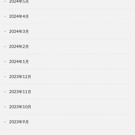
2024年5月
2024年4月
2024年3月
2024年2月
2024年1月
2023年12月
2023年11月
2023年10月
2023年9月