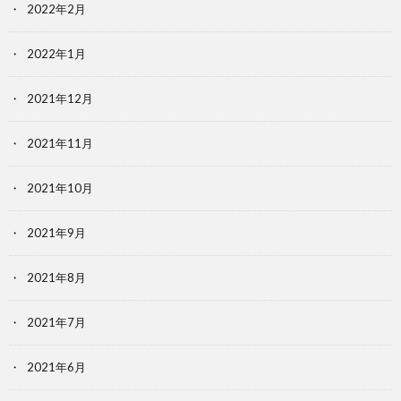
2022年2月
2022年1月
2021年12月
2021年11月
2021年10月
2021年9月
2021年8月
2021年7月
2021年6月