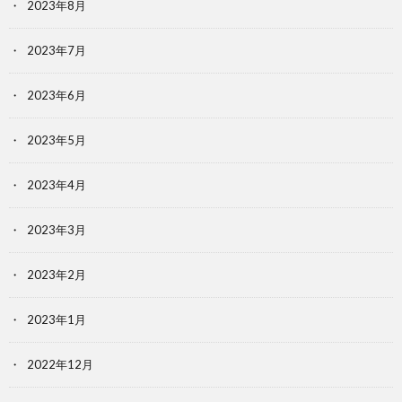
2023年8月
2023年7月
2023年6月
2023年5月
2023年4月
2023年3月
2023年2月
2023年1月
2022年12月