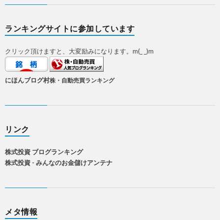
ランキングサイトに参加しています
クリック頂けますと、大変励みになります。m(_ _)m
にほんブログ村
株・自動売買ランキング
リンク
株式投資 ブログランキング
株式投資 - みんなのお金儲けアンテナ
メタ情報