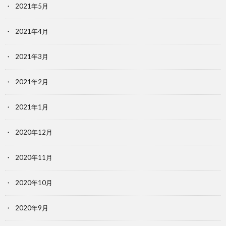
2021年5月
2021年4月
2021年3月
2021年2月
2021年1月
2020年12月
2020年11月
2020年10月
2020年9月