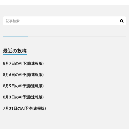
最近の投稿
8月7日のAI予測(速報版)
8月6日のAI予測(速報版)
8月5日のAI予測(速報版)
8月3日のAI予測(速報版)
7月31日のAI予測(速報版)