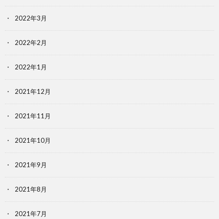
2022年3月
2022年2月
2022年1月
2021年12月
2021年11月
2021年10月
2021年9月
2021年8月
2021年7月