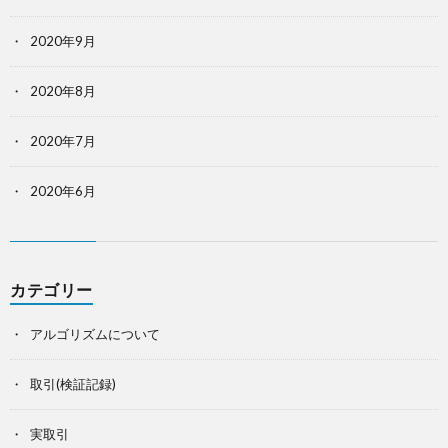
2020年9月
2020年8月
2020年7月
2020年6月
カテゴリー
アルゴリズムについて
取引(検証記録)
実取引