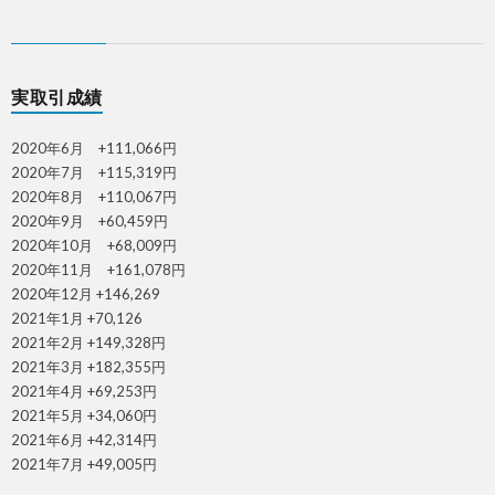
実取引成績
2020年6月 +111,066円
2020年7月 +115,319円
2020年8月 +110,067円
2020年9月 +60,459円
2020年10月 +68,009円
2020年11月 +161,078円
2020年12月 +146,269
2021年1月 +70,126
2021年2月 +149,328円
2021年3月 +182,355円
2021年4月 +69,253円
2021年5月 +34,060円
2021年6月 +42,314円
2021年7月 +49,005円