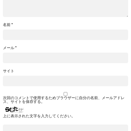
名前
*
メール
*
サイト
次回のコメントで使用するためブラウザーに自分の名前、メールアドレ
ス、サイトを保存する。
上に表示された文字を入力してください。