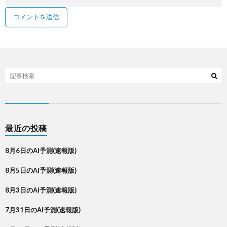
最近の投稿
8月6日のAI予測(速報版)
8月5日のAI予測(速報版)
8月3日のAI予測(速報版)
7月31日のAI予測(速報版)