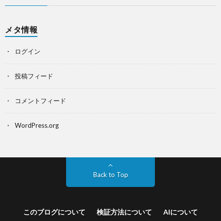
メタ情報
ログイン
投稿フィード
コメントフィード
WordPress.org
Back to Top
このブログについて
検証方法について
AIについて