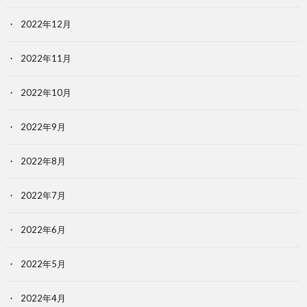
2022年12月
2022年11月
2022年10月
2022年9月
2022年8月
2022年7月
2022年6月
2022年5月
2022年4月