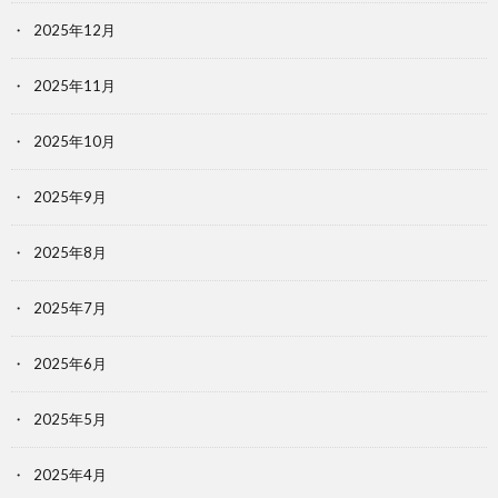
2025年12月
2025年11月
2025年10月
2025年9月
2025年8月
2025年7月
2025年6月
2025年5月
2025年4月