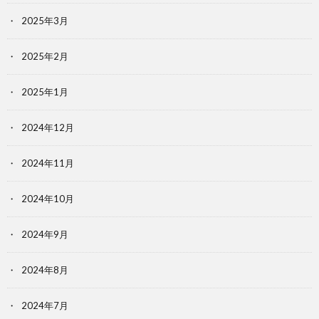
2025年3月
2025年2月
2025年1月
2024年12月
2024年11月
2024年10月
2024年9月
2024年8月
2024年7月