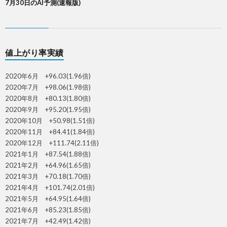
7月30日のAI予測(速報版)
値上がり率実績
2020年6月 +96.03(1.96倍)
2020年7月 +98.06(1.98倍)
2020年8月 +80.13(1.80倍)
2020年9月 +95.20(1.95倍)
2020年10月 +50.98(1.51倍)
2020年11月 +84.41(1.84倍)
2020年12月 +111.74(2.11倍)
2021年1月 +87.54(1.88倍)
2021年2月 +64.96(1.65倍)
2021年3月 +70.18(1.70倍)
2021年4月 +101.74(2.01倍)
2021年5月 +64.95(1.64倍)
2021年6月 +85.23(1.85倍)
2021年7月 +42.49(1.42倍)