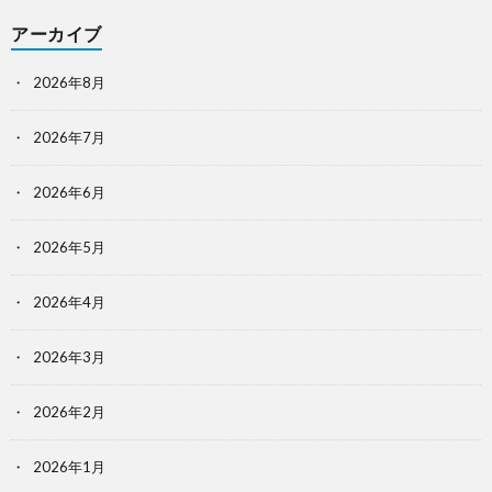
アーカイブ
2026年8月
2026年7月
2026年6月
2026年5月
2026年4月
2026年3月
2026年2月
2026年1月