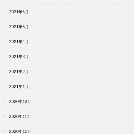
2021年6月
2021年5月
2021年4月
2021年3月
2021年2月
2021年1月
2020年12月
2020年11月
2020年10月