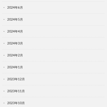
2024年6月
2024年5月
2024年4月
2024年3月
2024年2月
2024年1月
2023年12月
2023年11月
2023年10月