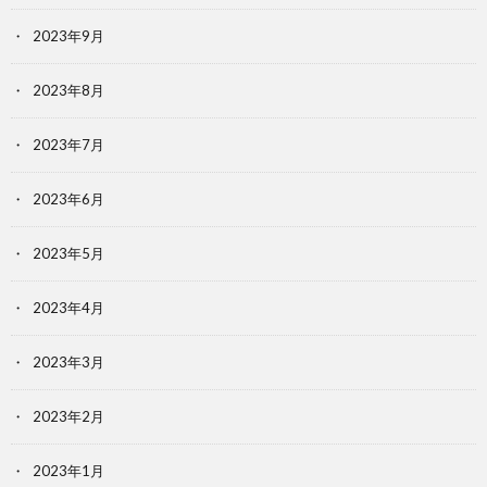
2023年9月
2023年8月
2023年7月
2023年6月
2023年5月
2023年4月
2023年3月
2023年2月
2023年1月