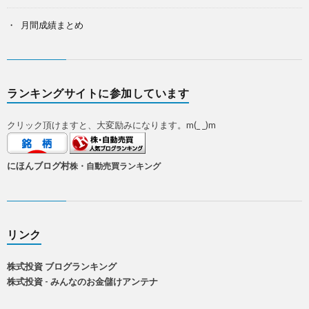
月間成績まとめ
ランキングサイトに参加しています
クリック頂けますと、大変励みになります。m(_ _)m
にほんブログ村
株・自動売買ランキング
リンク
株式投資 ブログランキング
株式投資 - みんなのお金儲けアンテナ