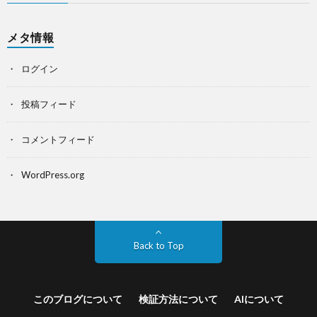
メタ情報
ログイン
投稿フィード
コメントフィード
WordPress.org
Back to Top
このブログについて
検証方法について
AIについて