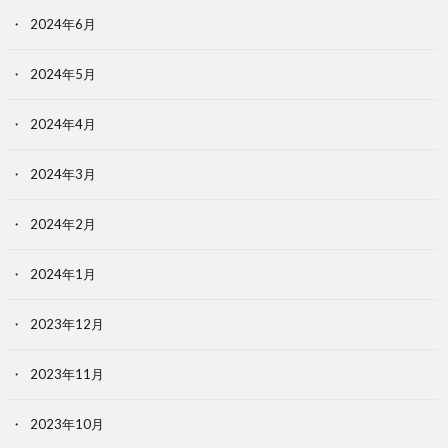
2024年6月
2024年5月
2024年4月
2024年3月
2024年2月
2024年1月
2023年12月
2023年11月
2023年10月