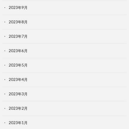
2023年9月
2023年8月
2023年7月
2023年6月
2023年5月
2023年4月
2023年3月
2023年2月
2023年1月