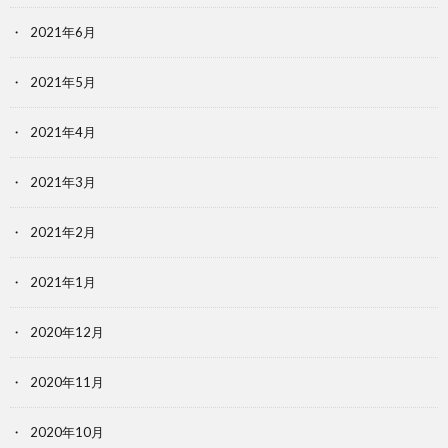
2021年6月
2021年5月
2021年4月
2021年3月
2021年2月
2021年1月
2020年12月
2020年11月
2020年10月