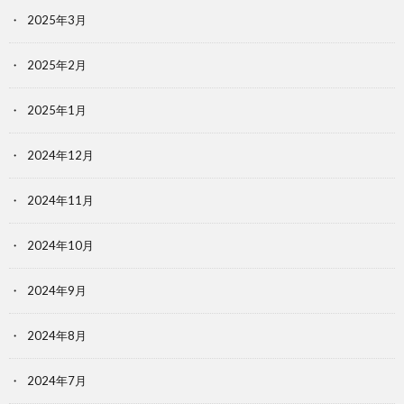
2025年3月
2025年2月
2025年1月
2024年12月
2024年11月
2024年10月
2024年9月
2024年8月
2024年7月