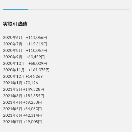
実取引成績
2020年6月 +111,066円
2020年7月 +115,319円
2020年8月 +110,067円
2020年9月 +60,459円
2020年10月 +68,009円
2020年11月 +161,078円
2020年12月 +146,269
2021年1月 +70,126
2021年2月 +149,328円
2021年3月 +182,355円
2021年4月 +69,253円
2021年5月 +34,060円
2021年6月 +42,314円
2021年7月 +49,005円