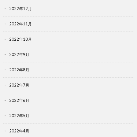
2022年12月
2022年11月
2022年10月
2022年9月
2022年8月
2022年7月
2022年6月
2022年5月
2022年4月