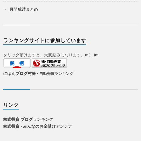
月間成績まとめ
ランキングサイトに参加しています
クリック頂けますと、大変励みになります。m(_ _)m
にほんブログ村
株・自動売買ランキング
リンク
株式投資 ブログランキング
株式投資 - みんなのお金儲けアンテナ