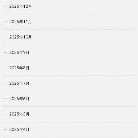
2025年12月
2025年11月
2025年10月
2025年9月
2025年8月
2025年7月
2025年6月
2025年5月
2025年4月