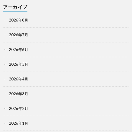
アーカイブ
2026年8月
2026年7月
2026年6月
2026年5月
2026年4月
2026年3月
2026年2月
2026年1月