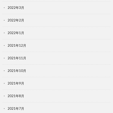
2022年3月
2022年2月
2022年1月
2021年12月
2021年11月
2021年10月
2021年9月
2021年8月
2021年7月