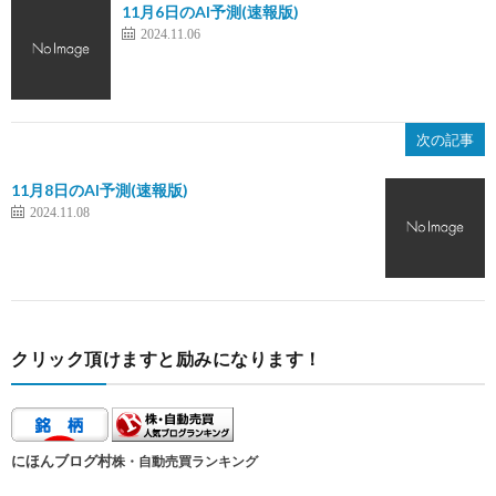
11月6日のAI予測(速報版)
2024.11.06
次の記事
11月8日のAI予測(速報版)
2024.11.08
クリック頂けますと励みになります！
にほんブログ村
株・自動売買ランキング