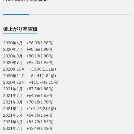
値上がり率実績
2020年6月 +96.03(1.96倍)
2020年7月 +98.06(1.98倍)
2020年8月 +80.13(1.80倍)
2020年9月 +95.20(1.95倍)
2020年10月 +50.98(1.51倍)
2020年11月 +84.41(1.84倍)
2020年12月 +111.74(2.11倍)
2021年1月 +87.54(1.88倍)
2021年2月 +64.96(1.65倍)
2021年3月 +70.18(1.70倍)
2021年4月 +101.74(2.01倍)
2021年5月 +64.95(1.64倍)
2021年6月 +85.23(1.85倍)
2021年7月 +42.49(1.42倍)