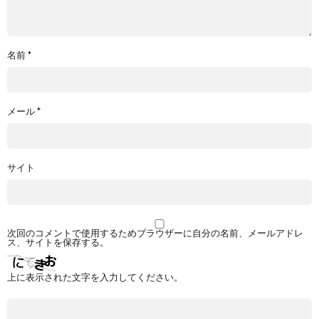
名前
*
メール
*
サイト
次回のコメントで使用するためブラウザーに自分の名前、メールアドレ
ス、サイトを保存する。
上に表示された文字を入力してください。