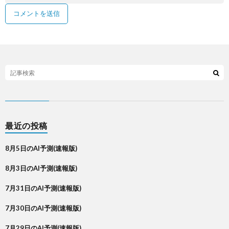
最近の投稿
8月5日のAI予測(速報版)
8月3日のAI予測(速報版)
7月31日のAI予測(速報版)
7月30日のAI予測(速報版)
7月29日のAI予測(速報版)