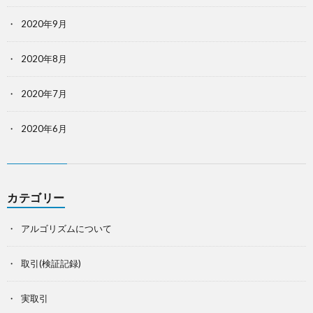
2020年9月
2020年8月
2020年7月
2020年6月
カテゴリー
アルゴリズムについて
取引(検証記録)
実取引