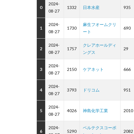
2024-
0
1332
日本水産
935
08-27
2024-
麻生フオームクリ
1
1730
690
08-27
ート
2024-
クレアホールディ
2
1757
29
08-27
ングス
2024-
3
2150
ケアネット
666
08-27
2024-
4
3793
ドリコム
951
08-27
2024-
5
4026
神島化学工業
2010
08-27
2024-
ベルテクスコーポ
6
5290
2082