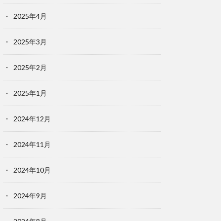
2025年4月
2025年3月
2025年2月
2025年1月
2024年12月
2024年11月
2024年10月
2024年9月