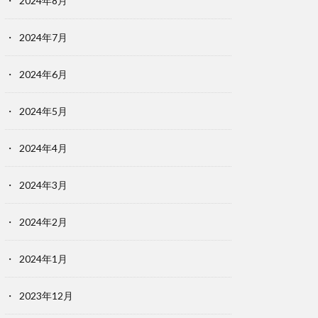
2024年8月
2024年7月
2024年6月
2024年5月
2024年4月
2024年3月
2024年2月
2024年1月
2023年12月