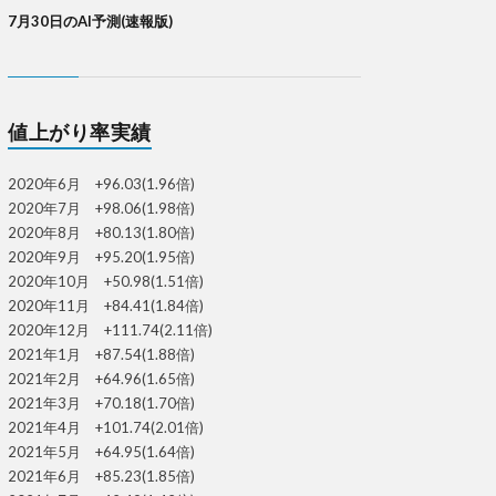
7月30日のAI予測(速報版)
値上がり率実績
2020年6月 +96.03(1.96倍)
2020年7月 +98.06(1.98倍)
2020年8月 +80.13(1.80倍)
2020年9月 +95.20(1.95倍)
2020年10月 +50.98(1.51倍)
2020年11月 +84.41(1.84倍)
2020年12月 +111.74(2.11倍)
2021年1月 +87.54(1.88倍)
2021年2月 +64.96(1.65倍)
2021年3月 +70.18(1.70倍)
2021年4月 +101.74(2.01倍)
2021年5月 +64.95(1.64倍)
2021年6月 +85.23(1.85倍)