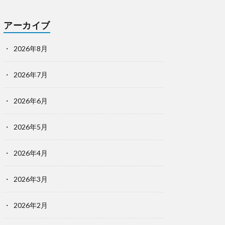
アーカイブ
2026年8月
2026年7月
2026年6月
2026年5月
2026年4月
2026年3月
2026年2月