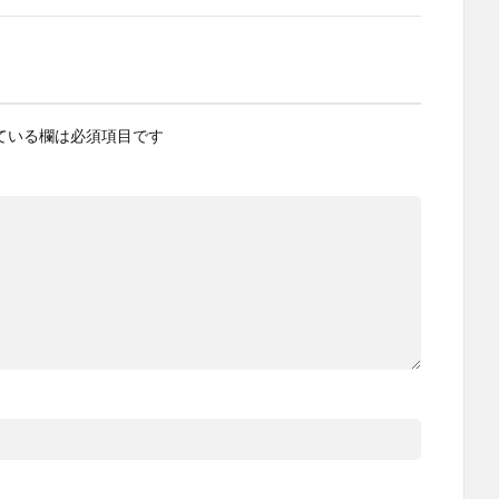
ている欄は必須項目です