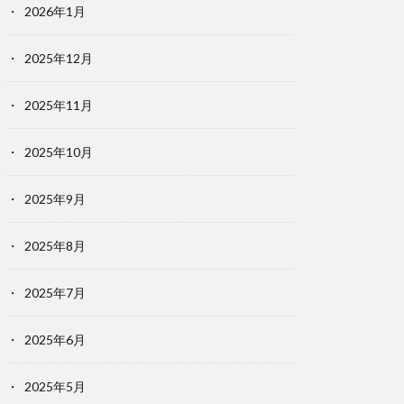
2026年1月
2025年12月
2025年11月
2025年10月
2025年9月
2025年8月
2025年7月
2025年6月
2025年5月