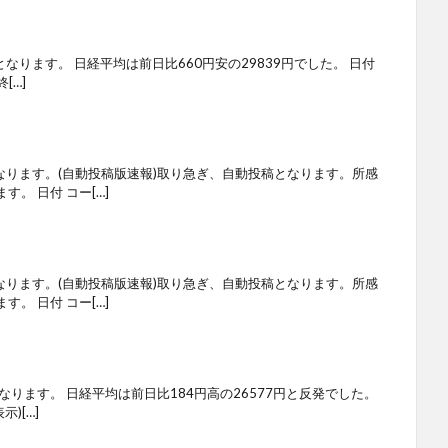
となります。 日経平均は前日比660円安の29839円でした。 日付
[…]
なります。(自動投稿版速報)取り急ぎ、自動投稿となります。所感
。 日付 コー[…]
なります。(自動投稿版速報)取り急ぎ、自動投稿となります。所感
。 日付 コー[…]
なります。 日経平均は前日比184円高の26577円と反発でした。
)[…]