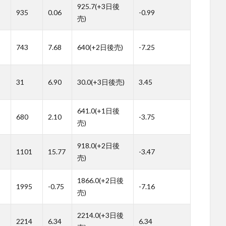
925.7(+3日後
935
0.06
-0.99
売)
743
7.68
640(+2日後売)
-7.25
31
6.90
30.0(+3日後売)
3.45
641.0(+1日後
680
2.10
-3.75
売)
918.0(+2日後
1101
15.77
-3.47
売)
1866.0(+2日後
1995
-0.75
-7.16
売)
2214.0(+3日後
2214
6.34
6.34