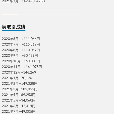
2021年7月 +42.49(1.42倍)
実取引成績
2020年6月 +111,066円
2020年7月 +115,319円
2020年8月 +110,067円
2020年9月 +60,459円
2020年10月 +68,009円
2020年11月 +161,078円
2020年12月 +146,269
2021年1月 +70,126
2021年2月 +149,328円
2021年3月 +182,355円
2021年4月 +69,253円
2021年5月 +34,060円
2021年6月 +42,314円
2021年7月 +49,005円