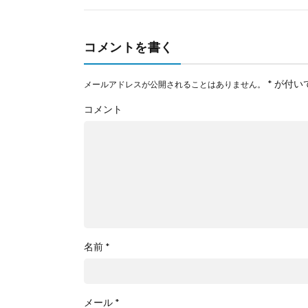
コメントを書く
*
が付い
メールアドレスが公開されることはありません。
コメント
名前
*
メール
*