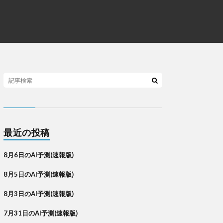
最近の投稿
8月6日のAI予測(速報版)
8月5日のAI予測(速報版)
8月3日のAI予測(速報版)
7月31日のAI予測(速報版)