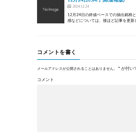
2024.12.24
12月24日の終値ベースでの抽出銘柄
感などについては、後ほど記事を更新しま
コメントを書く
*
が付い
メールアドレスが公開されることはありません。
コメント