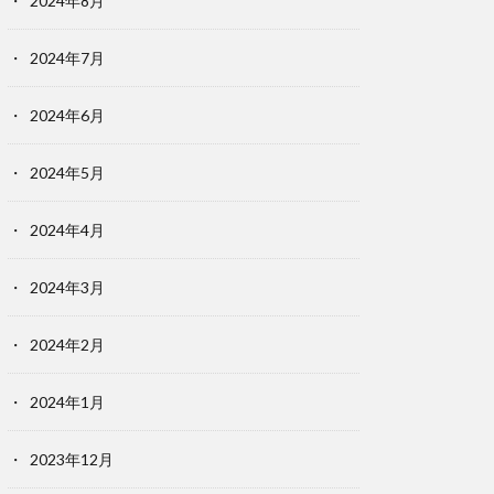
2024年8月
2024年7月
2024年6月
2024年5月
2024年4月
2024年3月
2024年2月
2024年1月
2023年12月