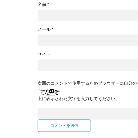
名前
*
メール
*
サイト
次回のコメントで使用するためブラウザーに自分の
上に表示された文字を入力してください。