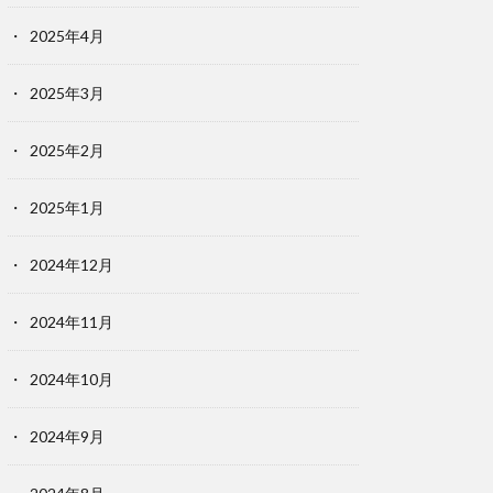
2025年4月
2025年3月
2025年2月
2025年1月
2024年12月
2024年11月
2024年10月
2024年9月