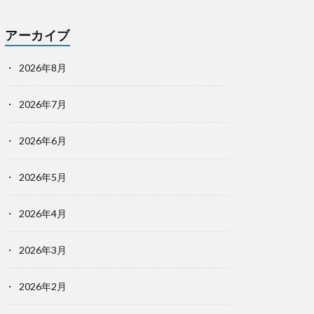
アーカイブ
2026年8月
2026年7月
2026年6月
2026年5月
2026年4月
2026年3月
2026年2月