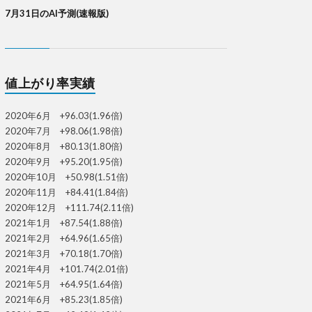
7月31日のAI予測(速報版)
値上がり率実績
2020年6月 +96.03(1.96倍)
2020年7月 +98.06(1.98倍)
2020年8月 +80.13(1.80倍)
2020年9月 +95.20(1.95倍)
2020年10月 +50.98(1.51倍)
2020年11月 +84.41(1.84倍)
2020年12月 +111.74(2.11倍)
2021年1月 +87.54(1.88倍)
2021年2月 +64.96(1.65倍)
2021年3月 +70.18(1.70倍)
2021年4月 +101.74(2.01倍)
2021年5月 +64.95(1.64倍)
2021年6月 +85.23(1.85倍)