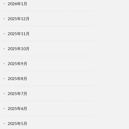
2026年1月
2025年12月
2025年11月
2025年10月
2025年9月
2025年8月
2025年7月
2025年6月
2025年5月