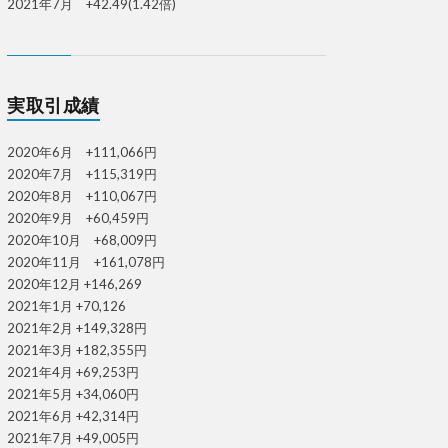
2021年7月 +42.49(1.42倍)
実取引成績
2020年6月 +111,066円
2020年7月 +115,319円
2020年8月 +110,067円
2020年9月 +60,459円
2020年10月 +68,009円
2020年11月 +161,078円
2020年12月 +146,269
2021年1月 +70,126
2021年2月 +149,328円
2021年3月 +182,355円
2021年4月 +69,253円
2021年5月 +34,060円
2021年6月 +42,314円
2021年7月 +49,005円