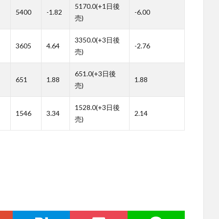
5170.0(+1日後
5400
-1.82
-6.00
売)
3350.0(+3日後
3605
4.64
-2.76
売)
651.0(+3日後
651
1.88
1.88
売)
1528.0(+3日後
1546
3.34
2.14
売)