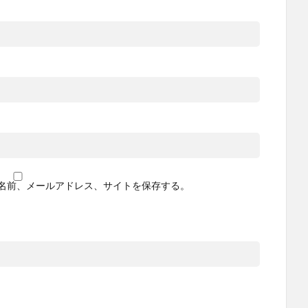
名前、メールアドレス、サイトを保存する。