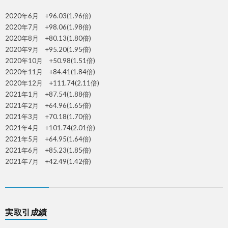
2020年6月 +96.03(1.96倍)
2020年7月 +98.06(1.98倍)
2020年8月 +80.13(1.80倍)
2020年9月 +95.20(1.95倍)
2020年10月 +50.98(1.51倍)
2020年11月 +84.41(1.84倍)
2020年12月 +111.74(2.11倍)
2021年1月 +87.54(1.88倍)
2021年2月 +64.96(1.65倍)
2021年3月 +70.18(1.70倍)
2021年4月 +101.74(2.01倍)
2021年5月 +64.95(1.64倍)
2021年6月 +85.23(1.85倍)
2021年7月 +42.49(1.42倍)
実取引成績