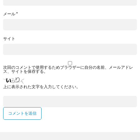
メール
*
サイト
次回のコメントで使用するためブラウザーに自分の名前、メールアドレ
ス、サイトを保存する。
上に表示された文字を入力してください。