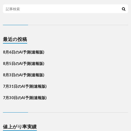
最近の投稿
8月6日のAI予測(速報版)
8月5日のAI予測(速報版)
8月3日のAI予測(速報版)
7月31日のAI予測(速報版)
7月30日のAI予測(速報版)
値上がり率実績