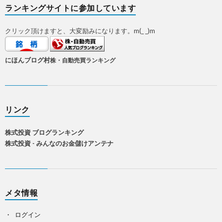
ランキングサイトに参加しています
クリック頂けますと、大変励みになります。m(_ _)m
にほんブログ村
株・自動売買ランキング
リンク
株式投資 ブログランキング
株式投資 - みんなのお金儲けアンテナ
メタ情報
ログイン