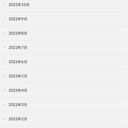
2022年10月
2022年9月
2022年8月
2022年7月
2022年6月
2022年5月
2022年4月
2022年3月
2022年2月