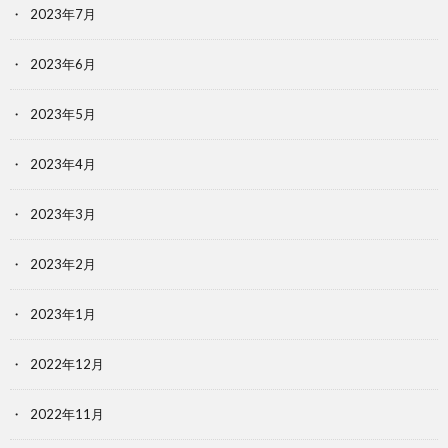
2023年7月
2023年6月
2023年5月
2023年4月
2023年3月
2023年2月
2023年1月
2022年12月
2022年11月