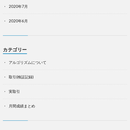
2020年7月
2020年6月
カテゴリー
アルゴリズムについて
取引(検証記録)
実取引
月間成績まとめ