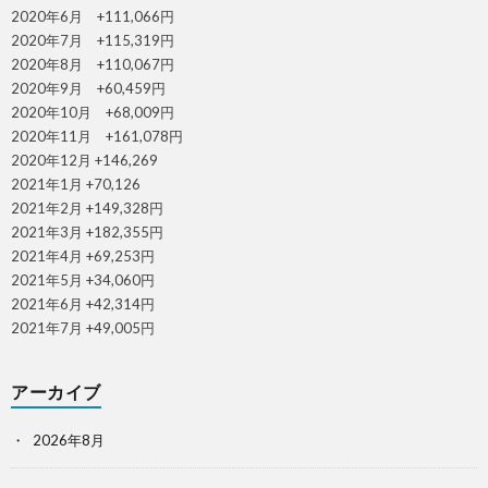
2020年6月 +111,066円
2020年7月 +115,319円
2020年8月 +110,067円
2020年9月 +60,459円
2020年10月 +68,009円
2020年11月 +161,078円
2020年12月 +146,269
2021年1月 +70,126
2021年2月 +149,328円
2021年3月 +182,355円
2021年4月 +69,253円
2021年5月 +34,060円
2021年6月 +42,314円
2021年7月 +49,005円
アーカイブ
2026年8月