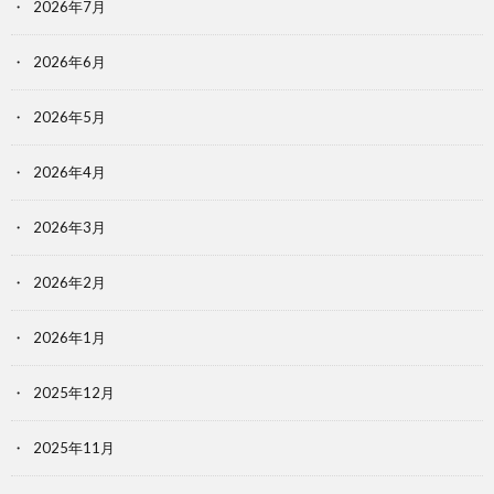
2026年7月
2026年6月
2026年5月
2026年4月
2026年3月
2026年2月
2026年1月
2025年12月
2025年11月