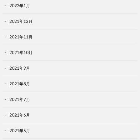
2022年1月
2021年12月
2021年11月
2021年10月
2021年9月
2021年8月
2021年7月
2021年6月
2021年5月