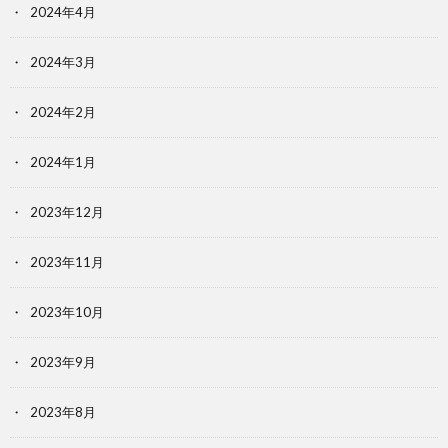
2024年4月
2024年3月
2024年2月
2024年1月
2023年12月
2023年11月
2023年10月
2023年9月
2023年8月