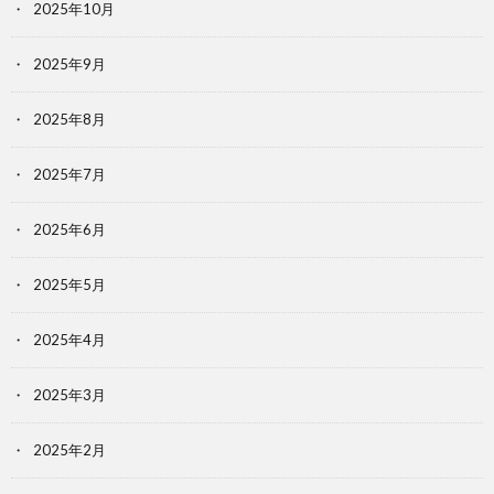
2025年10月
2025年9月
2025年8月
2025年7月
2025年6月
2025年5月
2025年4月
2025年3月
2025年2月