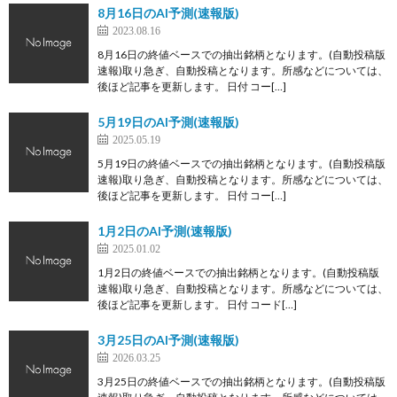
8月16日のAI予測(速報版)
2023.08.16
8月16日の終値ベースでの抽出銘柄となります。(自動投稿版
速報)取り急ぎ、自動投稿となります。所感などについては、
後ほど記事を更新します。 日付 コー[…]
5月19日のAI予測(速報版)
2025.05.19
5月19日の終値ベースでの抽出銘柄となります。(自動投稿版
速報)取り急ぎ、自動投稿となります。所感などについては、
後ほど記事を更新します。 日付 コー[…]
1月2日のAI予測(速報版)
2025.01.02
1月2日の終値ベースでの抽出銘柄となります。(自動投稿版
速報)取り急ぎ、自動投稿となります。所感などについては、
後ほど記事を更新します。 日付 コード[…]
3月25日のAI予測(速報版)
2026.03.25
3月25日の終値ベースでの抽出銘柄となります。(自動投稿版