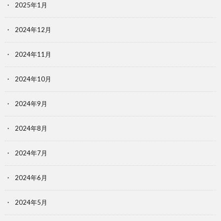
2025年1月
2024年12月
2024年11月
2024年10月
2024年9月
2024年8月
2024年7月
2024年6月
2024年5月