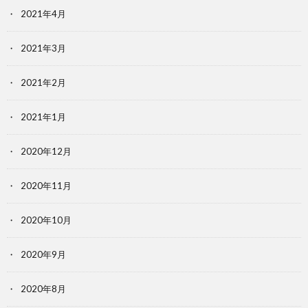
2021年4月
2021年3月
2021年2月
2021年1月
2020年12月
2020年11月
2020年10月
2020年9月
2020年8月