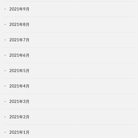
2021年9月
2021年8月
2021年7月
2021年6月
2021年5月
2021年4月
2021年3月
2021年2月
2021年1月