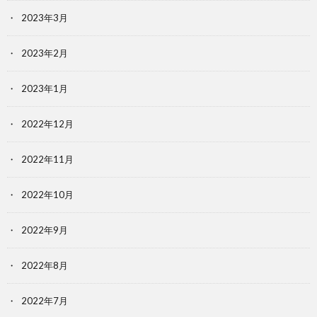
2023年3月
2023年2月
2023年1月
2022年12月
2022年11月
2022年10月
2022年9月
2022年8月
2022年7月