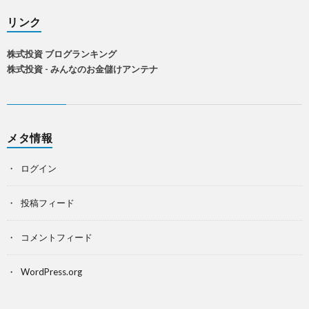
リンク
株式投資 ブログランキング
株式投資 - みんなのお金儲けアンテナ
メタ情報
ログイン
投稿フィード
コメントフィード
WordPress.org