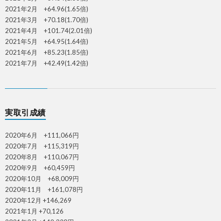
2021年2月 +64.96(1.65倍)
2021年3月 +70.18(1.70倍)
2021年4月 +101.74(2.01倍)
2021年5月 +64.95(1.64倍)
2021年6月 +85.23(1.85倍)
2021年7月 +42.49(1.42倍)
実取引成績
2020年6月 +111,066円
2020年7月 +115,319円
2020年8月 +110,067円
2020年9月 +60,459円
2020年10月 +68,009円
2020年11月 +161,078円
2020年12月 +146,269
2021年1月 +70,126