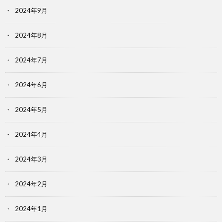
2024年9月
2024年8月
2024年7月
2024年6月
2024年5月
2024年4月
2024年3月
2024年2月
2024年1月