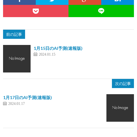
前の記事
1月15日のAI予測(速報版)
2024.01.15
次の記事
1月17日のAI予測(速報版)
2024.01.17