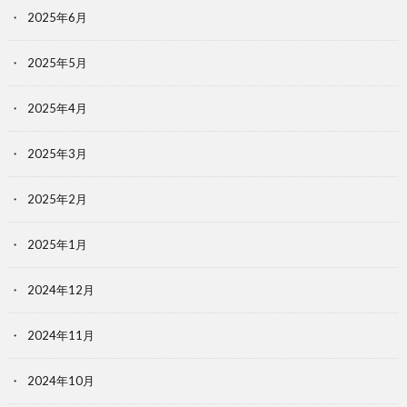
2025年6月
2025年5月
2025年4月
2025年3月
2025年2月
2025年1月
2024年12月
2024年11月
2024年10月