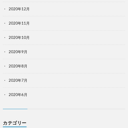
2020年12月
2020年11月
2020年10月
2020年9月
2020年8月
2020年7月
2020年6月
カテゴリー