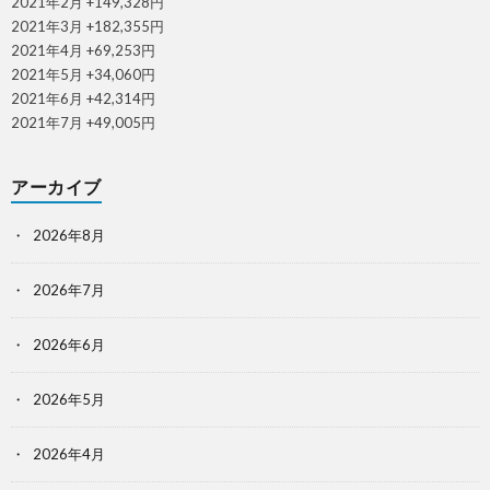
2021年2月 +149,328円
2021年3月 +182,355円
2021年4月 +69,253円
2021年5月 +34,060円
2021年6月 +42,314円
2021年7月 +49,005円
アーカイブ
2026年8月
2026年7月
2026年6月
2026年5月
2026年4月