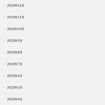
2023年12月
2023年11月
2023年10月
2023年9月
2023年8月
2023年7月
2023年6月
2023年5月
2023年4月