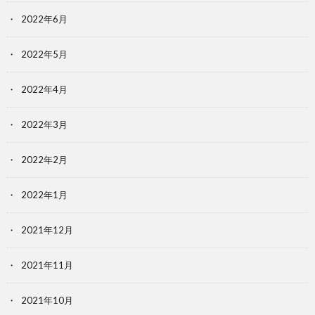
2022年6月
2022年5月
2022年4月
2022年3月
2022年2月
2022年1月
2021年12月
2021年11月
2021年10月