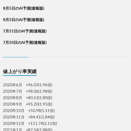
8月5日のAI予測(速報版)
8月3日のAI予測(速報版)
7月31日のAI予測(速報版)
7月30日のAI予測(速報版)
値上がり率実績
2020年6月 +96.03(1.96倍)
2020年7月 +98.06(1.98倍)
2020年8月 +80.13(1.80倍)
2020年9月 +95.20(1.95倍)
2020年10月 +50.98(1.51倍)
2020年11月 +84.41(1.84倍)
2020年12月 +111.74(2.11倍)
2021年1月 +87.54(1.88倍)