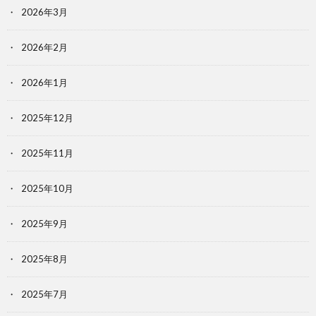
2026年3月
2026年2月
2026年1月
2025年12月
2025年11月
2025年10月
2025年9月
2025年8月
2025年7月