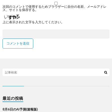
次回のコメントで使用するためブラウザーに自分の名前、メールアドレ
ス、サイトを保存する。
上に表示された文字を入力してください。
最近の投稿
8月6日のAI予測(速報版)