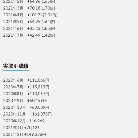
2021年2月 +64.96(1.65倍)
2021年3月 +70.18(1.70倍)
2021年4月 +101.74(2.01倍)
2021年5月 +64.95(1.64倍)
2021年6月 +85.23(1.85倍)
2021年7月 +42.49(1.42倍)
実取引成績
2020年6月 +111,066円
2020年7月 +115,319円
2020年8月 +110,067円
2020年9月 +60,459円
2020年10月 +68,009円
2020年11月 +161,078円
2020年12月 +146,269
2021年1月 +70,126
2021年2月 +149,328円