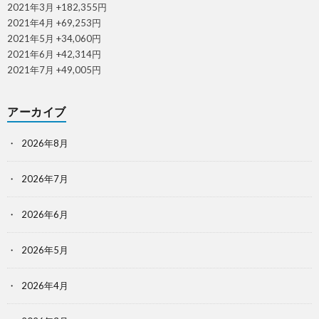
2021年3月 +182,355円
2021年4月 +69,253円
2021年5月 +34,060円
2021年6月 +42,314円
2021年7月 +49,005円
アーカイブ
2026年8月
2026年7月
2026年6月
2026年5月
2026年4月