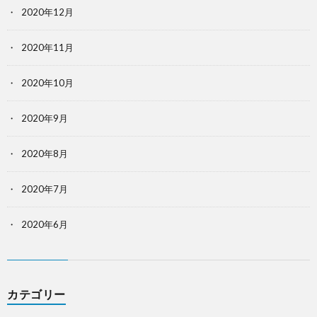
2020年12月
2020年11月
2020年10月
2020年9月
2020年8月
2020年7月
2020年6月
カテゴリー