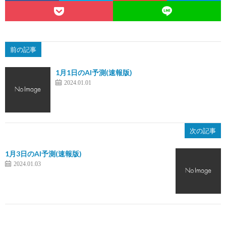
前の記事
1月1日のAI予測(速報版)
2024.01.01
次の記事
1月3日のAI予測(速報版)
2024.01.03