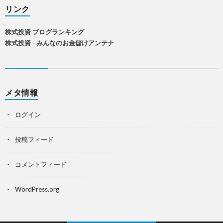
リンク
株式投資 ブログランキング
株式投資 - みんなのお金儲けアンテナ
メタ情報
ログイン
投稿フィード
コメントフィード
WordPress.org