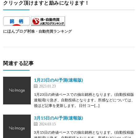
クリック頂けますと励みになります！
にほんブログ村
株・自動売買ランキング
関連する記事
1月23日のAI予測(速報版)
2023.01.23
1月23日の終値ベースでの抽出銘柄となります。(自動投稿版
速報)取り急ぎ、自動投稿となります。所感などについては、
後ほど記事を更新します。 日付 コー[…]
3月15日のAI予測(速報版)
2024.03.15
3月15日の終値ベースでの抽出銘柄となります。(自動投稿版
速報)取り急ぎ、自動投稿となります。所感などについては、