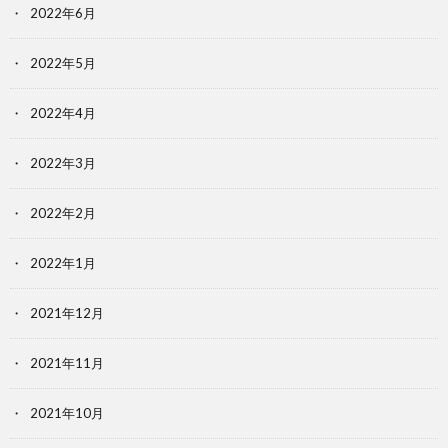
2022年6月
2022年5月
2022年4月
2022年3月
2022年2月
2022年1月
2021年12月
2021年11月
2021年10月