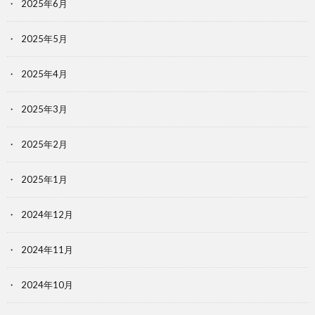
2025年6月
2025年5月
2025年4月
2025年3月
2025年2月
2025年1月
2024年12月
2024年11月
2024年10月