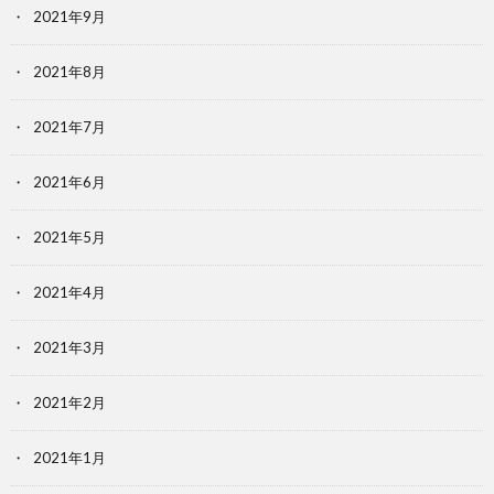
2021年9月
2021年8月
2021年7月
2021年6月
2021年5月
2021年4月
2021年3月
2021年2月
2021年1月