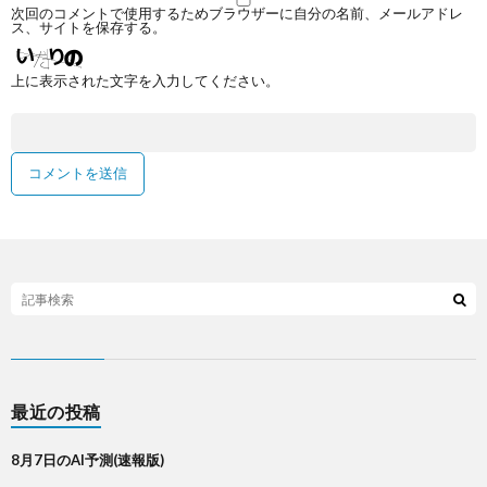
次回のコメントで使用するためブラウザーに自分の名前、メールアドレ
ス、サイトを保存する。
上に表示された文字を入力してください。
最近の投稿
8月7日のAI予測(速報版)