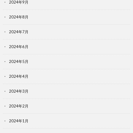
2024年9月
2024年8月
2024年7月
2024年6月
2024年5月
2024年4月
2024年3月
2024年2月
2024年1月