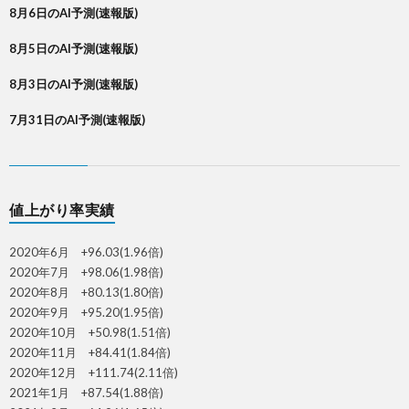
8月6日のAI予測(速報版)
8月5日のAI予測(速報版)
8月3日のAI予測(速報版)
7月31日のAI予測(速報版)
値上がり率実績
2020年6月 +96.03(1.96倍)
2020年7月 +98.06(1.98倍)
2020年8月 +80.13(1.80倍)
2020年9月 +95.20(1.95倍)
2020年10月 +50.98(1.51倍)
2020年11月 +84.41(1.84倍)
2020年12月 +111.74(2.11倍)
2021年1月 +87.54(1.88倍)