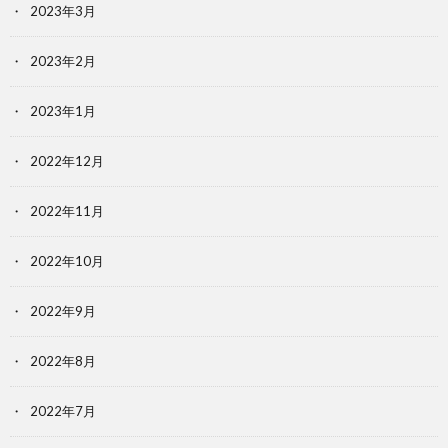
2023年3月
2023年2月
2023年1月
2022年12月
2022年11月
2022年10月
2022年9月
2022年8月
2022年7月