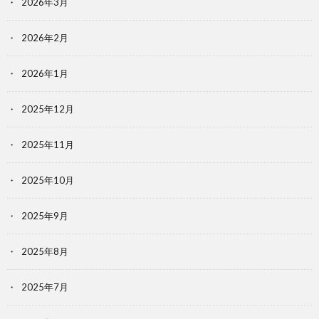
2026年3月
2026年2月
2026年1月
2025年12月
2025年11月
2025年10月
2025年9月
2025年8月
2025年7月