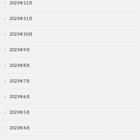
2023年12月
2023年11月
2023年10月
2023年9月
2023年8月
2023年7月
2023年6月
2023年5月
2023年4月