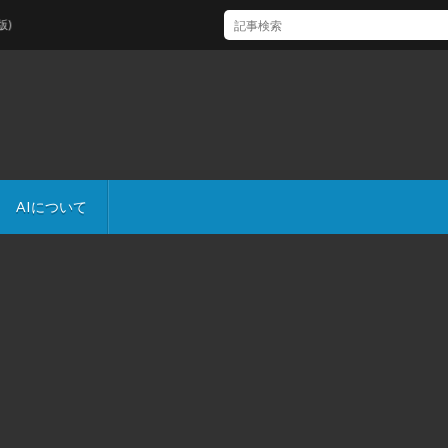
AIについて