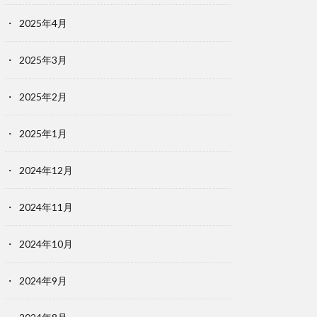
2025年4月
2025年3月
2025年2月
2025年1月
2024年12月
2024年11月
2024年10月
2024年9月