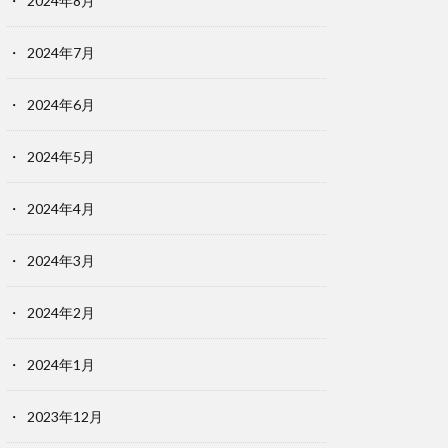
2024年8月
2024年7月
2024年6月
2024年5月
2024年4月
2024年3月
2024年2月
2024年1月
2023年12月