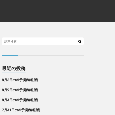
最近の投稿
8月6日のAI予測(速報版)
8月5日のAI予測(速報版)
8月3日のAI予測(速報版)
7月31日のAI予測(速報版)