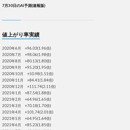
7月30日のAI予測(速報版)
値上がり率実績
2020年6月 +96.03(1.96倍)
2020年7月 +98.06(1.98倍)
2020年8月 +80.13(1.80倍)
2020年9月 +95.20(1.95倍)
2020年10月 +50.98(1.51倍)
2020年11月 +84.41(1.84倍)
2020年12月 +111.74(2.11倍)
2021年1月 +87.54(1.88倍)
2021年2月 +64.96(1.65倍)
2021年3月 +70.18(1.70倍)
2021年4月 +101.74(2.01倍)
2021年5月 +64.95(1.64倍)
2021年6月 +85.23(1.85倍)