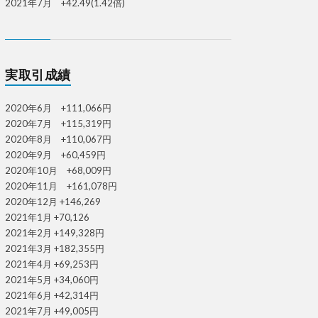
2021年7月 +42.49(1.42倍)
実取引成績
2020年6月 +111,066円
2020年7月 +115,319円
2020年8月 +110,067円
2020年9月 +60,459円
2020年10月 +68,009円
2020年11月 +161,078円
2020年12月 +146,269
2021年1月 +70,126
2021年2月 +149,328円
2021年3月 +182,355円
2021年4月 +69,253円
2021年5月 +34,060円
2021年6月 +42,314円
2021年7月 +49,005円