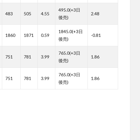
495.0(+3日
483
505
4.55
2.48
後売)
1845.0(+3日
1860
1871
0.59
-0.81
後売)
765.0(+3日
751
781
3.99
1.86
後売)
765.0(+3日
751
781
3.99
1.86
後売)