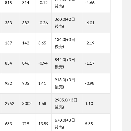
815
814
-0.12
-4.66
後売)
360.0(+2日
383
382
-0.26
-6.01
後売)
134.0(+3日
137
142
3.65
-2.19
後売)
844.0(+3日
854
846
-0.94
-1.17
後売)
913.0(+3日
922
935
1.41
-0.98
後売)
2985.0(+3日
2952
3002
1.68
1.10
後売)
670.0(+3日
633
719
13.59
5.85
後売)