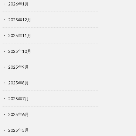
2026年1月
2025年12月
2025年11月
2025年10月
2025年9月
2025年8月
2025年7月
2025年6月
2025年5月