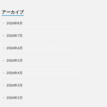
アーカイブ
2026年8月
2026年7月
2026年6月
2026年5月
2026年4月
2026年3月
2026年2月