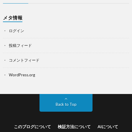
メタ情報
ログイン
投稿フィード
コメントフィード
WordPress.org
Back to Top
このブログについて
検証方法について
AIについて