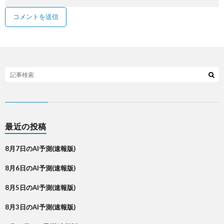
最近の投稿
8月7日のAI予測(速報版)
8月6日のAI予測(速報版)
8月5日のAI予測(速報版)
8月3日のAI予測(速報版)