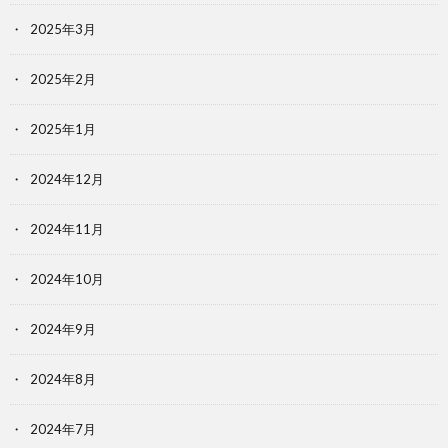
2025年3月
2025年2月
2025年1月
2024年12月
2024年11月
2024年10月
2024年9月
2024年8月
2024年7月