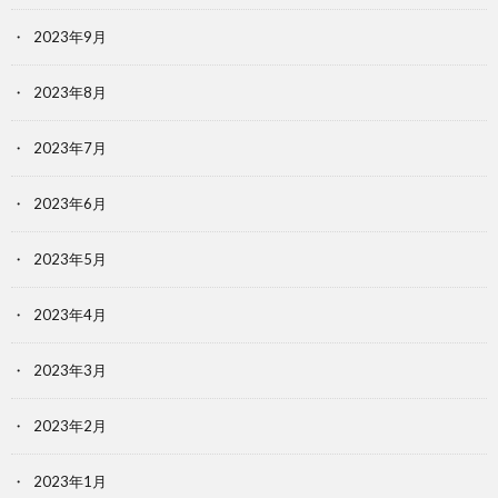
2023年9月
2023年8月
2023年7月
2023年6月
2023年5月
2023年4月
2023年3月
2023年2月
2023年1月