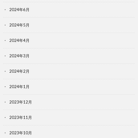
2024年6月
2024年5月
2024年4月
2024年3月
2024年2月
2024年1月
2023年12月
2023年11月
2023年10月