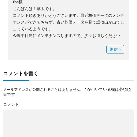
tbs様
こんばんは！草太です。
コメント頂きありがとうございます。最近株価データのメンテ
ナンスができておらず、古い株価データを見て誤検出が出てし
まっているようです。
今週中目途にメンテナンスしますので、少々お待ちください。
返信
コメントを書く
*
が付いている欄は必須項
メールアドレスが公開されることはありません。
目です
コメント