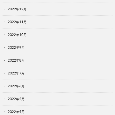
2022年12月
2022年11月
2022年10月
2022年9月
2022年8月
2022年7月
2022年6月
2022年5月
2022年4月