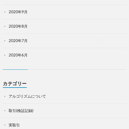
2020年9月
2020年8月
2020年7月
2020年6月
カテゴリー
アルゴリズムについて
取引(検証記録)
実取引