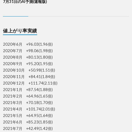
7月31日のAI予測(速報版)
値上がり率実績
2020年6月 +96.03(1.96倍)
2020年7月 +98.06(1.98倍)
2020年8月 +80.13(1.80倍)
2020年9月 +95.20(1.95倍)
2020年10月 +50.98(1.51倍)
2020年11月 +84.41(1.84倍)
2020年12月 +111.74(2.11倍)
2021年1月 +87.54(1.88倍)
2021年2月 +64.96(1.65倍)
2021年3月 +70.18(1.70倍)
2021年4月 +101.74(2.01倍)
2021年5月 +64.95(1.64倍)
2021年6月 +85.23(1.85倍)
2021年7月 +42.49(1.42倍)