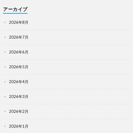
アーカイブ
2026年8月
2026年7月
2026年6月
2026年5月
2026年4月
2026年3月
2026年2月
2026年1月