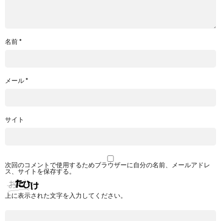
名前
*
メール
*
サイト
次回のコメントで使用するためブラウザーに自分の名前、メールアドレ
ス、サイトを保存する。
上に表示された文字を入力してください。