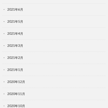
2021年6月
2021年5月
2021年4月
2021年3月
2021年2月
2021年1月
2020年12月
2020年11月
2020年10月