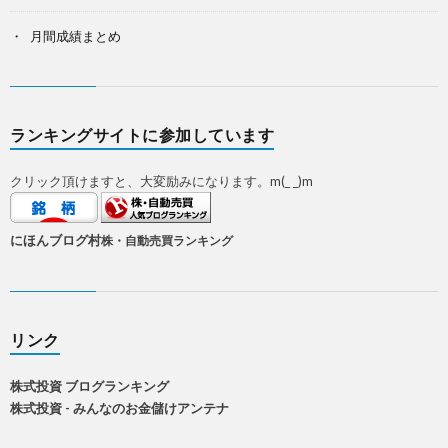
月間成績まとめ
ランキングサイトに参加しています
クリック頂けますと、大変励みになります。m(_ _)m
にほんブログ村
株・自動売買ランキング
リンク
株式投資 ブログランキング
株式投資 - みんなのお金儲けアンテナ