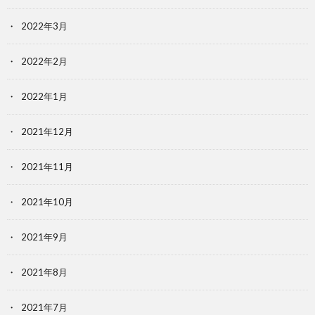
2022年3月
2022年2月
2022年1月
2021年12月
2021年11月
2021年10月
2021年9月
2021年8月
2021年7月