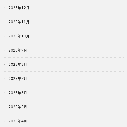
2025年12月
2025年11月
2025年10月
2025年9月
2025年8月
2025年7月
2025年6月
2025年5月
2025年4月