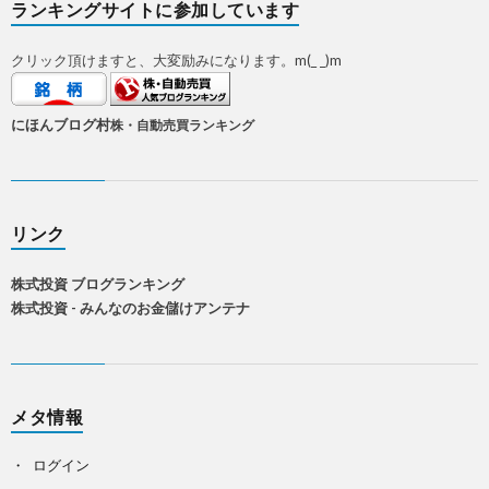
ランキングサイトに参加しています
クリック頂けますと、大変励みになります。m(_ _)m
にほんブログ村
株・自動売買ランキング
リンク
株式投資 ブログランキング
株式投資 - みんなのお金儲けアンテナ
メタ情報
ログイン