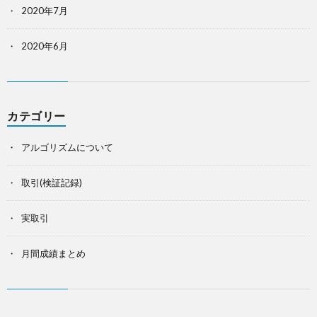
2020年7月
2020年6月
カテゴリー
アルゴリズムについて
取引(検証記録)
実取引
月間成績まとめ