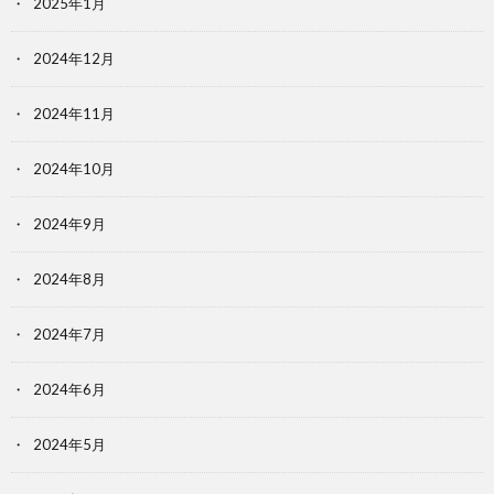
2025年1月
2024年12月
2024年11月
2024年10月
2024年9月
2024年8月
2024年7月
2024年6月
2024年5月