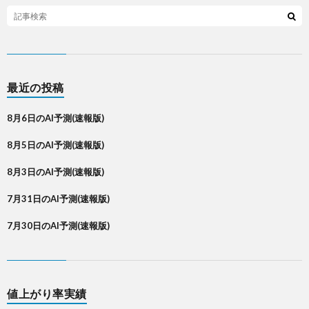
最近の投稿
8月6日のAI予測(速報版)
8月5日のAI予測(速報版)
8月3日のAI予測(速報版)
7月31日のAI予測(速報版)
7月30日のAI予測(速報版)
値上がり率実績