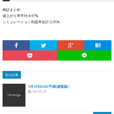
検証まとめ
値上がり率平均:4.97%
シミュレーション利益率合計:2.35%
前の記事
5月29日のAI予測(速報版)
2023.05.29