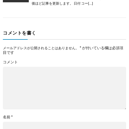
後ほど記事を更新します。 日付 コー[…]
コメントを書く
*
が付いている欄は必須項
メールアドレスが公開されることはありません。
目です
コメント
名前
*