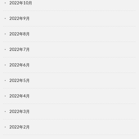
2022年10月
2022年9月
2022年8月
2022年7月
2022年6月
2022年5月
2022年4月
2022年3月
2022年2月