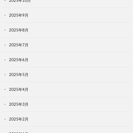
2025年10月
2025年9月
2025年8月
2025年7月
2025年6月
2025年5月
2025年4月
2025年3月
2025年2月