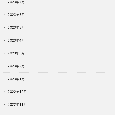
2023年7月
2023年6月
2023年5月
2023年4月
2023年3月
2023年2月
2023年1月
2022年12月
2022年11月