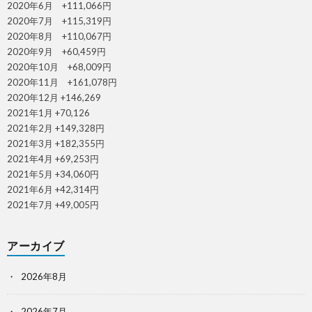
2020年6月 +111,066円
2020年7月 +115,319円
2020年8月 +110,067円
2020年9月 +60,459円
2020年10月 +68,009円
2020年11月 +161,078円
2020年12月 +146,269
2021年1月 +70,126
2021年2月 +149,328円
2021年3月 +182,355円
2021年4月 +69,253円
2021年5月 +34,060円
2021年6月 +42,314円
2021年7月 +49,005円
アーカイブ
2026年8月
2026年7月