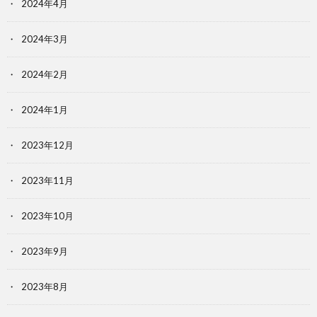
2024年4月
2024年3月
2024年2月
2024年1月
2023年12月
2023年11月
2023年10月
2023年9月
2023年8月