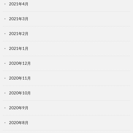
2021年4月
2021年3月
2021年2月
2021年1月
2020年12月
2020年11月
2020年10月
2020年9月
2020年8月