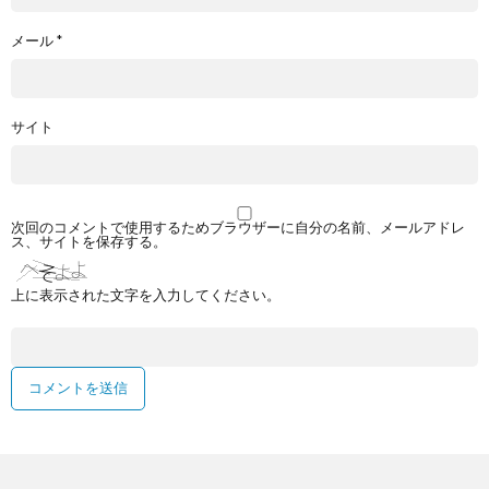
メール
*
サイト
次回のコメントで使用するためブラウザーに自分の名前、メールアドレ
ス、サイトを保存する。
上に表示された文字を入力してください。