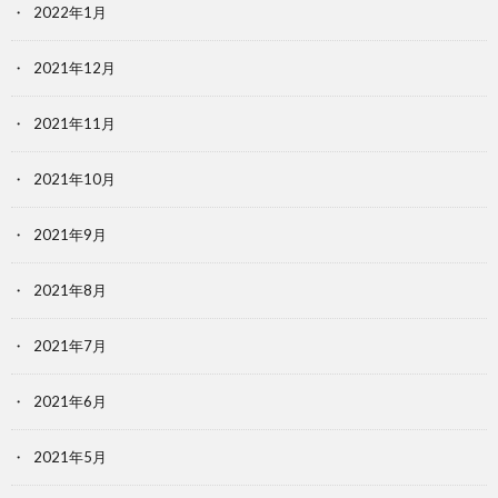
2022年1月
2021年12月
2021年11月
2021年10月
2021年9月
2021年8月
2021年7月
2021年6月
2021年5月