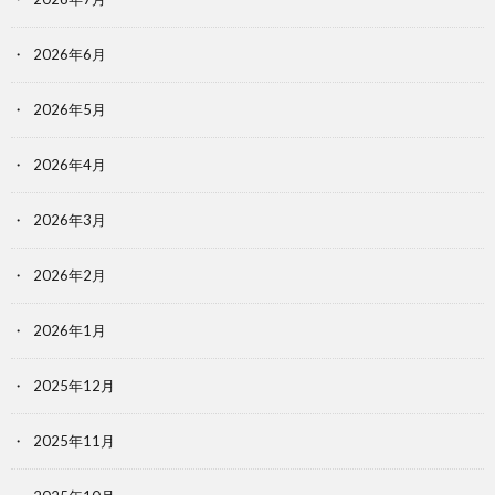
2026年6月
2026年5月
2026年4月
2026年3月
2026年2月
2026年1月
2025年12月
2025年11月