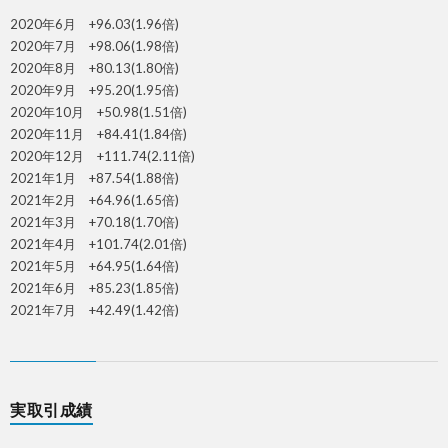
2020年6月 +96.03(1.96倍)
2020年7月 +98.06(1.98倍)
2020年8月 +80.13(1.80倍)
2020年9月 +95.20(1.95倍)
2020年10月 +50.98(1.51倍)
2020年11月 +84.41(1.84倍)
2020年12月 +111.74(2.11倍)
2021年1月 +87.54(1.88倍)
2021年2月 +64.96(1.65倍)
2021年3月 +70.18(1.70倍)
2021年4月 +101.74(2.01倍)
2021年5月 +64.95(1.64倍)
2021年6月 +85.23(1.85倍)
2021年7月 +42.49(1.42倍)
実取引成績