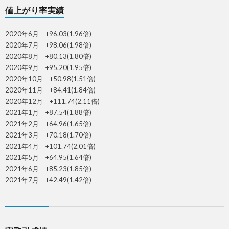
値上がり率実績
2020年6月 +96.03(1.96倍)
2020年7月 +98.06(1.98倍)
2020年8月 +80.13(1.80倍)
2020年9月 +95.20(1.95倍)
2020年10月 +50.98(1.51倍)
2020年11月 +84.41(1.84倍)
2020年12月 +111.74(2.11倍)
2021年1月 +87.54(1.88倍)
2021年2月 +64.96(1.65倍)
2021年3月 +70.18(1.70倍)
2021年4月 +101.74(2.01倍)
2021年5月 +64.95(1.64倍)
2021年6月 +85.23(1.85倍)
2021年7月 +42.49(1.42倍)