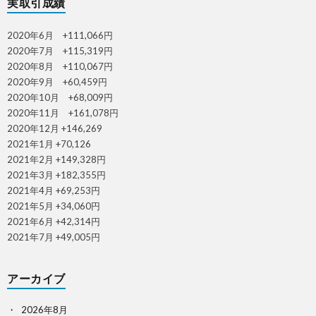
実取引成績
2020年6月 +111,066円
2020年7月 +115,319円
2020年8月 +110,067円
2020年9月 +60,459円
2020年10月 +68,009円
2020年11月 +161,078円
2020年12月 +146,269
2021年1月 +70,126
2021年2月 +149,328円
2021年3月 +182,355円
2021年4月 +69,253円
2021年5月 +34,060円
2021年6月 +42,314円
2021年7月 +49,005円
アーカイブ
2026年8月