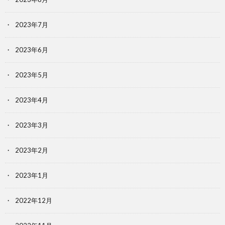
2023年7月
2023年6月
2023年5月
2023年4月
2023年3月
2023年2月
2023年1月
2022年12月