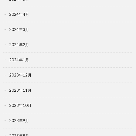
2024年4月
2024年3月
2024年2月
2024年1月
2023年12月
2023年11月
2023年10月
2023年9月
2023年8月