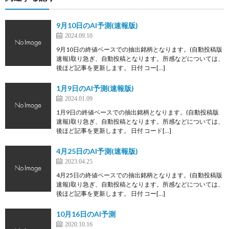
9月10日のAI予測(速報版)
2024.09.10
9月10日の終値ベースでの抽出銘柄となります。(自動投稿版
速報)取り急ぎ、自動投稿となります。所感などについては、
後ほど記事を更新します。 日付 コー[…]
1月9日のAI予測(速報版)
2024.01.09
1月9日の終値ベースでの抽出銘柄となります。(自動投稿版
速報)取り急ぎ、自動投稿となります。所感などについては、
後ほど記事を更新します。 日付 コード[…]
4月25日のAI予測(速報版)
2023.04.25
4月25日の終値ベースでの抽出銘柄となります。(自動投稿版
速報)取り急ぎ、自動投稿となります。所感などについては、
後ほど記事を更新します。 日付 コー[…]
10月16日のAI予測
2020.10.16