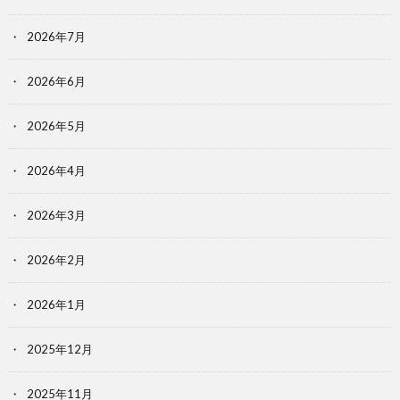
2026年7月
2026年6月
2026年5月
2026年4月
2026年3月
2026年2月
2026年1月
2025年12月
2025年11月