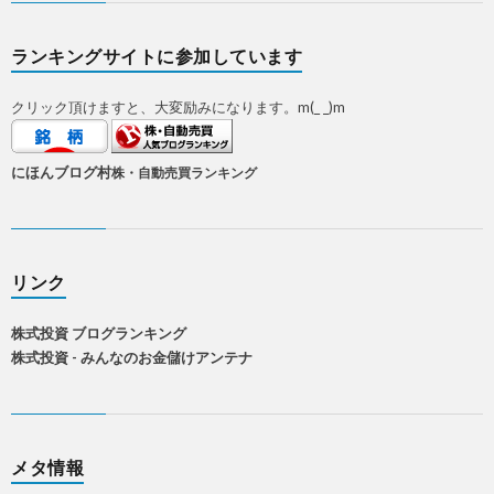
ランキングサイトに参加しています
クリック頂けますと、大変励みになります。m(_ _)m
にほんブログ村
株・自動売買ランキング
リンク
株式投資 ブログランキング
株式投資 - みんなのお金儲けアンテナ
メタ情報