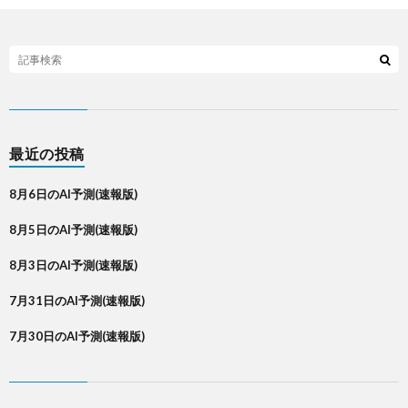
最近の投稿
8月6日のAI予測(速報版)
8月5日のAI予測(速報版)
8月3日のAI予測(速報版)
7月31日のAI予測(速報版)
7月30日のAI予測(速報版)