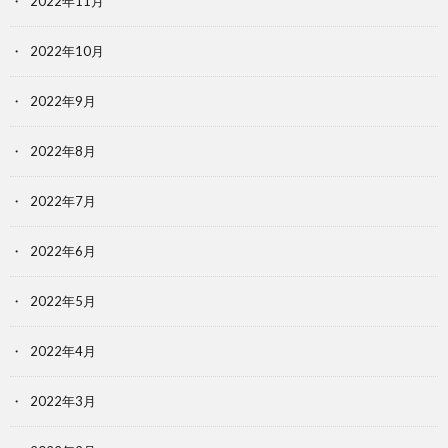
2022年11月
2022年10月
2022年9月
2022年8月
2022年7月
2022年6月
2022年5月
2022年4月
2022年3月