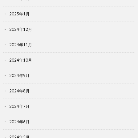
2025年1月
2024年12月
2024年11月
2024年10月
2024年9月
2024年8月
2024年7月
2024年6月
2024年5月