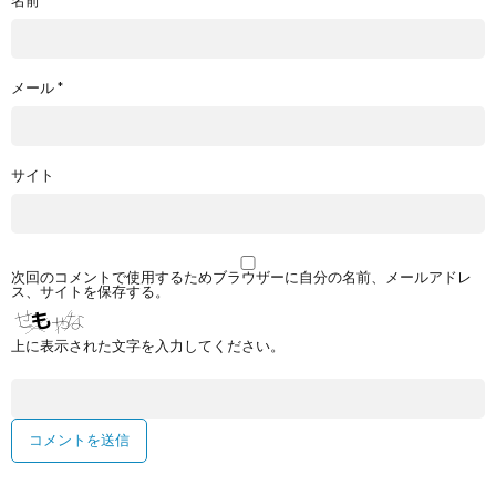
名前
*
メール
*
サイト
次回のコメントで使用するためブラウザーに自分の名前、メールアドレ
ス、サイトを保存する。
上に表示された文字を入力してください。