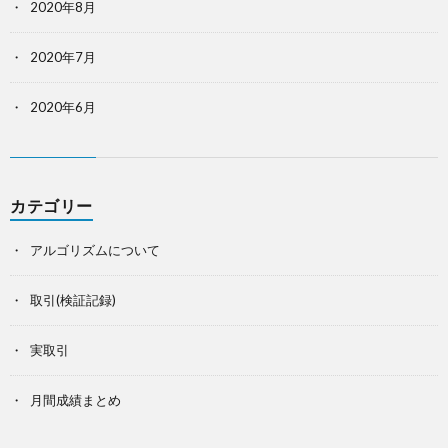
2020年8月
2020年7月
2020年6月
カテゴリー
アルゴリズムについて
取引(検証記録)
実取引
月間成績まとめ