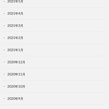
2021年5月
2021年4月
2021年3月
2021年2月
2021年1月
2020年12月
2020年11月
2020年10月
2020年9月