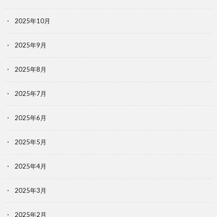
2025年10月
2025年9月
2025年8月
2025年7月
2025年6月
2025年5月
2025年4月
2025年3月
2025年2月