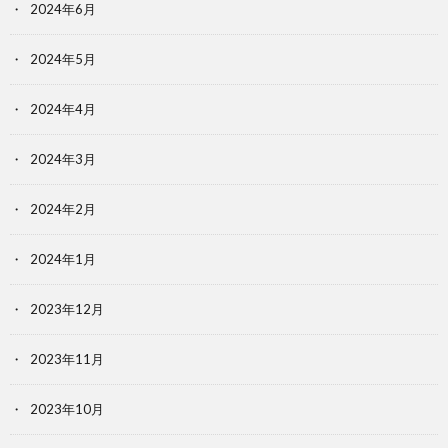
2024年6月
2024年5月
2024年4月
2024年3月
2024年2月
2024年1月
2023年12月
2023年11月
2023年10月