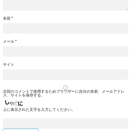
名前
*
メール
*
サイト
次回のコメントで使用するためブラウザーに自分の名前、メールアドレ
ス、サイトを保存する。
上に表示された文字を入力してください。