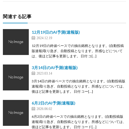
関連する記事
12月19日のAI予測(速報版)
2024.12.19
12月19日の終値ベースでの抽出銘柄となります。(自動投稿
版速報)取り急ぎ、自動投稿となります。所感などについて
は、後ほど記事を更新します。 日付 コ[…]
3月14日のAI予測(速報版)
2023.03.14
3月14日の終値ベースでの抽出銘柄となります。(自動投稿版
速報)取り急ぎ、自動投稿となります。所感などについては、
後ほど記事を更新します。 日付 コー[…]
6月2日のAI予測(速報版)
2026.06.02
6月2日の終値ベースでの抽出銘柄となります。(自動投稿版
速報)取り急ぎ、自動投稿となります。所感などについては、
後ほど記事を更新します。 日付 コード[…]