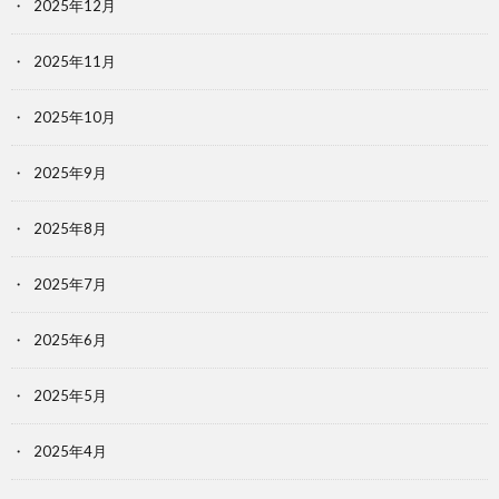
2025年12月
2025年11月
2025年10月
2025年9月
2025年8月
2025年7月
2025年6月
2025年5月
2025年4月