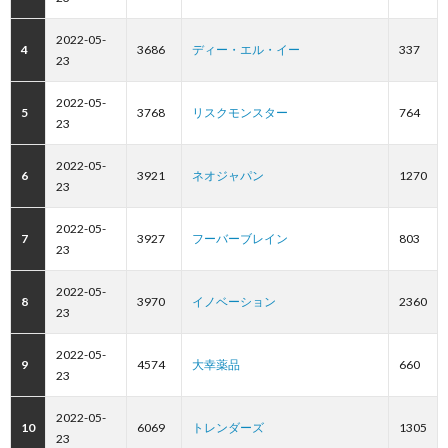
2022-05-
4
3686
ディー・エル・イー
337
23
2022-05-
5
3768
リスクモンスター
764
23
2022-05-
6
3921
ネオジャパン
1270
23
2022-05-
7
3927
フーバーブレイン
803
23
2022-05-
8
3970
イノベーション
2360
23
2022-05-
9
4574
大幸薬品
660
23
2022-05-
10
6069
トレンダーズ
1305
23