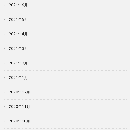
2021年6月
2021年5月
2021年4月
2021年3月
2021年2月
2021年1月
2020年12月
2020年11月
2020年10月