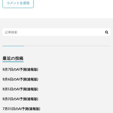
最近の投稿
8月7日のAI予測(速報版)
8月6日のAI予測(速報版)
8月5日のAI予測(速報版)
8月3日のAI予測(速報版)
7月31日のAI予測(速報版)