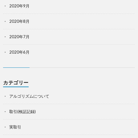
2020年9月
2020年8月
2020年7月
2020年6月
カテゴリー
アルゴリズムについて
取引(検証記録)
実取引