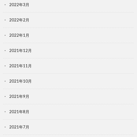
2022年3月
2022年2月
2022年1月
2021年12月
2021年11月
2021年10月
2021年9月
2021年8月
2021年7月