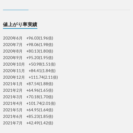
値上がり率実績
2020年6月 +96.03(1.96倍)
2020年7月 +98.06(1.98倍)
2020年8月 +80.13(1.80倍)
2020年9月 +95.20(1.95倍)
2020年10月 +50.98(1.51倍)
2020年11月 +84.41(1.84倍)
2020年12月 +111.74(2.11倍)
2021年1月 +87.54(1.88倍)
2021年2月 +64.96(1.65倍)
2021年3月 +70.18(1.70倍)
2021年4月 +101.74(2.01倍)
2021年5月 +64.95(1.64倍)
2021年6月 +85.23(1.85倍)
2021年7月 +42.49(1.42倍)