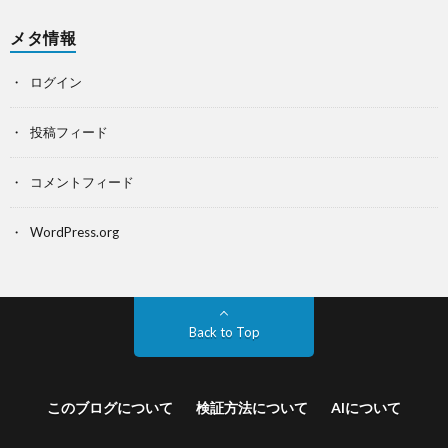
メタ情報
ログイン
投稿フィード
コメントフィード
WordPress.org
Back to Top
このブログについて
検証方法について
AIについて