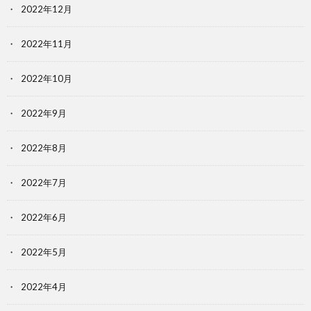
2022年12月
2022年11月
2022年10月
2022年9月
2022年8月
2022年7月
2022年6月
2022年5月
2022年4月