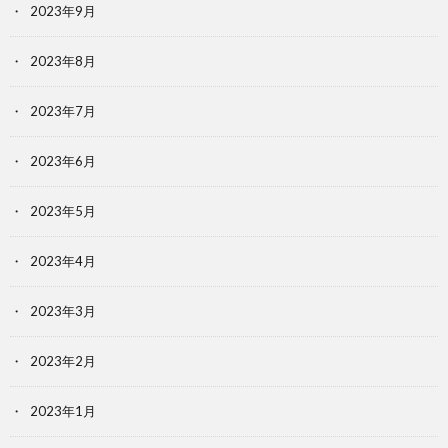
2023年9月
2023年8月
2023年7月
2023年6月
2023年5月
2023年4月
2023年3月
2023年2月
2023年1月