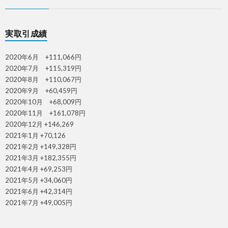
実取引成績
2020年6月 +111,066円
2020年7月 +115,319円
2020年8月 +110,067円
2020年9月 +60,459円
2020年10月 +68,009円
2020年11月 +161,078円
2020年12月 +146,269
2021年1月 +70,126
2021年2月 +149,328円
2021年3月 +182,355円
2021年4月 +69,253円
2021年5月 +34,060円
2021年6月 +42,314円
2021年7月 +49,005円