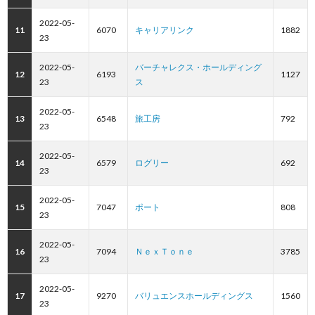
2022-05-
11
6070
キャリアリンク
1882
23
2022-05-
バーチャレクス・ホールディング
12
6193
1127
23
ス
2022-05-
13
6548
旅工房
792
23
2022-05-
14
6579
ログリー
692
23
2022-05-
15
7047
ポート
808
23
2022-05-
16
7094
ＮｅｘＴｏｎｅ
3785
23
2022-05-
17
9270
バリュエンスホールディングス
1560
23