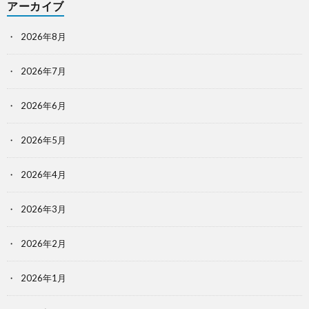
アーカイブ
2026年8月
2026年7月
2026年6月
2026年5月
2026年4月
2026年3月
2026年2月
2026年1月