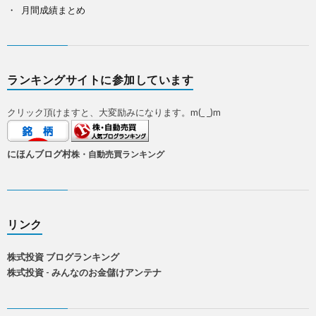
月間成績まとめ
ランキングサイトに参加しています
クリック頂けますと、大変励みになります。m(_ _)m
にほんブログ村
株・自動売買ランキング
リンク
株式投資 ブログランキング
株式投資 - みんなのお金儲けアンテナ