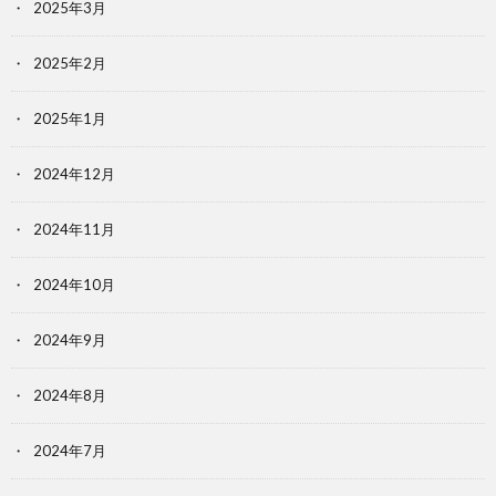
2025年3月
2025年2月
2025年1月
2024年12月
2024年11月
2024年10月
2024年9月
2024年8月
2024年7月