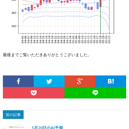
最後までご覧いただきありがとうございました。
前の記事
5月20日のAI予測