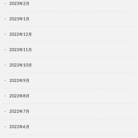
2023年2月
2023年1月
2022年12月
2022年11月
2022年10月
2022年9月
2022年8月
2022年7月
2022年6月