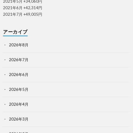
2021年5月 +34,060円
2021年6月 +42,314円
2021年7月 +49,005円
アーカイブ
2026年8月
2026年7月
2026年6月
2026年5月
2026年4月
2026年3月