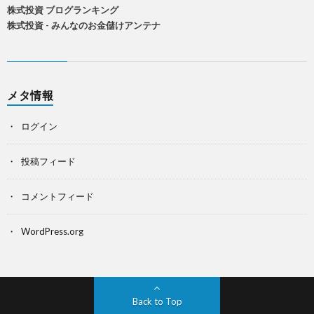
株式投資 ブログランキング
株式投資 - みんなのお金儲けアンテナ
メタ情報
ログイン
投稿フィード
コメントフィード
WordPress.org
Back to Top