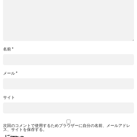
名前
*
メール
*
サイト
次回のコメントで使用するためブラウザーに自分の名前、メールアドレ
ス、サイトを保存する。