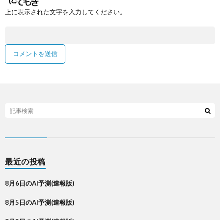
上に表示された文字を入力してください。
最近の投稿
8月6日のAI予測(速報版)
8月5日のAI予測(速報版)