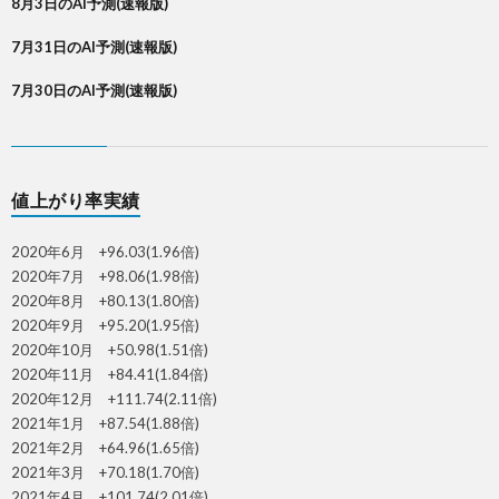
8月3日のAI予測(速報版)
7月31日のAI予測(速報版)
7月30日のAI予測(速報版)
値上がり率実績
2020年6月 +96.03(1.96倍)
2020年7月 +98.06(1.98倍)
2020年8月 +80.13(1.80倍)
2020年9月 +95.20(1.95倍)
2020年10月 +50.98(1.51倍)
2020年11月 +84.41(1.84倍)
2020年12月 +111.74(2.11倍)
2021年1月 +87.54(1.88倍)
2021年2月 +64.96(1.65倍)
2021年3月 +70.18(1.70倍)
2021年4月 +101.74(2.01倍)