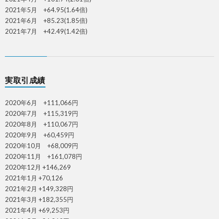
2021年5月 +64.95(1.64倍)
2021年6月 +85.23(1.85倍)
2021年7月 +42.49(1.42倍)
実取引成績
2020年6月 +111,066円
2020年7月 +115,319円
2020年8月 +110,067円
2020年9月 +60,459円
2020年10月 +68,009円
2020年11月 +161,078円
2020年12月 +146,269
2021年1月 +70,126
2021年2月 +149,328円
2021年3月 +182,355円
2021年4月 +69,253円