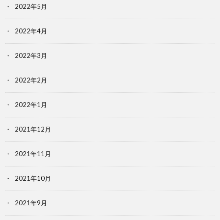
2022年5月
2022年4月
2022年3月
2022年2月
2022年1月
2021年12月
2021年11月
2021年10月
2021年9月