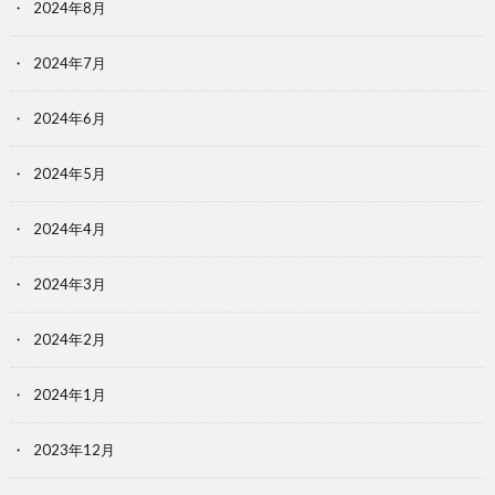
2024年8月
2024年7月
2024年6月
2024年5月
2024年4月
2024年3月
2024年2月
2024年1月
2023年12月