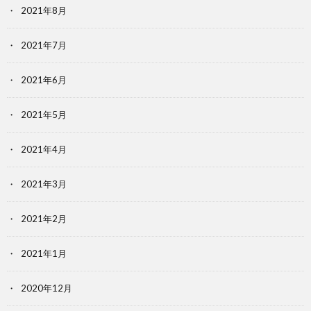
2021年8月
2021年7月
2021年6月
2021年5月
2021年4月
2021年3月
2021年2月
2021年1月
2020年12月