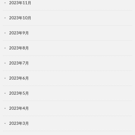
2023年11月
2023年10月
2023年9月
2023年8月
2023年7月
2023年6月
2023年5月
2023年4月
2023年3月