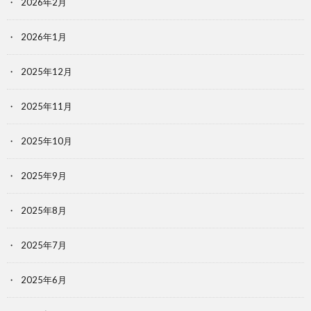
2026年2月
2026年1月
2025年12月
2025年11月
2025年10月
2025年9月
2025年8月
2025年7月
2025年6月