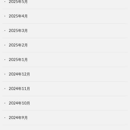
2025年5月
2025年4月
2025年3月
2025年2月
2025年1月
2024年12月
2024年11月
2024年10月
2024年9月