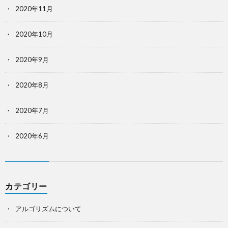
2020年11月
2020年10月
2020年9月
2020年8月
2020年7月
2020年6月
カテゴリー
アルゴリズムについて