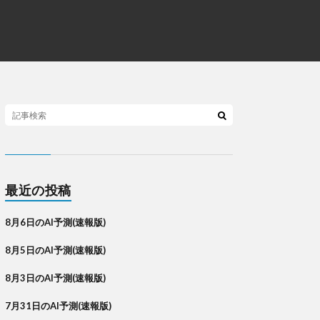
最近の投稿
8月6日のAI予測(速報版)
8月5日のAI予測(速報版)
8月3日のAI予測(速報版)
7月31日のAI予測(速報版)