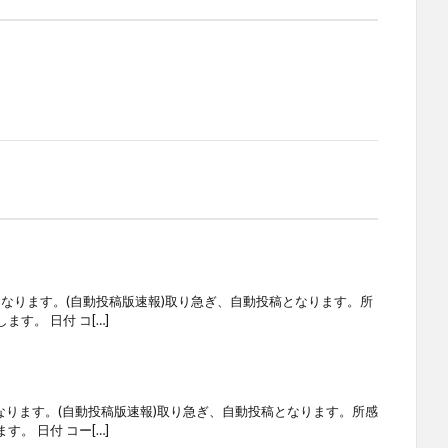
となります。(自動投稿版速報)取り急ぎ、自動投稿となります。所
す。 日付 コ[…]
なります。(自動投稿版速報)取り急ぎ、自動投稿となります。所感
。 日付 コー[…]