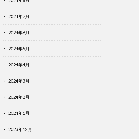
2024年8月
2024年7月
2024年6月
2024年5月
2024年4月
2024年3月
2024年2月
2024年1月
2023年12月