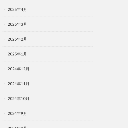
2025年4月
2025年3月
2025年2月
2025年1月
2024年12月
2024年11月
2024年10月
2024年9月