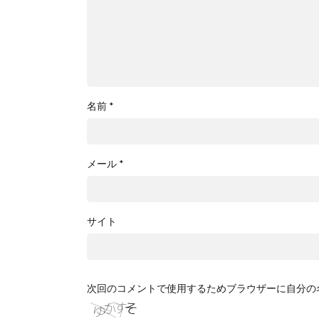
名前
*
メール
*
サイト
次回のコメントで使用するためブラウザーに自分の