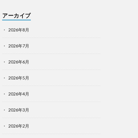
アーカイブ
2026年8月
2026年7月
2026年6月
2026年5月
2026年4月
2026年3月
2026年2月