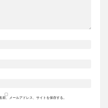
名前、メールアドレス、サイトを保存する。