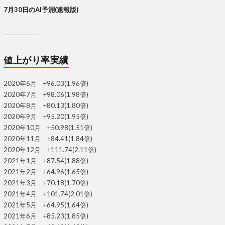
7月30日のAI予測(速報版)
値上がり率実績
2020年6月 +96.03(1.96倍)
2020年7月 +98.06(1.98倍)
2020年8月 +80.13(1.80倍)
2020年9月 +95.20(1.95倍)
2020年10月 +50.98(1.51倍)
2020年11月 +84.41(1.84倍)
2020年12月 +111.74(2.11倍)
2021年1月 +87.54(1.88倍)
2021年2月 +64.96(1.65倍)
2021年3月 +70.18(1.70倍)
2021年4月 +101.74(2.01倍)
2021年5月 +64.95(1.64倍)
2021年6月 +85.23(1.85倍)