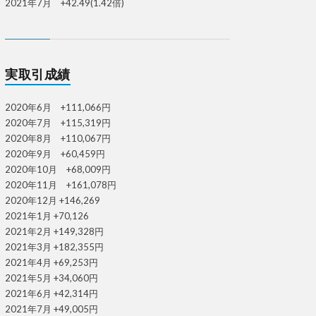
2021年7月 +42.49(1.42倍)
実取引成績
2020年6月 +111,066円
2020年7月 +115,319円
2020年8月 +110,067円
2020年9月 +60,459円
2020年10月 +68,009円
2020年11月 +161,078円
2020年12月 +146,269
2021年1月 +70,126
2021年2月 +149,328円
2021年3月 +182,355円
2021年4月 +69,253円
2021年5月 +34,060円
2021年6月 +42,314円
2021年7月 +49,005円