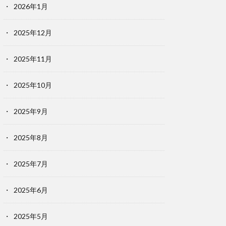
2026年1月
2025年12月
2025年11月
2025年10月
2025年9月
2025年8月
2025年7月
2025年6月
2025年5月